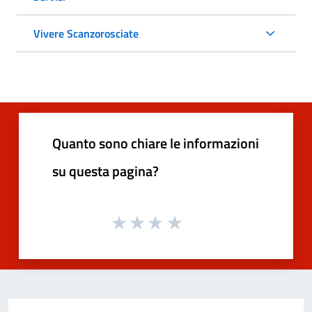
Vivere Scanzorosciate
Quanto sono chiare le informazioni
su questa pagina?