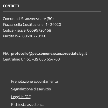
CONTATTI
Comune di Scanzorosciate (BG)
Piazza della Costituzione, 1- 24020
Codice Fiscale: 00696720168
Partita IVA: 00696720168
PEC:
protocollo@pec.comune.scanzorosciate.bg.it
Centralino Unico: +39 035 654700
Prenotazione appuntamento
Segnalazione disservizio
Leggi le FAQ
Richiesta assistenza