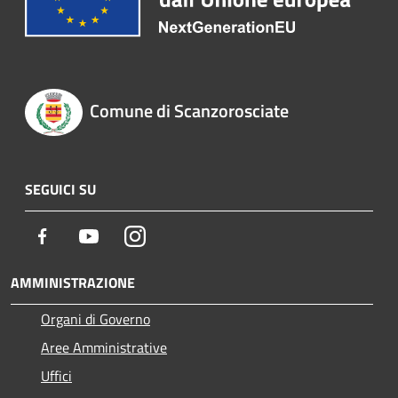
Comune di Scanzorosciate
SEGUICI SU
Facebook
Youtube
Instagram
AMMINISTRAZIONE
Organi di Governo
Aree Amministrative
Uffici