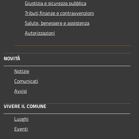
Giustizia e sicurezza pubblica
Tributi,finanze e contravvenzioni
Salute, benessere e assistenza
Autorizzazioni
NOVITÀ
Notizie
Comunicati
Avvisi
VIVERE IL COMUNE
Luoghi
Eventi