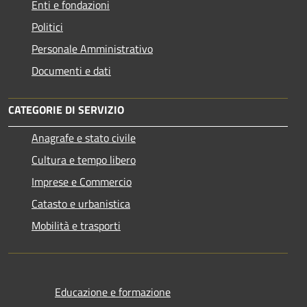
Enti e fondazioni
Politici
Personale Amministrativo
Documenti e dati
CATEGORIE DI SERVIZIO
Anagrafe e stato civile
Cultura e tempo libero
Imprese e Commercio
Catasto e urbanistica
Mobilità e trasporti
Educazione e formazione