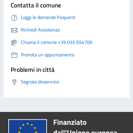
Contatta il comune
Leggi le domande frequenti
Richiedi Assistenza
Chiama il comune +39 035 654700
Prenota un appuntamento
Problemi in città
Segnala disservizio