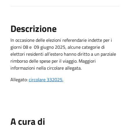
Descrizione
In occasione delle elezioni referendarie indette per i
giorni 08 e 09 giugno 2025, alcune categorie di
elettori residenti all’estero hanno diritto a un parziale
rimborso delle spese per il viaggio. Maggiori
informazioni nella circolare allegata.
Allegato:
circolare 332025.
A cura di