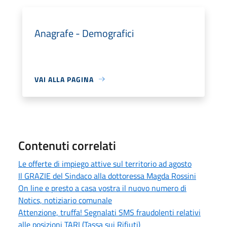
Anagrafe - Demografici
VAI ALLA PAGINA
Contenuti correlati
Le offerte di impiego attive sul territorio ad agosto
Il GRAZIE del Sindaco alla dottoressa Magda Rossini
On line e presto a casa vostra il nuovo numero di
Notics, notiziario comunale
Attenzione, truffa! Segnalati SMS fraudolenti relativi
alle posizioni TARI (Tassa sui Rifiuti)