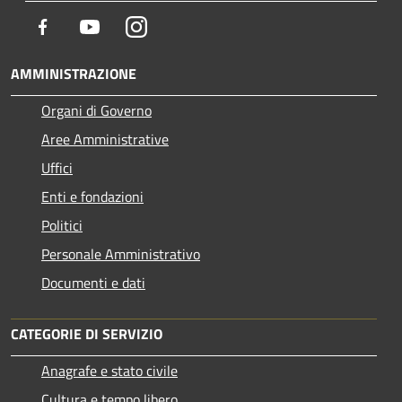
Facebook
Youtube
Instagram
AMMINISTRAZIONE
Organi di Governo
Aree Amministrative
Uffici
Enti e fondazioni
Politici
Personale Amministrativo
Documenti e dati
CATEGORIE DI SERVIZIO
Anagrafe e stato civile
Cultura e tempo libero