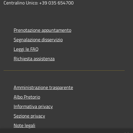
Centralino Unico: +39 035 654700
Prenotazione appuntamento
Segnalazione disservizio
Leggi le FAQ
Richiesta assistenza
Amministrazione trasparente
Albo Pretorio
Informativa privacy
Sezione privacy
Note legali