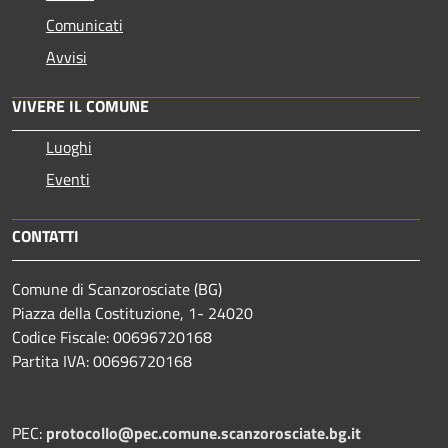
Comunicati
Avvisi
VIVERE IL COMUNE
Luoghi
Eventi
CONTATTI
Comune di Scanzorosciate (BG)
Piazza della Costituzione, 1- 24020
Codice Fiscale: 00696720168
Partita IVA: 00696720168
PEC:
protocollo@pec.comune.scanzorosciate.bg.it