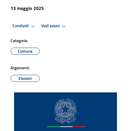
13 maggio 2025
Condividi
Vedi azioni
Categorie:
Comune
Argomenti:
Elezioni