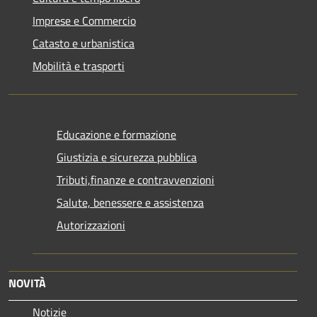
Imprese e Commercio
Catasto e urbanistica
Mobilità e trasporti
Educazione e formazione
Giustizia e sicurezza pubblica
Tributi,finanze e contravvenzioni
Salute, benessere e assistenza
Autorizzazioni
NOVITÀ
Notizie