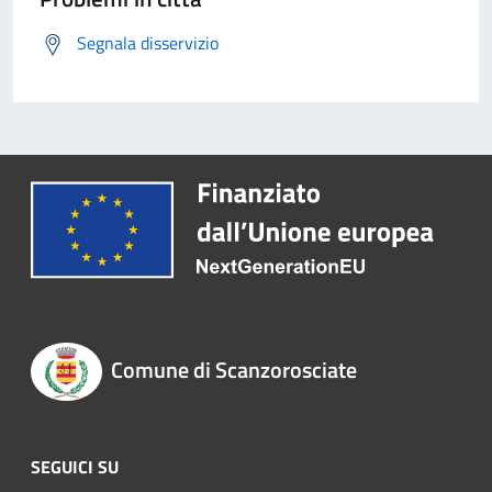
Segnala disservizio
Comune di Scanzorosciate
SEGUICI SU