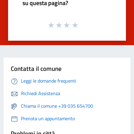
su questa pagina?
Contatta il comune
Leggi le domande frequenti
Richiedi Assistenza
Chiama il comune +39 035 654700
Prenota un appuntamento
Problemi in città