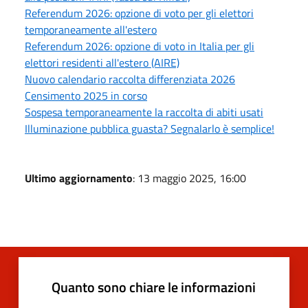
Referendum 2026: opzione di voto per gli elettori
temporaneamente all'estero
Referendum 2026: opzione di voto in Italia per gli
elettori residenti all'estero (AIRE)
Nuovo calendario raccolta differenziata 2026
Censimento 2025 in corso
Sospesa temporaneamente la raccolta di abiti usati
Illuminazione pubblica guasta? Segnalarlo è semplice!
Ultimo aggiornamento
: 13 maggio 2025, 16:00
Quanto sono chiare le informazioni