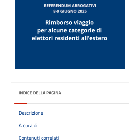
INDICE DELLA PAGINA
Descrizione
A cura di
Contenuti correlati