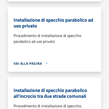
Installazione di specchio parabolico ad
uso privato
Procedimento di installazione di specchio
parabolico ad uso privato
VAI ALLA PAGINA
Installazione di specchio parabolico
all'incrocio tra due strade comunali
Procedimento di installazione di specchio