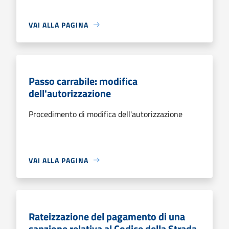
VAI ALLA PAGINA
Passo carrabile: modifica
dell'autorizzazione
Procedimento di modifica dell'autorizzazione
VAI ALLA PAGINA
Rateizzazione del pagamento di una
sanzione relativa al Codice della Strada