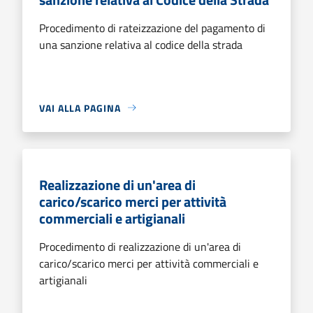
Procedimento di rateizzazione del pagamento di
una sanzione relativa al codice della strada
VAI ALLA PAGINA
Realizzazione di un'area di
carico/scarico merci per attività
commerciali e artigianali
Procedimento di realizzazione di un'area di
carico/scarico merci per attività commerciali e
artigianali