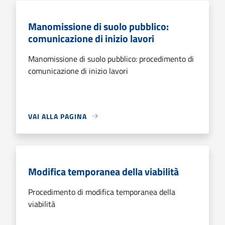
Manomissione di suolo pubblico:
comunicazione di inizio lavori
Manomissione di suolo pubblico: procedimento di
comunicazione di inizio lavori
VAI ALLA PAGINA
Modifica temporanea della viabilità
Procedimento di modifica temporanea della
viabilità