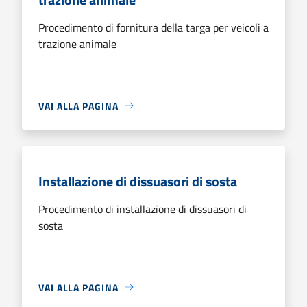
Procedimento di fornitura della targa per veicoli a
trazione animale
VAI ALLA PAGINA
Installazione di dissuasori di sosta
Procedimento di installazione di dissuasori di
sosta
VAI ALLA PAGINA