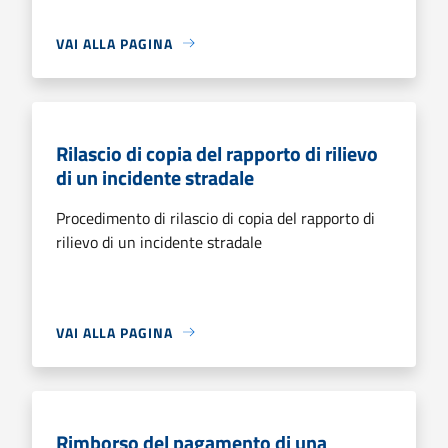
VAI ALLA PAGINA
Rilascio di copia del rapporto di rilievo
di un incidente stradale
Procedimento di rilascio di copia del rapporto di
rilievo di un incidente stradale
VAI ALLA PAGINA
Rimborso del pagamento di una