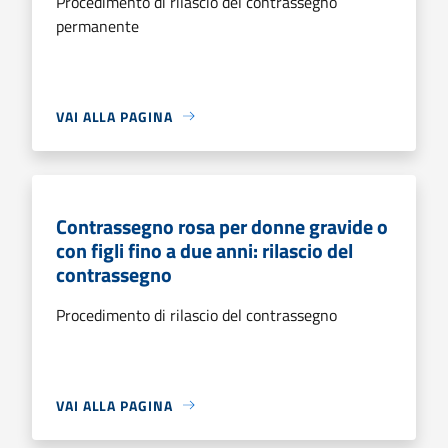
Procedimento di rilascio del contrassegno
permanente
VAI ALLA PAGINA
Contrassegno rosa per donne gravide o
con figli fino a due anni: rilascio del
contrassegno
Procedimento di rilascio del contrassegno
VAI ALLA PAGINA