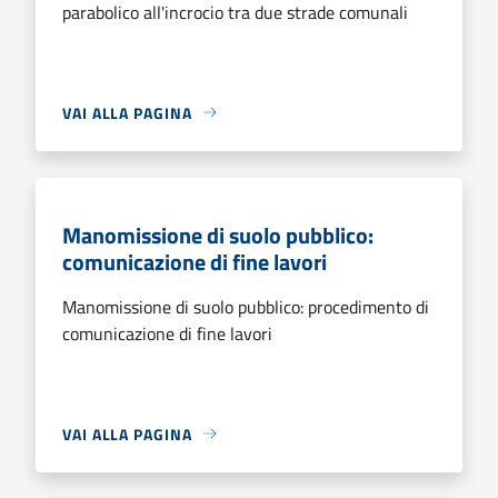
parabolico all'incrocio tra due strade comunali
VAI ALLA PAGINA
Manomissione di suolo pubblico:
comunicazione di fine lavori
Manomissione di suolo pubblico: procedimento di
comunicazione di fine lavori
VAI ALLA PAGINA