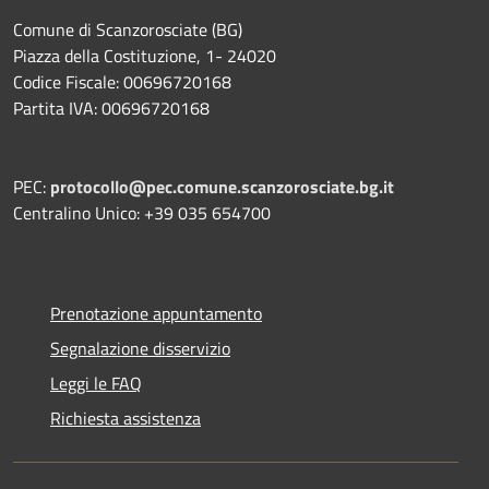
Comune di Scanzorosciate (BG)
Piazza della Costituzione, 1- 24020
Codice Fiscale: 00696720168
Partita IVA: 00696720168
PEC:
protocollo@pec.comune.scanzorosciate.bg.it
Centralino Unico: +39 035 654700
Prenotazione appuntamento
Segnalazione disservizio
Leggi le FAQ
Richiesta assistenza