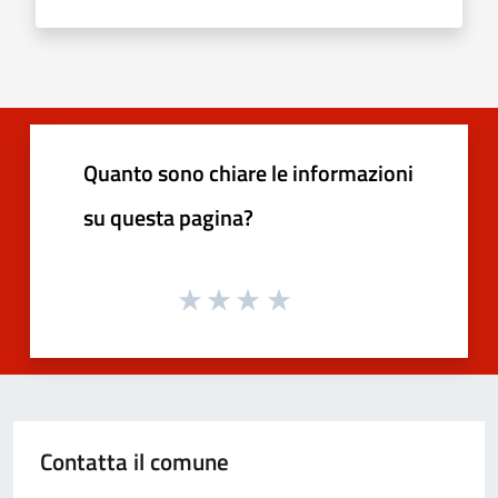
Quanto sono chiare le informazioni
su questa pagina?
Contatta il comune