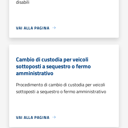
disabili
VAI ALLA PAGINA
Cambio di custodia per veicoli
sottoposti a sequestro o fermo
amministrativo
Procedimento di cambio di custodia per veicoli
sottoposti a sequestro o fermo amministrativo
VAI ALLA PAGINA