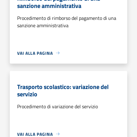
sanzione amministrativa
Procedimento di rimborso del pagamento di una
sanzione amministrativa
VAI ALLA PAGINA
Trasporto scolastico: variazione del
servizio
Procedimento di variazione del servizio
VAI ALLA PAGINA