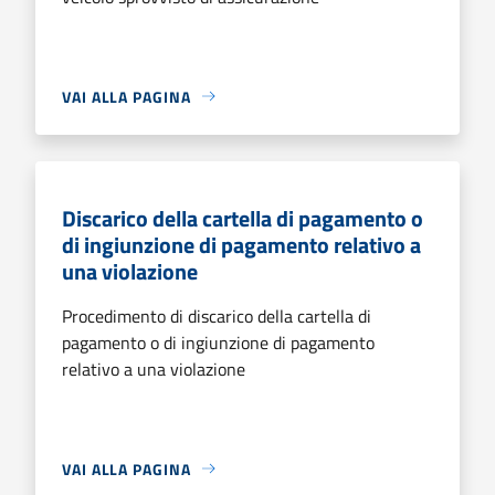
VAI ALLA PAGINA
Discarico della cartella di pagamento o
di ingiunzione di pagamento relativo a
una violazione
Procedimento di discarico della cartella di
pagamento o di ingiunzione di pagamento
relativo a una violazione
VAI ALLA PAGINA