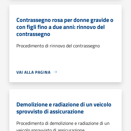
Contrassegno rosa per donne gravide o
con figli fino a due anni: rinnovo del
contrassegno
Procedimento di rinnovo del contrassegno
VAI ALLA PAGINA
Demolizione e radiazione di un veicolo
sprovvisto di assicurazione
Procedimento di demolizione e radiazione di un
veicolo sprovvisto di assicurazione