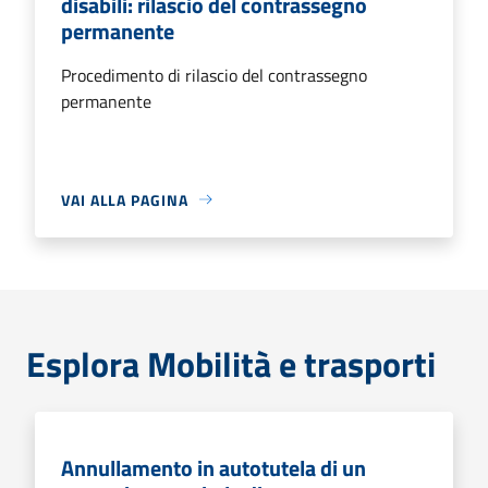
disabili: rilascio del contrassegno
permanente
Procedimento di rilascio del contrassegno
permanente
VAI ALLA PAGINA
Esplora Mobilità e trasporti
Annullamento in autotutela di un