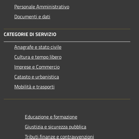
Personale Amministrativo
Documenti e dati
CATEGORIE DI SERVIZIO
Anagrafe e stato civile
Cultura e tempo libero
Imprese e Commercio
Catasto e urbanistica
Mobilità e trasporti
Educazione e formazione
Giustizia e sicurezza pubblica
Tributi,finanze e contravvenzioni