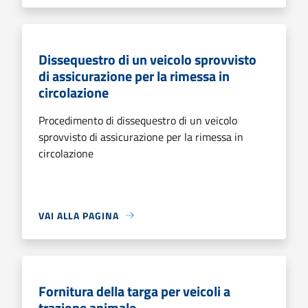
Dissequestro di un veicolo sprovvisto
di assicurazione per la rimessa in
circolazione
Procedimento di dissequestro di un veicolo
sprovvisto di assicurazione per la rimessa in
circolazione
VAI ALLA PAGINA
Fornitura della targa per veicoli a
trazione animale