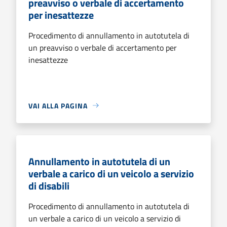
preavviso o verbale di accertamento
per inesattezze
Procedimento di annullamento in autotutela di
un preavviso o verbale di accertamento per
inesattezze
VAI ALLA PAGINA
Annullamento in autotutela di un
verbale a carico di un veicolo a servizio
di disabili
Procedimento di annullamento in autotutela di
un verbale a carico di un veicolo a servizio di