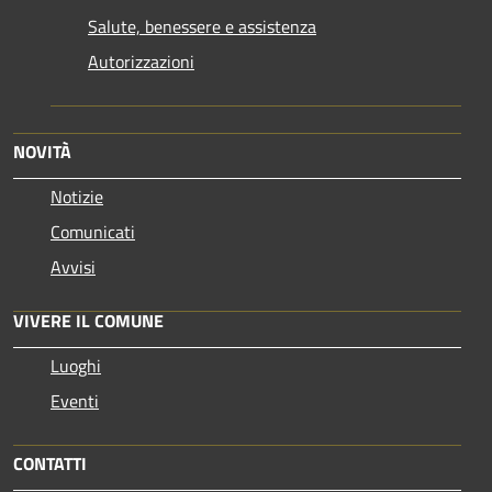
Salute, benessere e assistenza
Autorizzazioni
NOVITÀ
Notizie
Comunicati
Avvisi
VIVERE IL COMUNE
Luoghi
Eventi
CONTATTI