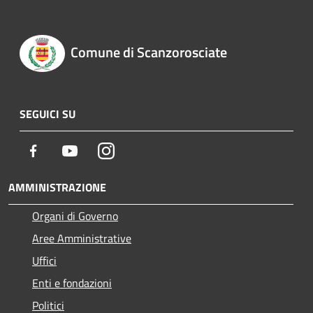
Comune di Scanzorosciate
SEGUICI SU
Facebook
Youtube
Instagram
AMMINISTRAZIONE
Organi di Governo
Aree Amministrative
Uffici
Enti e fondazioni
Politici