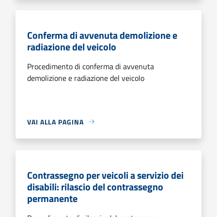
Conferma di avvenuta demolizione e
radiazione del veicolo
Procedimento di conferma di avvenuta
demolizione e radiazione del veicolo
VAI ALLA PAGINA
Contrassegno per veicoli a servizio dei
disabili: rilascio del contrassegno
permanente