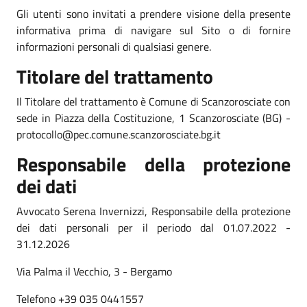
Gli utenti sono invitati a prendere visione della presente
informativa prima di navigare sul Sito o di fornire
informazioni personali di qualsiasi genere.
Titolare del trattamento
Il Titolare del trattamento è Comune di Scanzorosciate con
sede in Piazza della Costituzione, 1 Scanzorosciate (BG) -
protocollo@pec.comune.scanzorosciate.bg.it
Responsabile della protezione
dei dati
Avvocato Serena Invernizzi, Responsabile della protezione
dei dati personali per il periodo dal 01.07.2022 -
31.12.2026
Via Palma il Vecchio, 3 - Bergamo
Telefono +39 035 0441557