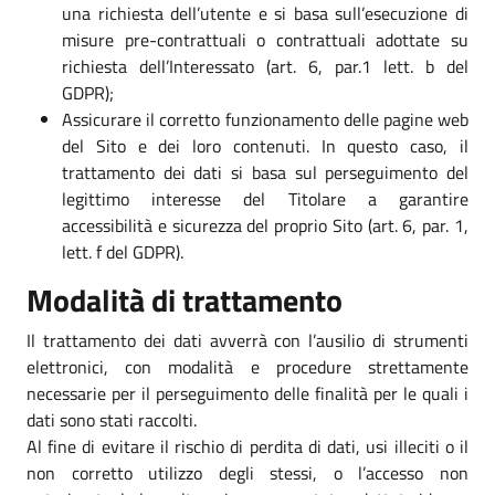
una richiesta dell’utente e si basa sull’esecuzione di
misure pre-contrattuali o contrattuali adottate su
richiesta dell’Interessato (art. 6, par.1 lett. b del
GDPR);
Assicurare il corretto funzionamento delle pagine web
del Sito e dei loro contenuti. In questo caso, il
trattamento dei dati si basa sul perseguimento del
legittimo interesse del Titolare a garantire
accessibilità e sicurezza del proprio Sito (art. 6, par. 1,
lett. f del GDPR).
Modalità di trattamento
Il trattamento dei dati avverrà con l’ausilio di strumenti
elettronici, con modalità e procedure strettamente
necessarie per il perseguimento delle finalità per le quali i
dati sono stati raccolti.
Al fine di evitare il rischio di perdita di dati, usi illeciti o il
non corretto utilizzo degli stessi, o l’accesso non