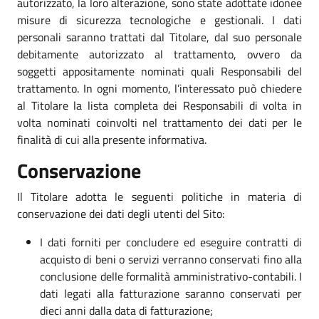
autorizzato, la loro alterazione, sono state adottate idonee
misure di sicurezza tecnologiche e gestionali. I dati
personali saranno trattati dal Titolare, dal suo personale
debitamente autorizzato al trattamento, ovvero da
soggetti appositamente nominati quali Responsabili del
trattamento. In ogni momento, l’interessato può chiedere
al Titolare la lista completa dei Responsabili di volta in
volta nominati coinvolti nel trattamento dei dati per le
finalità di cui alla presente informativa.
Conservazione
Il Titolare adotta le seguenti politiche in materia di
conservazione dei dati degli utenti del Sito:
I dati forniti per concludere ed eseguire contratti di
acquisto di beni o servizi verranno conservati fino alla
conclusione delle formalità amministrativo-contabili. I
dati legati alla fatturazione saranno conservati per
dieci anni dalla data di fatturazione;