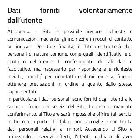
Dati forniti volontariamente
dall’utente
Attraverso il Sito è possibile inviare richieste e
comunicazioni mediante gli indirizzi e i moduli di contatto
ivi indicati. Per tale finalità, il Titolare tratterà dati
personali di natura comune, come quelli identificativi e di
contatto dell’utente. Il conferimento di tali dati è
facoltativo, ma necessario per rispondere alle richieste
inviate, nonché per ricontattare il mittente al fine di
ottenere precisazioni in ordine a quanto dallo stesso
rappresentato.
In particolare, i dati personali sono forniti dagli utenti allo
scopo di fruire dei servizi del Sito. In caso di mancato
conferimento, al Titolare sarà impossibile offrire tali servizi
in tutto o in parte. Il Titolare non raccoglie e non tratta
dati personali relativi ai minori. Accedendo al Sito e
utilizzando i servizi offerti, l’utente dichiara di aver