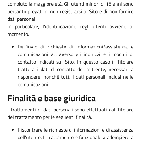
compiuto la maggiore età. Gli utenti minori di 18 anni sono
pertanto pregati di non registrarsi al Sito e di non fornire
dati personali.
In particolare, l’identificazione degli utenti avviene al
momento:
Dell’invio di richieste di informazioni/assistenza e
comunicazioni attraverso gli indirizzi e i moduli di
contatto indicati sul Sito. In questo caso il Titolare
tratterà i dati di contatto del mittente, necessari a
rispondere, nonché tutti i dati personali inclusi nelle
comunicazioni.
Finalità e base giuridica
I trattamenti di dati personali sono effettuati dal Titolare
del trattamento per le seguenti finalità:
Riscontrare le richieste di informazioni e di assistenza
dell’utente. Il trattamento è funzionale a adempiere a