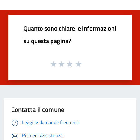
Quanto sono chiare le informazioni
su questa pagina?
Contatta il comune
Leggi le domande frequenti
Richiedi Assistenza