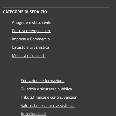
CATEGORIE DI SERVIZIO
Anagrafe e stato civile
Cultura e tempo libero
Imprese e Commercio
Catasto e urbanistica
Mobilità e trasporti
Educazione e formazione
Giustizia e sicurezza pubblica
Tributi,finanze e contravvenzioni
Salute, benessere e assistenza
Autorizzazioni