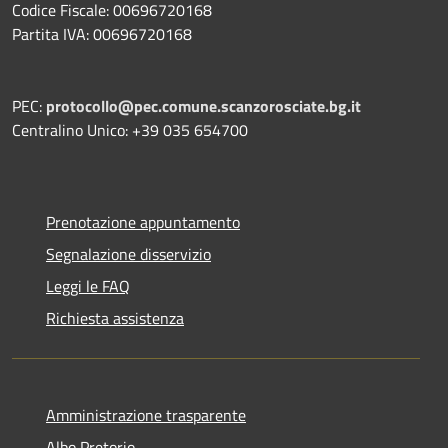
Codice Fiscale: 00696720168
Partita IVA: 00696720168
PEC:
protocollo@pec.comune.scanzorosciate.bg.it
Centralino Unico: +39 035 654700
Prenotazione appuntamento
Segnalazione disservizio
Leggi le FAQ
Richiesta assistenza
Amministrazione trasparente
Albo Pretorio