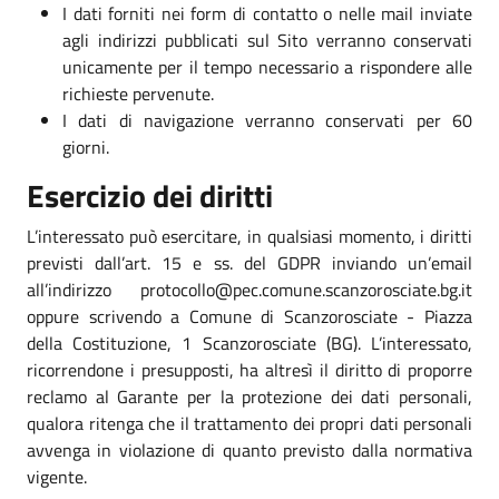
I dati forniti nei form di contatto o nelle mail inviate
agli indirizzi pubblicati sul Sito verranno conservati
unicamente per il tempo necessario a rispondere alle
richieste pervenute.
I dati di navigazione verranno conservati per 60
giorni.
Esercizio dei diritti
L’interessato può esercitare, in qualsiasi momento, i diritti
previsti dall’art. 15 e ss. del GDPR inviando un’email
all’indirizzo protocollo@pec.comune.scanzorosciate.bg.it
oppure scrivendo a Comune di Scanzorosciate - Piazza
della Costituzione, 1 Scanzorosciate (BG). L’interessato,
ricorrendone i presupposti, ha altresì il diritto di proporre
reclamo al Garante per la protezione dei dati personali,
qualora ritenga che il trattamento dei propri dati personali
avvenga in violazione di quanto previsto dalla normativa
vigente.