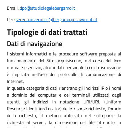
Email:
dpo@studiolegalebergamo.it
Pec:
serena.invernizzi@bergamo.pecavvocati.it
Tipologie di dati trattati
Dati di navigazione
I sistemi informatici e le procedure software preposte al
funzionamento del Sito acquisiscono, nel corso del loro
normale esercizio, alcuni dati personali la cui trasmissione
è implicita nell'uso dei protocolli di comunicazione di
Internet.
In questa categoria di dati rientrano gli indirizzi IP o i nomi
a dominio dei computer e dei terminali utilizzati dagli
utenti, gli indirizzi in notazione URI/URL (Uniform
Resource Identifier/Locator) delle risorse richieste, l'orario
della richiesta, il metodo utilizzato nel sottoporre la
richiesta al server, la dimensione del file ottenuto in