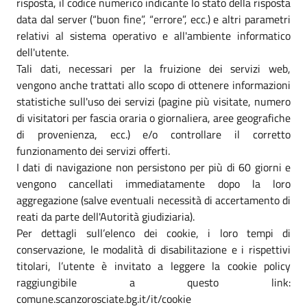
risposta, il codice numerico indicante lo stato della risposta
data dal server (“buon fine”, “errore”, ecc.) e altri parametri
relativi al sistema operativo e all'ambiente informatico
dell'utente.
Tali dati, necessari per la fruizione dei servizi web,
vengono anche trattati allo scopo di ottenere informazioni
statistiche sull'uso dei servizi (pagine più visitate, numero
di visitatori per fascia oraria o giornaliera, aree geografiche
di provenienza, ecc.) e/o controllare il corretto
funzionamento dei servizi offerti.
I dati di navigazione non persistono per più di 60 giorni e
vengono cancellati immediatamente dopo la loro
aggregazione (salve eventuali necessità di accertamento di
reati da parte dell'Autorità giudiziaria).
Per dettagli sull’elenco dei cookie, i loro tempi di
conservazione, le modalità di disabilitazione e i rispettivi
titolari, l’utente è invitato a leggere la cookie policy
raggiungibile a questo link:
comune.scanzorosciate.bg.it/it/cookie