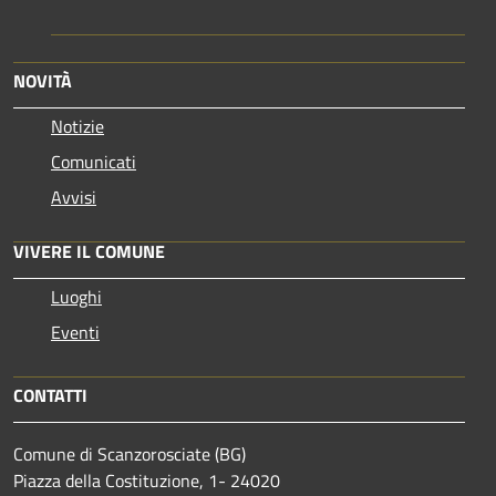
NOVITÀ
Notizie
Comunicati
Avvisi
VIVERE IL COMUNE
Luoghi
Eventi
CONTATTI
Comune di Scanzorosciate (BG)
Piazza della Costituzione, 1- 24020