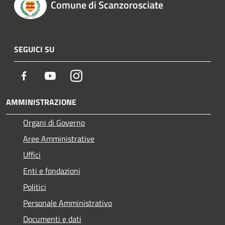
Comune di Scanzorosciate
SEGUICI SU
Facebook
Youtube
Instagram
AMMINISTRAZIONE
Organi di Governo
Aree Amministrative
Uffici
Enti e fondazioni
Politici
Personale Amministrativo
Documenti e dati