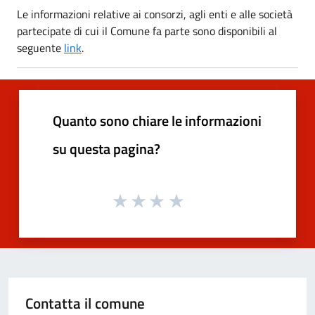
Le informazioni relative ai consorzi, agli enti e alle società
partecipate di cui il Comune fa parte sono disponibili al
seguente
link
.
Quanto sono chiare le informazioni
su questa pagina?
Contatta il comune