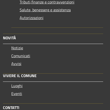
Tributi,finanze e contravvenzioni
Salute, benessere e assistenza
Autorizzazioni
NOVITÀ
Notizie
Comunicati
Avvisi
VIVERE IL COMUNE
Luoghi
Eventi
CONTATTI