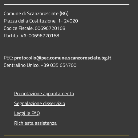
Comune di Scanzorosciate (BG)
Piazza della Costituzione, 1- 24020
Codice Fiscale: 00696720168
Partita IVA: 00696720168
PEC:
protocollo@pec.comune.scanzorosciate.bg.it
Centralino Unico: +39 035 654700
Prenotazione appuntamento
Segnalazione disservizio
Leggi le FAQ
Richiesta assistenza