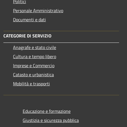
Politici
Personale Amministrativo
Documenti e dati
CATEGORIE DI SERVIZIO
Anagrafe e stato civile
Cultura e tempo libero
Imprese e Commercio
Catasto e urbanistica
Mobilità e trasporti
Educazione e formazione
Giustizia e sicurezza pubblica