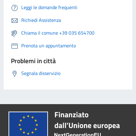
Leggi le domande frequenti
Richiedi Assistenza
Chiama il comune +39 035 654700
Prenota un appuntamento
Problemi in città
Segnala disservizio