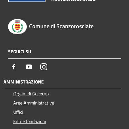
Comune di Scanzorosciate
SEGUICI SU
Facebook
Youtube
Instagram
AMMINISTRAZIONE
Organi di Governo
Aree Amministrative
Uffici
Enti e fondazioni