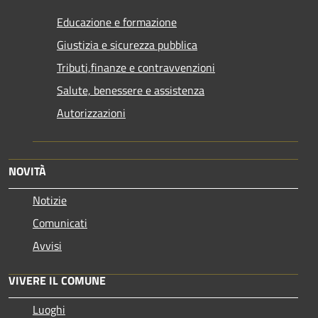
Educazione e formazione
Giustizia e sicurezza pubblica
Tributi,finanze e contravvenzioni
Salute, benessere e assistenza
Autorizzazioni
NOVITÀ
Notizie
Comunicati
Avvisi
VIVERE IL COMUNE
Luoghi