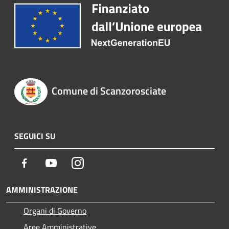
Comune di Scanzorosciate
SEGUICI SU
Facebook
Youtube
Instagram
AMMINISTRAZIONE
Organi di Governo
Aree Amministrative