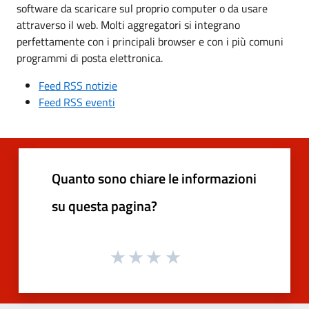
software da scaricare sul proprio computer o da usare
attraverso il web. Molti aggregatori si integrano
perfettamente con i principali browser e con i più comuni
programmi di posta elettronica.
Feed RSS notizie
Feed RSS eventi
Quanto sono chiare le informazioni
su questa pagina?