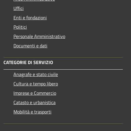
Uffici
Enti e fondazioni
Politici
Personale Amministrativo
Documenti e dati
CATEGORIE DI SERVIZIO
Anagrafe e stato civile
Cultura e tempo libero
Imprese e Commercio
Catasto e urbanistica
Mobilità e trasporti