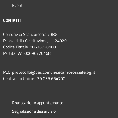
Eventi
CONTATTI
Comune di Scanzorosciate (BG)
Piazza della Costituzione, 1- 24020
Codice Fiscale: 00696720168
Partita IVA: 00696720168
PEC:
protocollo@pec.comune.scanzorosciate.bg.it
Centralino Unico: +39 035 654700
Prenotazione appuntamento
Segnalazione disservizio