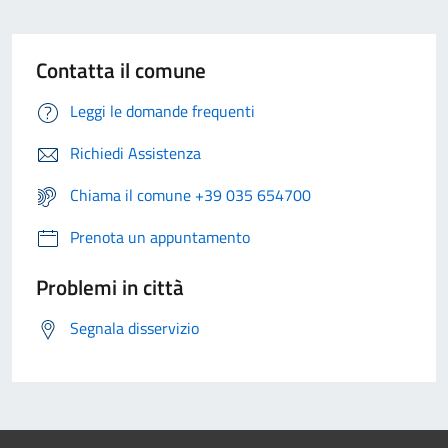
Contatta il comune
Leggi le domande frequenti
Richiedi Assistenza
Chiama il comune +39 035 654700
Prenota un appuntamento
Problemi in città
Segnala disservizio