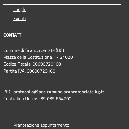
Luoghi
Eventi
CONTATTI
Comune di Scanzorosciate (BG)
Piazza della Costituzione, 1- 24020
Codice Fiscale: 00696720168
Partita IVA: 00696720168
PEC:
protocollo@pec.comune.scanzorosciate.bg.it
Centralino Unico: +39 035 654700
Prenotazione appuntamento