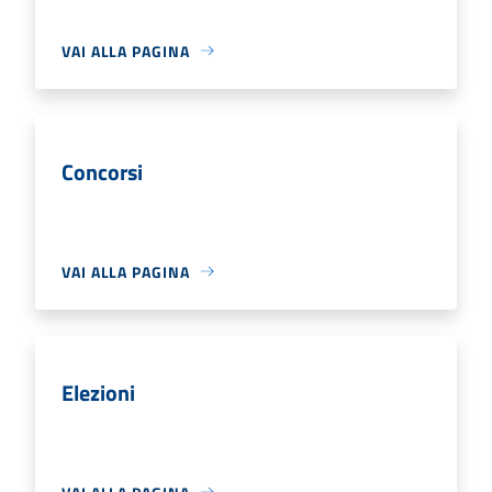
VAI ALLA PAGINA
Concorsi
VAI ALLA PAGINA
Elezioni