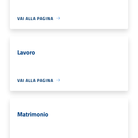
VAI ALLA PAGINA
Lavoro
VAI ALLA PAGINA
Matrimonio