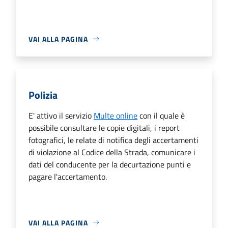
VAI ALLA PAGINA
Polizia
E' attivo il servizio
Multe online
con il quale è
possibile consultare le copie digitali, i report
fotografici, le relate di notifica degli accertamenti
di violazione al Codice della Strada, comunicare i
dati del conducente per la decurtazione punti e
pagare l'accertamento.
VAI ALLA PAGINA