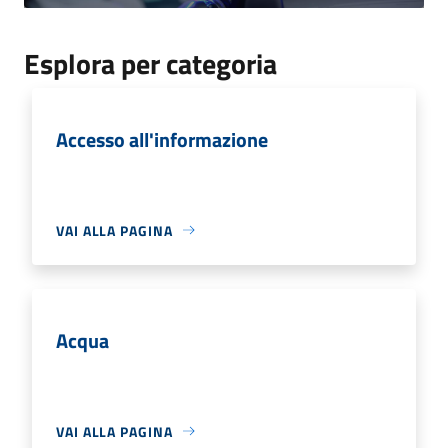
Esplora per categoria
Accesso all'informazione
VAI ALLA PAGINA
Acqua
VAI ALLA PAGINA