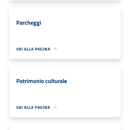
Parcheggi
VAI ALLA PAGINA
Patrimonio culturale
VAI ALLA PAGINA