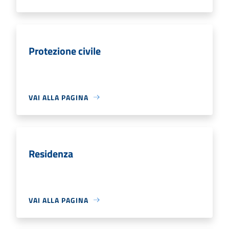
Protezione civile
VAI ALLA PAGINA
Residenza
VAI ALLA PAGINA