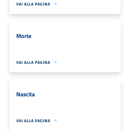
VAI ALLA PAGINA
Morte
VAI ALLA PAGINA
Nascita
VAI ALLA PAGINA