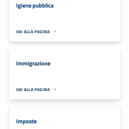
Igiene pubblica
VAI ALLA PAGINA
Immigrazione
VAI ALLA PAGINA
Imposte