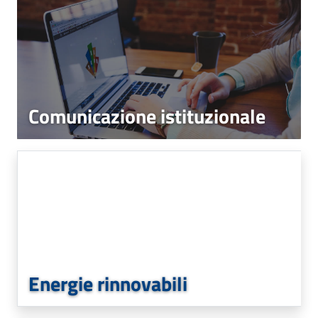
Comunicazione istituzionale
Energie rinnovabili