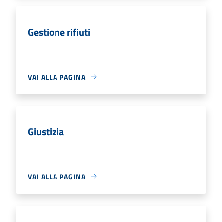
Gestione rifiuti
VAI ALLA PAGINA
Giustizia
VAI ALLA PAGINA