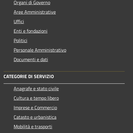
Organi di Governo
Aree Amministrative
Uffici
Enti e fondazioni
Politici
Personale Amministrativo
Documenti e dati
CATEGORIE DI SERVIZIO
Anagrafe e stato civile
Cultura e tempo libero
Imprese e Commercio
Catasto e urbanistica
Mobilità e trasporti