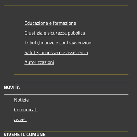
Educazione e formazione
Giustizia e sicurezza pubblica
Tributi,finanze e contravvenzioni
Salute, benessere e assistenza
Autorizzazioni
NOVITÀ
Notizie
Comunicati
Avvisi
VIVERE IL COMUNE