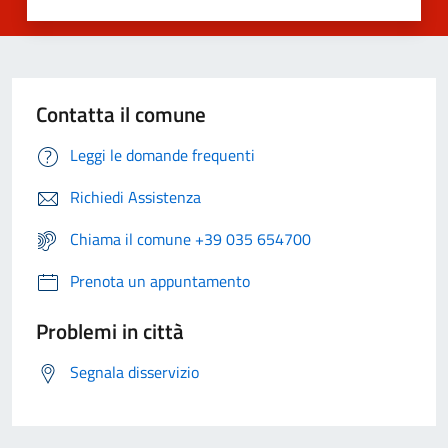
Contatta il comune
Leggi le domande frequenti
Richiedi Assistenza
Chiama il comune +39 035 654700
Prenota un appuntamento
Problemi in città
Segnala disservizio