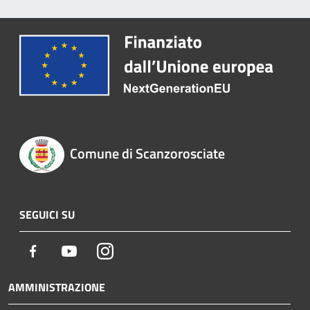
Comune di Scanzorosciate
SEGUICI SU
Facebook
Youtube
Instagram
AMMINISTRAZIONE