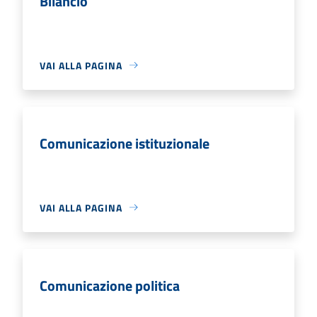
Bilancio
VAI ALLA PAGINA
Comunicazione istituzionale
VAI ALLA PAGINA
Comunicazione politica