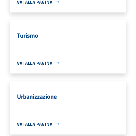
VAI ALLA PAGINA
Turismo
VAI ALLA PAGINA
Urbanizzazione
VAI ALLA PAGINA