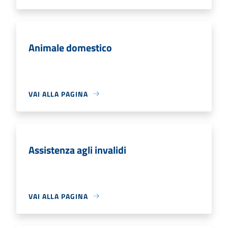
Animale domestico
VAI ALLA PAGINA
Assistenza agli invalidi
VAI ALLA PAGINA