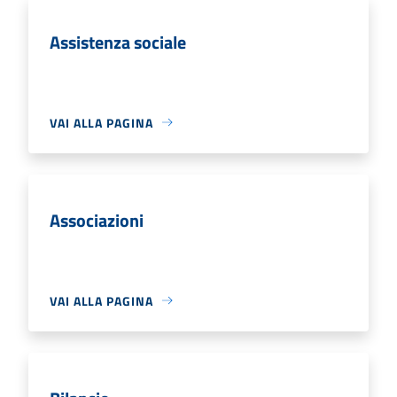
Assistenza sociale
VAI ALLA PAGINA
Associazioni
VAI ALLA PAGINA