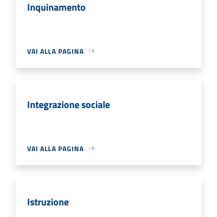
Inquinamento
VAI ALLA PAGINA
Integrazione sociale
VAI ALLA PAGINA
Istruzione