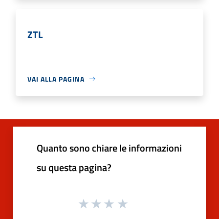
ZTL
VAI ALLA PAGINA
Quanto sono chiare le informazioni
su questa pagina?