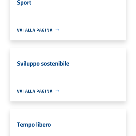
Sport
VAI ALLA PAGINA
Sviluppo sostenibile
VAI ALLA PAGINA
Tempo libero