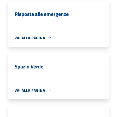
Risposta alle emergenze
VAI ALLA PAGINA
Spazio Verde
VAI ALLA PAGINA