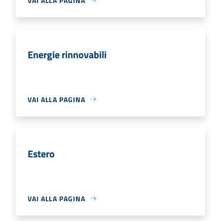
VAI ALLA PAGINA
Energie rinnovabili
VAI ALLA PAGINA
Estero
VAI ALLA PAGINA