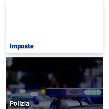
Imposte
Polizia