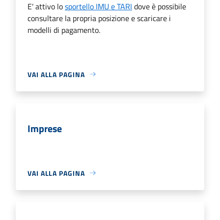
E' attivo lo
sportello IMU e TARI
dove è possibile
consultare la propria posizione e scaricare i
modelli di pagamento.
VAI ALLA PAGINA
Imprese
VAI ALLA PAGINA