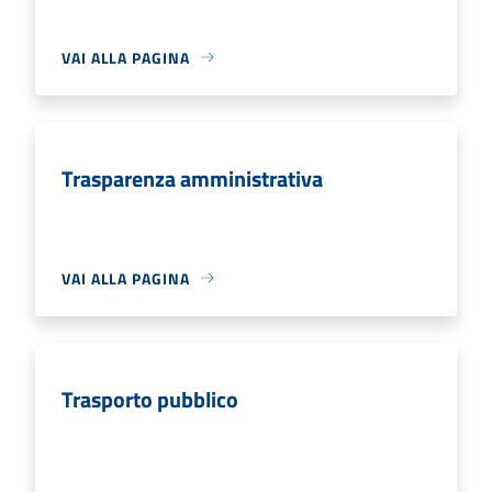
VAI ALLA PAGINA
Trasparenza amministrativa
VAI ALLA PAGINA
Trasporto pubblico