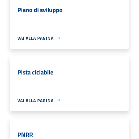
Piano di sviluppo
VAI ALLA PAGINA
Pista ciclabile
VAI ALLA PAGINA
PNRR