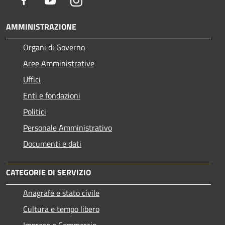
AMMINISTRAZIONE
Organi di Governo
Aree Amministrative
Uffici
Enti e fondazioni
Politici
Personale Amministrativo
Documenti e dati
CATEGORIE DI SERVIZIO
Anagrafe e stato civile
Cultura e tempo libero
Imprese e Commercio