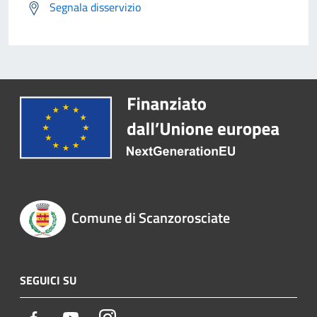
Segnala disservizio
Comune di Scanzorosciate
SEGUICI SU
Facebook
Youtube
Instagram