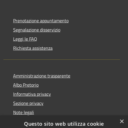
Prenotazione appuntamento
Segnalazione disservizio
Leggi le FAQ
Richiesta assistenza
Amministrazione trasparente
Albo Pretorio
Informativa privacy
Sezione privacy
Note legali
×
Dichiarazione di accessibilità
Questo sito web utilizza cookie