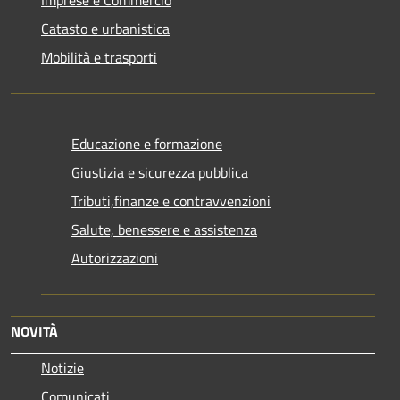
Catasto e urbanistica
Mobilità e trasporti
Educazione e formazione
Giustizia e sicurezza pubblica
Tributi,finanze e contravvenzioni
Salute, benessere e assistenza
Autorizzazioni
NOVITÀ
Notizie
Comunicati