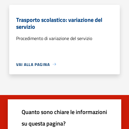
Trasporto scolastico: variazione del
servizio
Procedimento di variazione del servizio
VAI ALLA PAGINA
Quanto sono chiare le informazioni
su questa pagina?