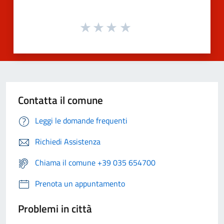
Contatta il comune
Leggi le domande frequenti
Richiedi Assistenza
Chiama il comune +39 035 654700
Prenota un appuntamento
Problemi in città