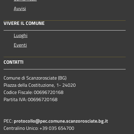
Avvisi
VIVERE IL COMUNE
Luoghi
Eventi
CONTATTI
Comune di Scanzorosciate (BG)
Piazza della Costituzione, 1- 24020
Codice Fiscale: 00696720168
Partita IVA: 00696720168
PEC:
protocollo@pec.comune.scanzorosciate.bg.it
Centralino Unico: +39 035 654700