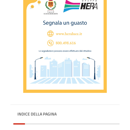
INDICE DELLA PAGINA