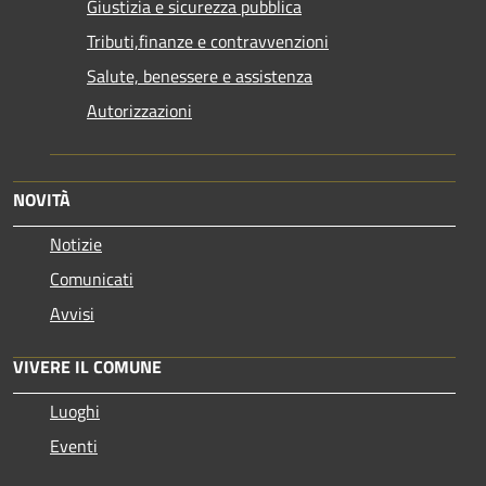
Giustizia e sicurezza pubblica
Tributi,finanze e contravvenzioni
Salute, benessere e assistenza
Autorizzazioni
NOVITÀ
Notizie
Comunicati
Avvisi
VIVERE IL COMUNE
Luoghi
Eventi