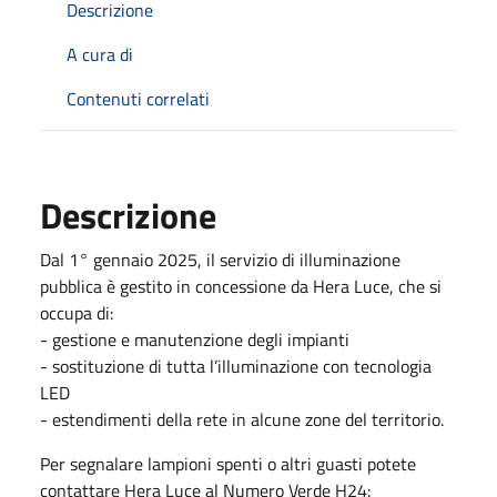
Descrizione
A cura di
Contenuti correlati
Descrizione
Dal 1° gennaio 2025, il servizio di illuminazione
pubblica è gestito in concessione da Hera Luce, che si
occupa di:
- gestione e manutenzione degli impianti
- sostituzione di tutta l’illuminazione con tecnologia
LED
- estendimenti della rete in alcune zone del territorio.
Per segnalare lampioni spenti o altri guasti potete
contattare Hera Luce al Numero Verde H24: