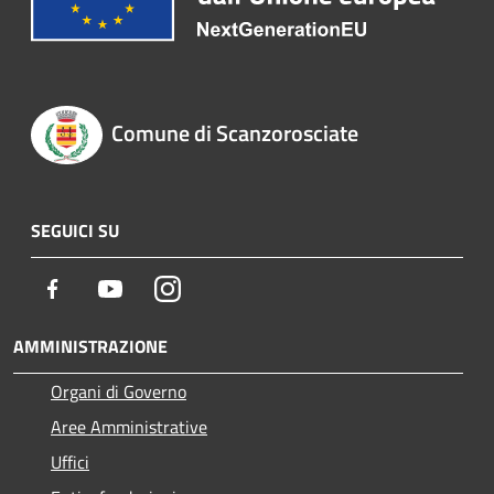
Comune di Scanzorosciate
SEGUICI SU
Facebook
Youtube
Instagram
AMMINISTRAZIONE
Organi di Governo
Aree Amministrative
Uffici