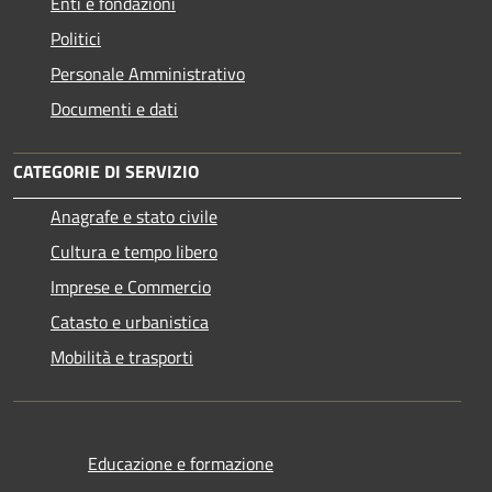
Enti e fondazioni
Politici
Personale Amministrativo
Documenti e dati
CATEGORIE DI SERVIZIO
Anagrafe e stato civile
Cultura e tempo libero
Imprese e Commercio
Catasto e urbanistica
Mobilità e trasporti
Educazione e formazione