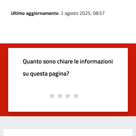
Ultimo aggiornamento
: 2 agosto 2025, 08:57
Quanto sono chiare le informazioni
su questa pagina?