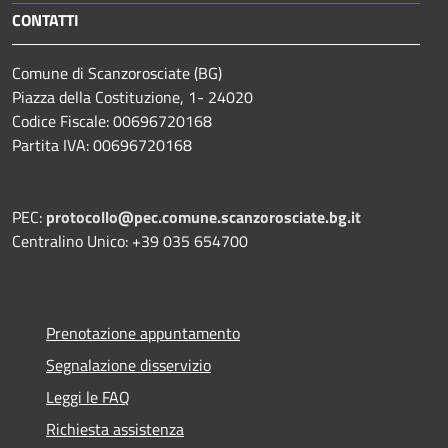
CONTATTI
Comune di Scanzorosciate (BG)
Piazza della Costituzione, 1- 24020
Codice Fiscale: 00696720168
Partita IVA: 00696720168
PEC:
protocollo@pec.comune.scanzorosciate.bg.it
Centralino Unico: +39 035 654700
Prenotazione appuntamento
Segnalazione disservizio
Leggi le FAQ
Richiesta assistenza