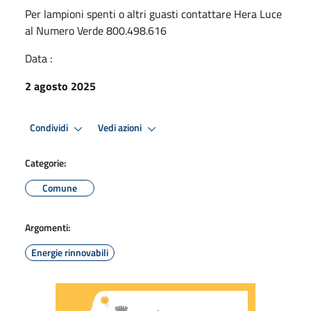
Per lampioni spenti o altri guasti contattare Hera Luce
al Numero Verde 800.498.616
Data :
2 agosto 2025
Condividi
Vedi azioni
Categorie:
Comune
Argomenti:
Energie rinnovabili