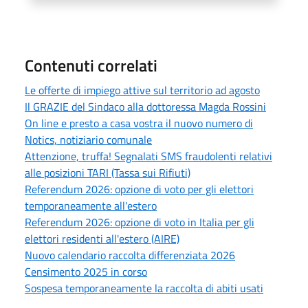
Contenuti correlati
Le offerte di impiego attive sul territorio ad agosto
Il GRAZIE del Sindaco alla dottoressa Magda Rossini
On line e presto a casa vostra il nuovo numero di
Notics, notiziario comunale
Attenzione, truffa! Segnalati SMS fraudolenti relativi
alle posizioni TARI (Tassa sui Rifiuti)
Referendum 2026: opzione di voto per gli elettori
temporaneamente all'estero
Referendum 2026: opzione di voto in Italia per gli
elettori residenti all'estero (AIRE)
Nuovo calendario raccolta differenziata 2026
Censimento 2025 in corso
Sospesa temporaneamente la raccolta di abiti usati