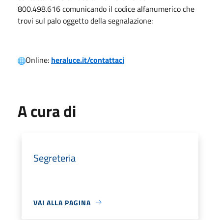
800.498.616 comunicando il codice alfanumerico che
trovi sul palo oggetto della segnalazione:
Online:
heraluce.it/contattaci
A cura di
Segreteria
VAI ALLA PAGINA