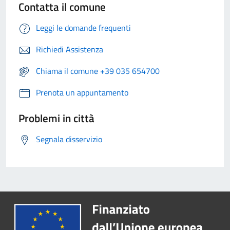
Contatta il comune
Leggi le domande frequenti
Richiedi Assistenza
Chiama il comune +39 035 654700
Prenota un appuntamento
Problemi in città
Segnala disservizio