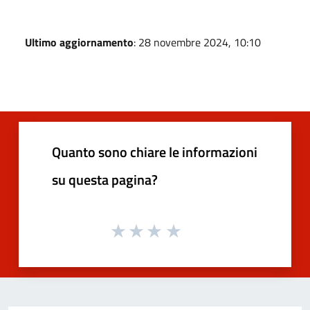
Ultimo aggiornamento
: 28 novembre 2024, 10:10
Quanto sono chiare le informazioni
su questa pagina?