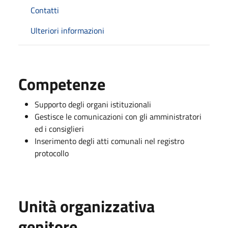
Contatti
Ulteriori informazioni
Competenze
Supporto degli organi istituzionali
Gestisce le comunicazioni con gli amministratori
ed i consiglieri
Inserimento degli atti comunali nel registro
protocollo
Unità organizzativa
genitore