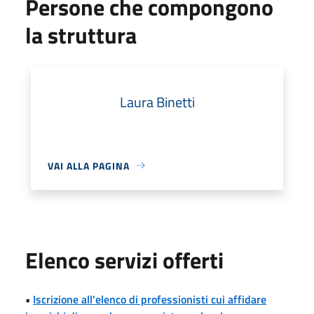
Persone che compongono
la struttura
Laura Binetti
VAI ALLA PAGINA
Elenco servizi offerti
•
Iscrizione all'elenco di professionisti cui affidare