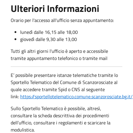
Ulteriori Informazioni
Orario per l'accesso all'ufficio senza appuntamento:
lunedì dalle 16,15 alle 18,00
giovedì dalle 9,30 alle 13,00
Tutti gli altri giorni l'ufficio è aperto e accessibile
tramite appuntamento telefonico o tramite mail
E’ possibile presentare istanze telematiche tramite lo
Sportello Telematico del Comune di Scanzorosciate al
quale accedere tramite Spid o CNS al seguente
link:
https://sportellotelematico.comune.scanzorosciate.bg.it/
Sullo Sportello Telematico è possibile, altresì,
consultare la scheda descrittiva dei procedimenti
dell’ufficio, consultare i regolamenti e scaricare la
modulistica.