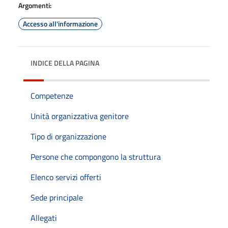
Argomenti:
Accesso all'informazione
INDICE DELLA PAGINA
Competenze
Unità organizzativa genitore
Tipo di organizzazione
Persone che compongono la struttura
Elenco servizi offerti
Sede principale
Allegati