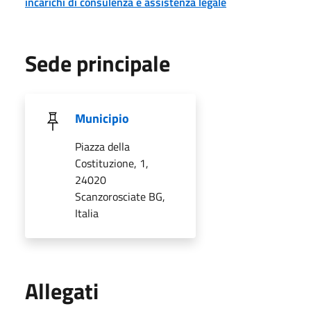
incarichi di consulenza e assistenza legale
Sede principale
Municipio
Piazza della
Costituzione, 1,
24020
Scanzorosciate BG,
Italia
Allegati