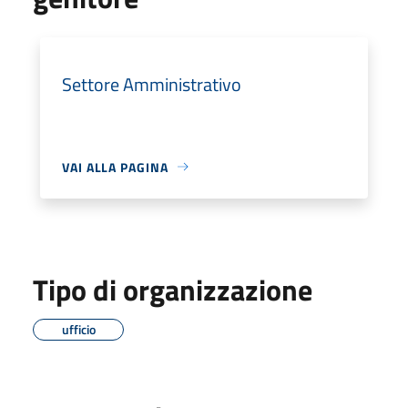
Settore Amministrativo
VAI ALLA PAGINA
Tipo di organizzazione
ufficio