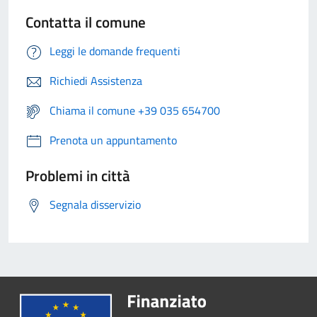
Contatta il comune
Leggi le domande frequenti
Richiedi Assistenza
Chiama il comune +39 035 654700
Prenota un appuntamento
Problemi in città
Segnala disservizio