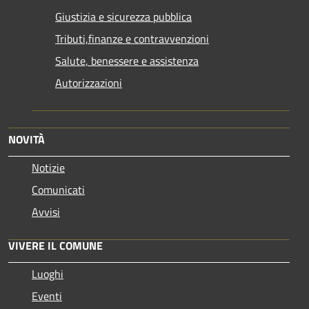
Giustizia e sicurezza pubblica
Tributi,finanze e contravvenzioni
Salute, benessere e assistenza
Autorizzazioni
NOVITÀ
Notizie
Comunicati
Avvisi
VIVERE IL COMUNE
Luoghi
Eventi