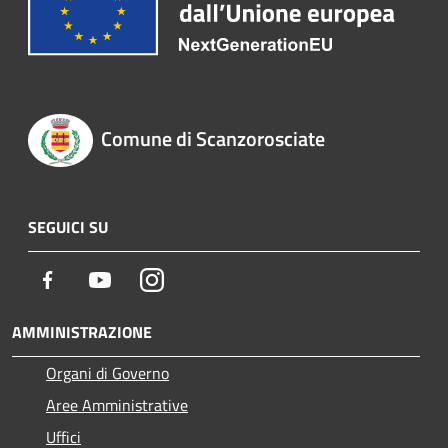
Comune di Scanzorosciate
SEGUICI SU
Facebook
Youtube
Instagram
AMMINISTRAZIONE
Organi di Governo
Aree Amministrative
Uffici