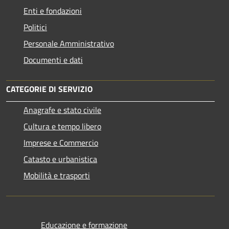
Enti e fondazioni
Politici
Personale Amministrativo
Documenti e dati
CATEGORIE DI SERVIZIO
Anagrafe e stato civile
Cultura e tempo libero
Imprese e Commercio
Catasto e urbanistica
Mobilità e trasporti
Educazione e formazione