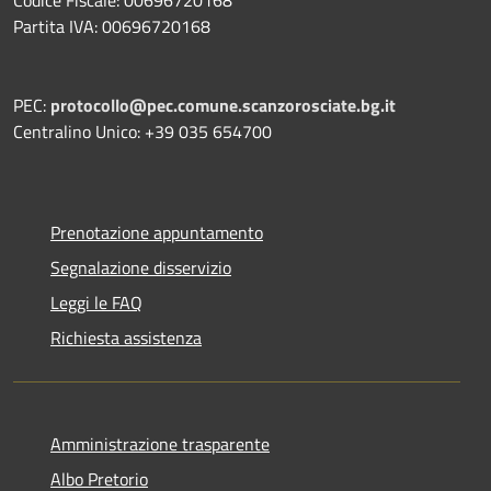
Partita IVA: 00696720168
PEC:
protocollo@pec.comune.scanzorosciate.bg.it
Centralino Unico: +39 035 654700
Prenotazione appuntamento
Segnalazione disservizio
Leggi le FAQ
Richiesta assistenza
Amministrazione trasparente
Albo Pretorio