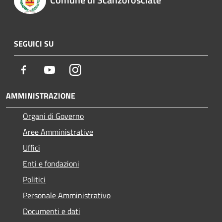
SEGUICI SU
Facebook
Youtube
Instagram
AMMINISTRAZIONE
Organi di Governo
Aree Amministrative
Uffici
Enti e fondazioni
Politici
Personale Amministrativo
Documenti e dati