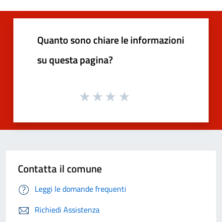
Quanto sono chiare le informazioni
su questa pagina?
Contatta il comune
Leggi le domande frequenti
Richiedi Assistenza