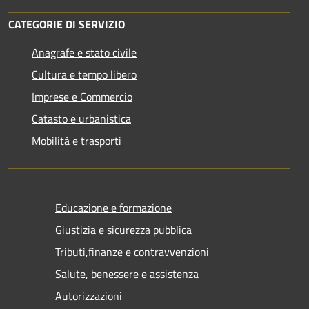
CATEGORIE DI SERVIZIO
Anagrafe e stato civile
Cultura e tempo libero
Imprese e Commercio
Catasto e urbanistica
Mobilità e trasporti
Educazione e formazione
Giustizia e sicurezza pubblica
Tributi,finanze e contravvenzioni
Salute, benessere e assistenza
Autorizzazioni