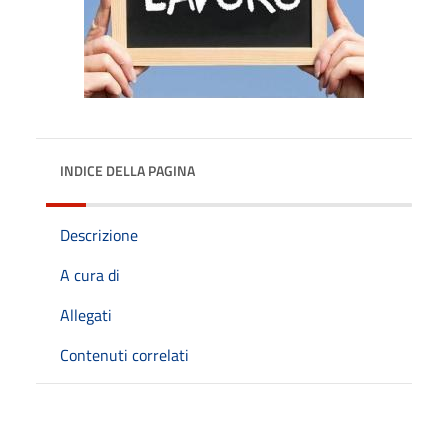
INDICE DELLA PAGINA
Descrizione
A cura di
Allegati
Contenuti correlati