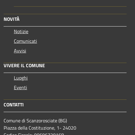
NOVITÀ
Notizie
Comunicati
Avvisi
VIVERE IL COMUNE
Luoghi
Eventi
CONTATTI
Comune di Scanzorosciate (BG)
Piazza della Costituzione, 1- 24020
Codice Fiscale: 00696720168