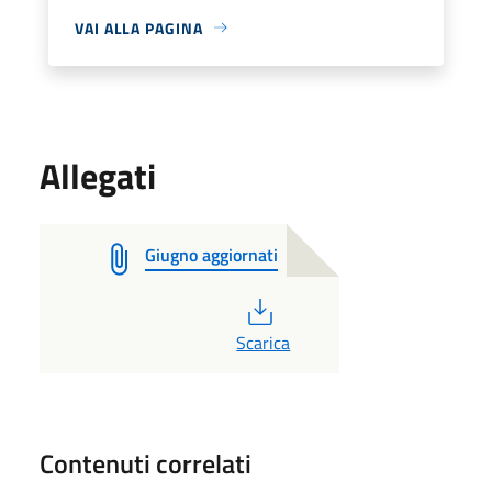
VAI ALLA PAGINA
Allegati
Giugno aggiornati
PDF
Scarica
Contenuti correlati