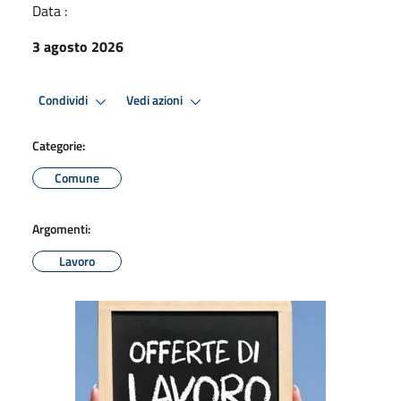
Data :
3 agosto 2026
Condividi
Vedi azioni
Categorie:
Comune
Argomenti:
Lavoro