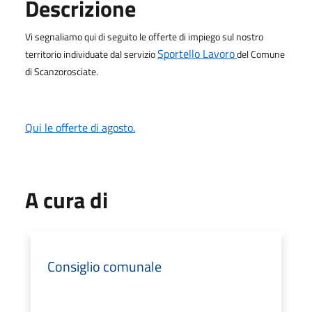
Descrizione
Vi segnaliamo qui di seguito le offerte di impiego sul nostro
Sportello Lavoro
territorio individuate dal servizio
del Comune
di Scanzorosciate.
Qui le offerte di agosto.
A cura di
Consiglio comunale