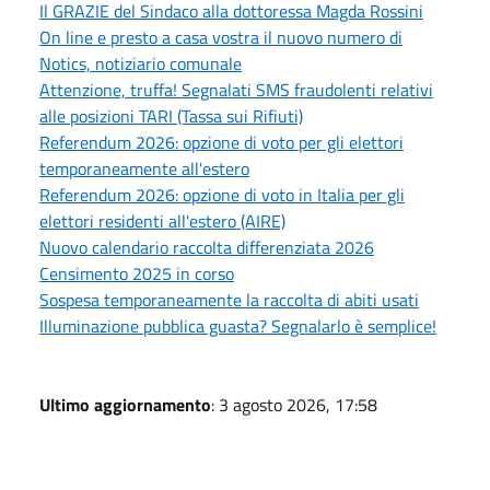
Il GRAZIE del Sindaco alla dottoressa Magda Rossini
On line e presto a casa vostra il nuovo numero di
Notics, notiziario comunale
Attenzione, truffa! Segnalati SMS fraudolenti relativi
alle posizioni TARI (Tassa sui Rifiuti)
Referendum 2026: opzione di voto per gli elettori
temporaneamente all'estero
Referendum 2026: opzione di voto in Italia per gli
elettori residenti all'estero (AIRE)
Nuovo calendario raccolta differenziata 2026
Censimento 2025 in corso
Sospesa temporaneamente la raccolta di abiti usati
Illuminazione pubblica guasta? Segnalarlo è semplice!
Ultimo aggiornamento
: 3 agosto 2026, 17:58