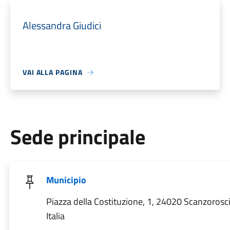
Alessandra Giudici
VAI ALLA PAGINA
Sede principale
Municipio
Piazza della Costituzione, 1, 24020 Scanzorosc
Italia