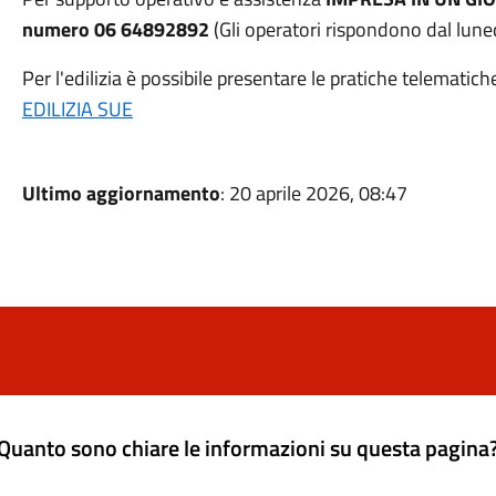
numero
06 64892892
(Gli operatori rispondono dal luned
Per l'edilizia è possibile presentare le pratiche telematich
EDILIZIA SUE
Ultimo aggiornamento
: 20 aprile 2026, 08:47
Quanto sono chiare le informazioni su questa pagina