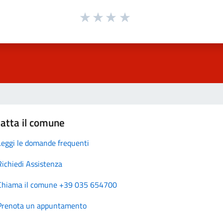
atta il comune
Leggi le domande frequenti
Richiedi Assistenza
Chiama il comune +39 035 654700
Prenota un appuntamento