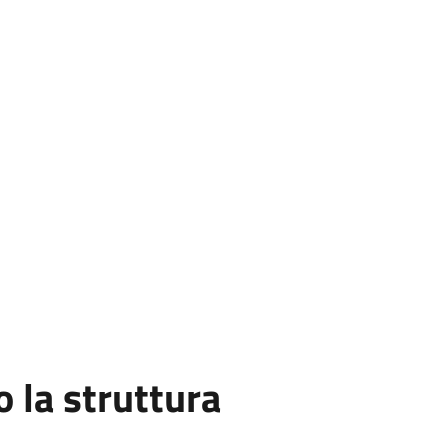
la struttura