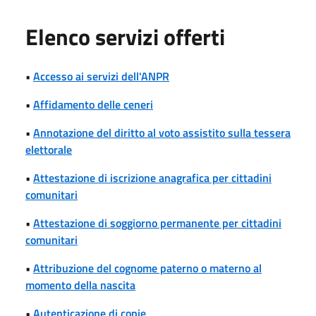
Elenco servizi offerti
•
Accesso ai servizi dell'ANPR
•
Affidamento delle ceneri
•
Annotazione del diritto al voto assistito sulla tessera
elettorale
•
Attestazione di iscrizione anagrafica per cittadini
comunitari
•
Attestazione di soggiorno permanente per cittadini
comunitari
•
Attribuzione del cognome paterno o materno al
momento della nascita
•
Autenticazione di copie