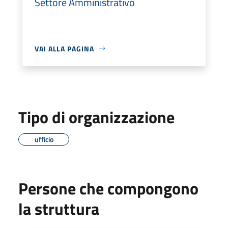
Settore Amministrativo
VAI ALLA PAGINA
Tipo di organizzazione
ufficio
Persone che compongono
la struttura