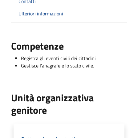
Contatti
Ulteriori informazioni
Competenze
Registra gli eventi civili dei cittadini
Gestisce l'anagrafe e lo stato civile.
Unità organizzativa
genitore