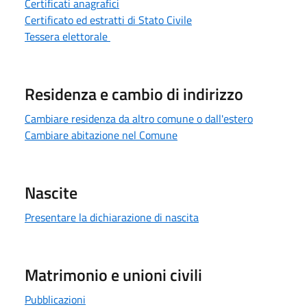
Certificati anagrafici
Certificato ed estratti di Stato Civile
Tessera elettorale
Residenza e cambio di indirizzo
Cambiare residenza da altro comune o dall'estero
Cambiare abitazione nel Comune
Nascite
Presentare la dichiarazione di nascita
Matrimonio e unioni civili
Pubblicazioni