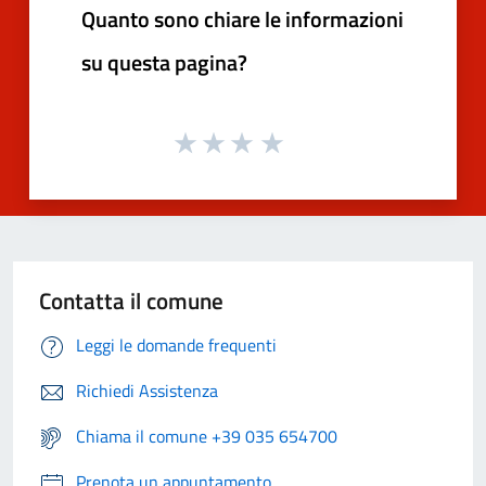
Quanto sono chiare le informazioni
su questa pagina?
Contatta il comune
Leggi le domande frequenti
Richiedi Assistenza
Chiama il comune +39 035 654700
Prenota un appuntamento