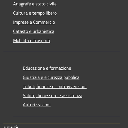
Anagrafe e stato civile
Cultura e tempo libero
Imprese e Commercio
Catasto e urbanistica
Mobilità e trasporti
Educazione e formazione
Giustizia e sicurezza pubblica
Tributi,finanze e contravvenzioni
Salute, benessere e assistenza
Autorizzazioni
NOVITÀ