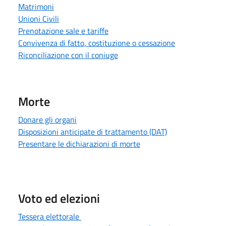
Matrimoni
Unioni Civili
Prenotazione sale e tariffe
Convivenza di fatto, costituzione o cessazione
Riconciliazione con il coniuge
Morte
Donare gli organi
Disposizioni anticipate di trattamento (DAT)
Presentare le dichiarazioni di morte
Voto ed elezioni
Tessera elettorale