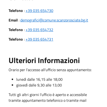
Telefono
:
+39 035 654730
Email
:
demografici@comune.scanzorosciate.bg.it
Telefono
:
+39 035 654732
Telefono
:
+39 035 654731
Ulteriori Informazioni
Orario per l'accesso all'ufficio senza appuntamento:
lunedì dalle 16,15 alle 18,00
giovedì dalle 9,30 alle 13,00
Tutti gli altri giorni l'ufficio è aperto e accessibile
tramite appuntamento telefonico o tramite mail