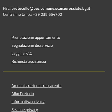
PEC:
protocollo@pec.comune.scanzorosciate.bg.it
Centralino Unico: +39 035 654700
Prenotazione appuntamento
Segnalazione disservizio
Leggi le FAQ
Richiesta assistenza
Amministrazione trasparente
Albo Pretorio
Informativa privacy
Sezione privacy