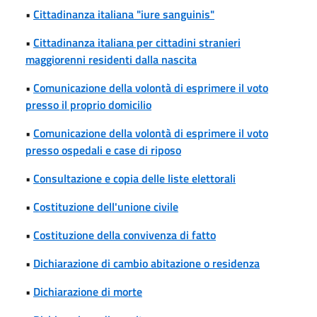
•
Cittadinanza italiana "iure sanguinis"
•
Cittadinanza italiana per cittadini stranieri
maggiorenni residenti dalla nascita
•
Comunicazione della volontà di esprimere il voto
presso il proprio domicilio
•
Comunicazione della volontà di esprimere il voto
presso ospedali e case di riposo
•
Consultazione e copia delle liste elettorali
•
Costituzione dell'unione civile
•
Costituzione della convivenza di fatto
•
Dichiarazione di cambio abitazione o residenza
•
Dichiarazione di morte