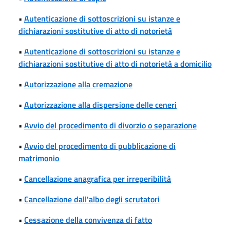
•
Autenticazione di sottoscrizioni su istanze e
dichiarazioni sostitutive di atto di notorietà
•
Autenticazione di sottoscrizioni su istanze e
dichiarazioni sostitutive di atto di notorietà a domicilio
•
Autorizzazione alla cremazione
•
Autorizzazione alla dispersione delle ceneri
•
Avvio del procedimento di divorzio o separazione
•
Avvio del procedimento di pubblicazione di
matrimonio
•
Cancellazione anagrafica per irreperibilità
•
Cancellazione dall'albo degli scrutatori
•
Cessazione della convivenza di fatto