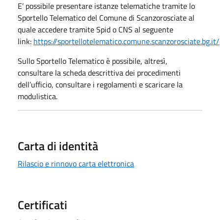
E’ possibile presentare istanze telematiche tramite lo
Sportello Telematico del Comune di Scanzorosciate al
quale accedere tramite Spid o CNS al seguente
link:
https://sportellotelematico.comune.scanzorosciate.bg.it/
Sullo Sportello Telematico è possibile, altresì,
consultare la scheda descrittiva dei procedimenti
dell’ufficio, consultare i regolamenti e scaricare la
modulistica.
Carta di identità
Rilascio e rinnovo carta elettronica
Certificati