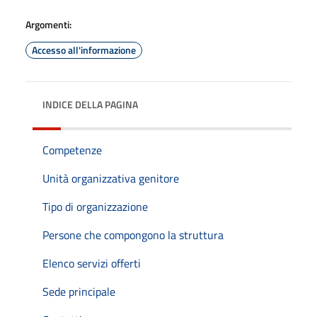
Argomenti:
Accesso all'informazione
INDICE DELLA PAGINA
Competenze
Unità organizzativa genitore
Tipo di organizzazione
Persone che compongono la struttura
Elenco servizi offerti
Sede principale