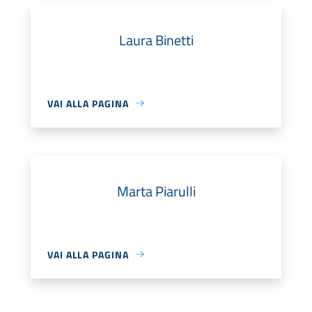
Laura Binetti
VAI ALLA PAGINA
Marta Piarulli
VAI ALLA PAGINA