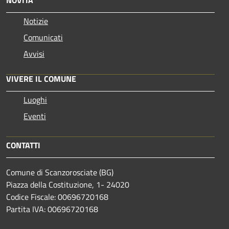
Notizie
Comunicati
Avvisi
VIVERE IL COMUNE
Luoghi
Eventi
CONTATTI
Comune di Scanzorosciate (BG)
Piazza della Costituzione, 1- 24020
Codice Fiscale: 00696720168
Partita IVA: 00696720168