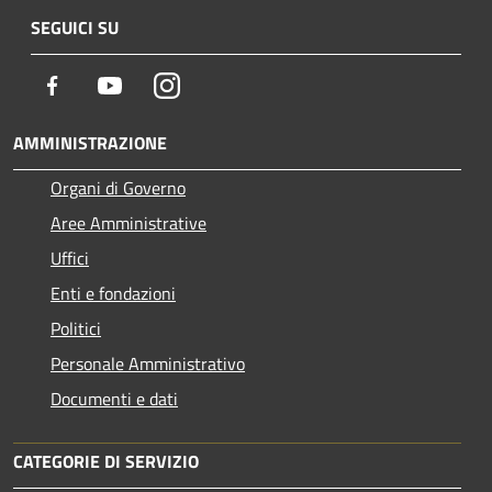
SEGUICI SU
Facebook
Youtube
Instagram
AMMINISTRAZIONE
Organi di Governo
Aree Amministrative
Uffici
Enti e fondazioni
Politici
Personale Amministrativo
Documenti e dati
CATEGORIE DI SERVIZIO