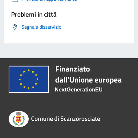
Problemi in città
Segnala disservizio
Comune di Scanzorosciate