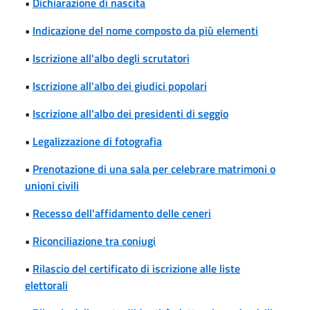
•
Dichiarazione di nascita
•
Indicazione del nome composto da più elementi
•
Iscrizione all'albo degli scrutatori
•
Iscrizione all'albo dei giudici popolari
•
Iscrizione all'albo dei presidenti di seggio
•
Legalizzazione di fotografia
•
Prenotazione di una sala per celebrare matrimoni o
unioni civili
•
Recesso dell'affidamento delle ceneri
•
Riconciliazione tra coniugi
•
Rilascio del certificato di iscrizione alle liste
elettorali