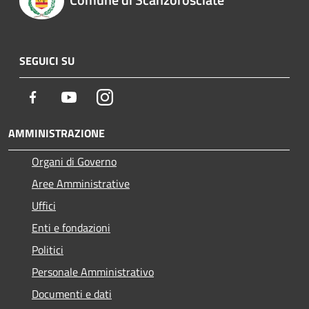
SEGUICI SU
Facebook
Youtube
Instagram
AMMINISTRAZIONE
Organi di Governo
Aree Amministrative
Uffici
Enti e fondazioni
Politici
Personale Amministrativo
Documenti e dati