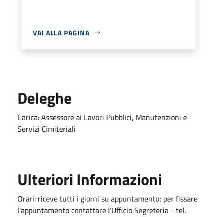
VAI ALLA PAGINA
Deleghe
Carica: Assessore ai Lavori Pubblici, Manutenzioni e
Servizi Cimiteriali
Ulteriori Informazioni
Orari: riceve tutti i giorni su appuntamento; per fissare
l'appuntamento contattare l'Ufficio Segreteria - tel.