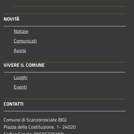
NOVITÀ
Notizie
Comunicati
Avvisi
VIVERE IL COMUNE
Luoghi
Eventi
CONTATTI
Comune di Scanzorosciate (BG)
Piazza della Costituzione, 1- 24020
Codice Fiscale: 00696720168