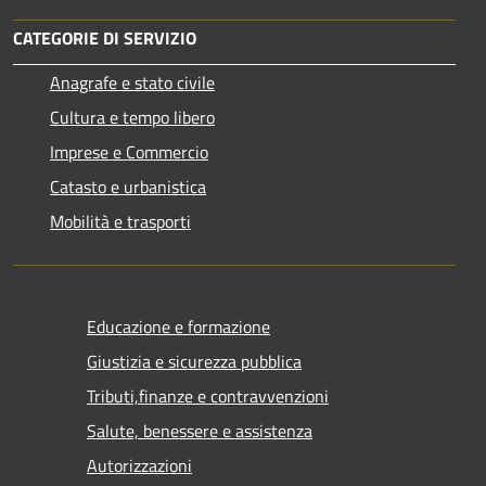
CATEGORIE DI SERVIZIO
Anagrafe e stato civile
Cultura e tempo libero
Imprese e Commercio
Catasto e urbanistica
Mobilità e trasporti
Educazione e formazione
Giustizia e sicurezza pubblica
Tributi,finanze e contravvenzioni
Salute, benessere e assistenza
Autorizzazioni