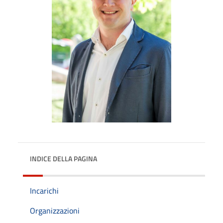
INDICE DELLA PAGINA
Incarichi
Organizzazioni