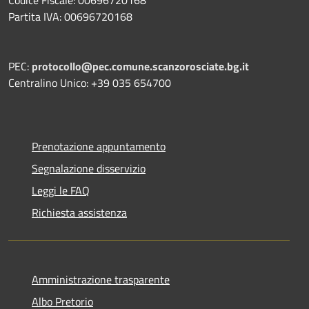
Partita IVA: 00696720168
PEC:
protocollo@pec.comune.scanzorosciate.bg.it
Centralino Unico: +39 035 654700
Prenotazione appuntamento
Segnalazione disservizio
Leggi le FAQ
Richiesta assistenza
Amministrazione trasparente
Albo Pretorio