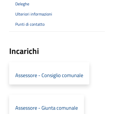
Deleghe
Ulteriori informazioni
Punti di contatto
Incarichi
Assessore - Consiglio comunale
Assessore - Giunta comunale