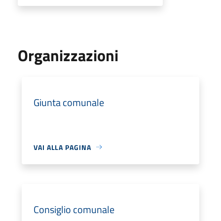
Organizzazioni
Giunta comunale
VAI ALLA PAGINA
Consiglio comunale