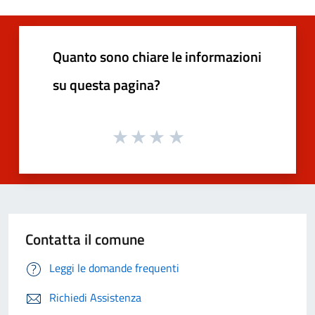
Quanto sono chiare le informazioni
su questa pagina?
Contatta il comune
Leggi le domande frequenti
Richiedi Assistenza