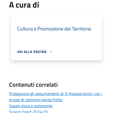
A cura di
Cultura e Promozione del Territorio
VAI ALLA PAGINA
Contenuti correlati
Proseguono gli appuntamenti di 'A (s)passo lento', con i
gruppi di cammino senza fretta
Spazio gioco e autonomia
Scanzo Sport 2024/25