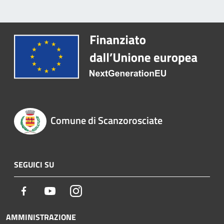
Comune di Scanzorosciate
SEGUICI SU
Facebook
Youtube
Instagram
AMMINISTRAZIONE