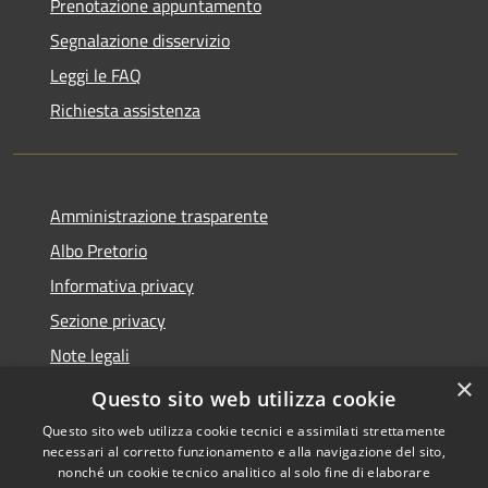
Prenotazione appuntamento
Segnalazione disservizio
Leggi le FAQ
Richiesta assistenza
Amministrazione trasparente
Albo Pretorio
Informativa privacy
Sezione privacy
Note legali
×
Dichiarazione di accessibilità
Questo sito web utilizza cookie
Questo sito web utilizza cookie tecnici e assimilati strettamente
necessari al corretto funzionamento e alla navigazione del sito,
nonché un cookie tecnico analitico al solo fine di elaborare