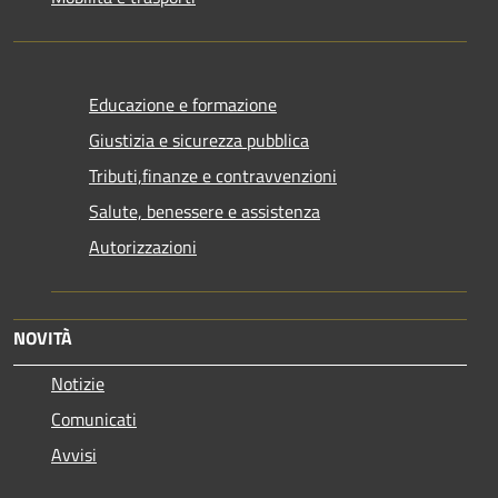
Educazione e formazione
Giustizia e sicurezza pubblica
Tributi,finanze e contravvenzioni
Salute, benessere e assistenza
Autorizzazioni
NOVITÀ
Notizie
Comunicati
Avvisi