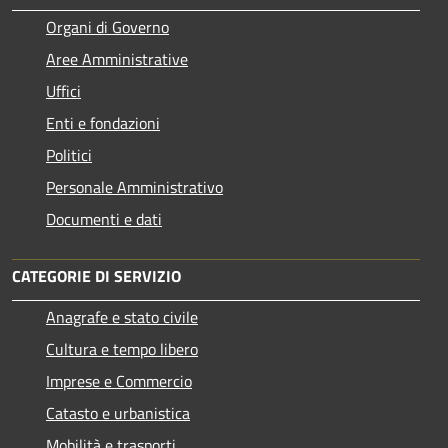
Organi di Governo
Aree Amministrative
Uffici
Enti e fondazioni
Politici
Personale Amministrativo
Documenti e dati
CATEGORIE DI SERVIZIO
Anagrafe e stato civile
Cultura e tempo libero
Imprese e Commercio
Catasto e urbanistica
Mobilità e trasporti