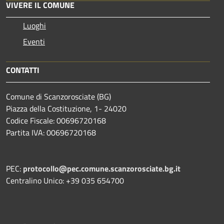
VIVERE IL COMUNE
Luoghi
Eventi
CONTATTI
Comune di Scanzorosciate (BG)
Piazza della Costituzione, 1- 24020
Codice Fiscale: 00696720168
Partita IVA: 00696720168
PEC:
protocollo@pec.comune.scanzorosciate.bg.it
Centralino Unico: +39 035 654700