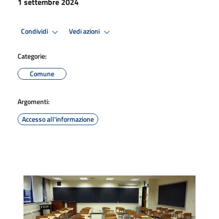
1 settembre 2024
Condividi
Vedi azioni
Categorie:
Comune
Argomenti:
Accesso all'informazione