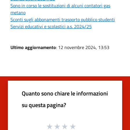
Sono in corso le sostituzioni di alcuni contatori gas
metano
Sconti sugli abbonamenti trasporto pubblico studenti
Servizi educativi e scolastici a.s. 2024/25
Ultimo aggiornamento
: 12 novembre 2024, 13:53
Quanto sono chiare le informazioni
su questa pagina?