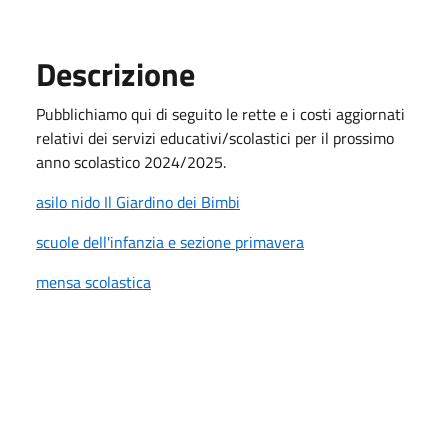
Descrizione
Pubblichiamo qui di seguito le rette e i costi aggiornati
relativi dei servizi educativi/scolastici per il prossimo
anno scolastico 2024/2025.
asilo nido Il Giardino dei Bimbi
scuole dell'infanzia e sezione primavera
mensa scolastica