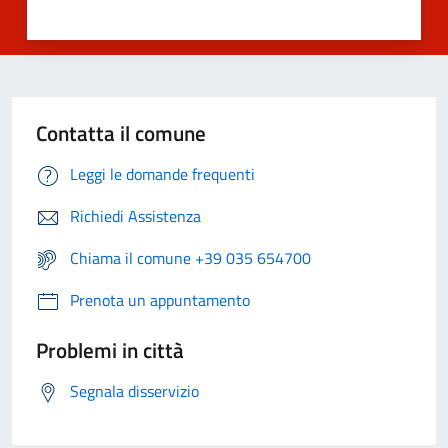
Contatta il comune
Leggi le domande frequenti
Richiedi Assistenza
Chiama il comune +39 035 654700
Prenota un appuntamento
Problemi in città
Segnala disservizio