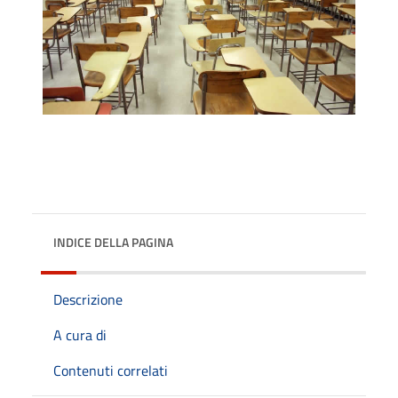
INDICE DELLA PAGINA
Descrizione
A cura di
Contenuti correlati