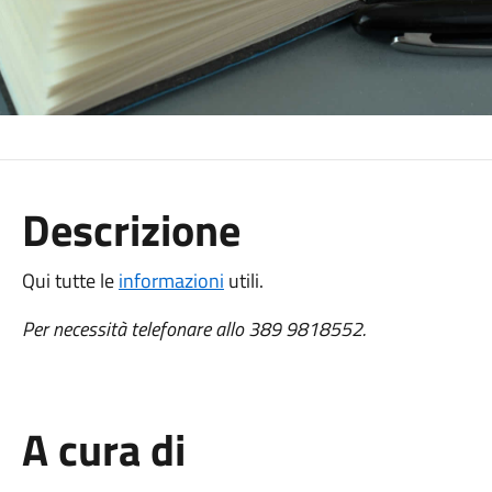
Descrizione
Qui tutte le
informazioni
utili.
Per necessità telefonare allo 389 9818552.
A cura di