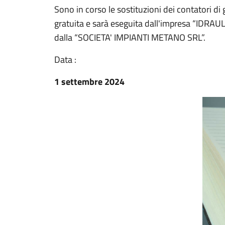
Sono in corso le sostituzioni dei contatori 
gratuita e sarà eseguita dall'impresa “IDRAU
dalla “SOCIETA' IMPIANTI METANO SRL”.
Data :
1 settembre 2024