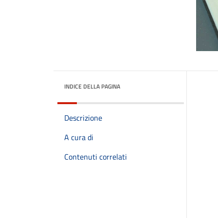
INDICE DELLA PAGINA
Descrizione
A cura di
Contenuti correlati