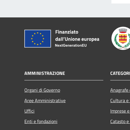
AMMINISTRAZIONE
CATEGORI
Organi di Governo
Anagrafe e
Aree Amministrative
Cultura e
Uffici
Imprese 
Enti e fondazioni
Catasto e