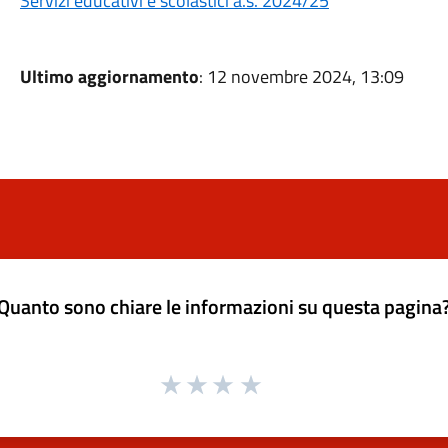
Servizi educativi e scolastici a.s. 2024/25
Ultimo aggiornamento
: 12 novembre 2024, 13:09
Quanto sono chiare le informazioni su questa pagina