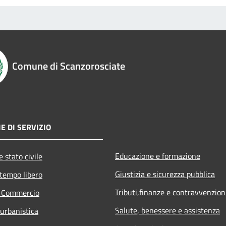
Comune di Scanzorosciate
E DI SERVIZIO
Educazione e formazione
 stato civile
Giustizia e sicurezza pubblica
 tempo libero
Tributi,finanze e contravvenzion
e Commercio
Salute, benessere e assistenza
 urbanistica