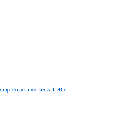
gruppi di cammino senza fretta