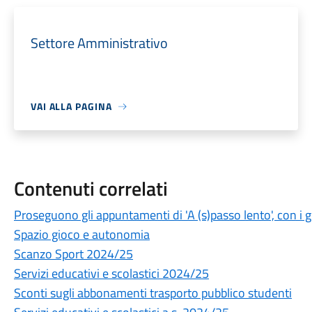
Settore Amministrativo
VAI ALLA PAGINA
Contenuti correlati
Proseguono gli appuntamenti di 'A (s)passo lento', con i 
Spazio gioco e autonomia
Scanzo Sport 2024/25
Servizi educativi e scolastici 2024/25
Sconti sugli abbonamenti trasporto pubblico studenti