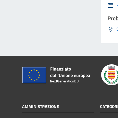
Prob
AMMINISTRAZIONE
CATEGORI