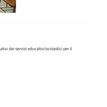
tivi dei servizi educativi/scolastici per il