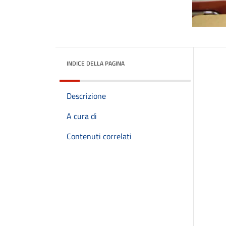
INDICE DELLA PAGINA
Descrizione
A cura di
Contenuti correlati