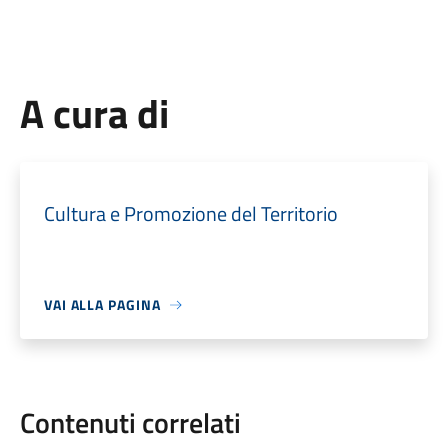
A cura di
Cultura e Promozione del Territorio
VAI ALLA PAGINA
Contenuti correlati