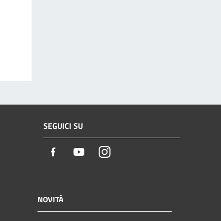
SEGUICI SU
Facebook
Youtube
Instagram
NOVITÀ