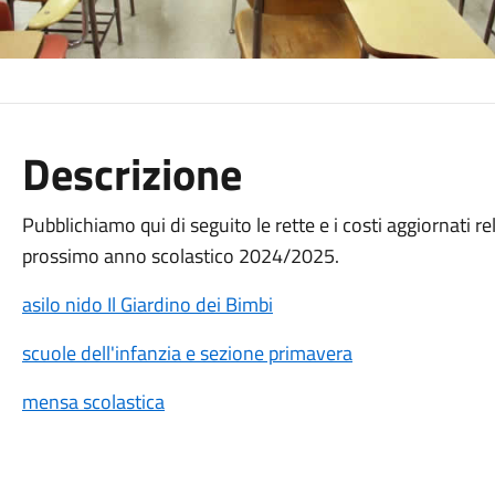
Descrizione
Pubblichiamo qui di seguito le rette e i costi aggiornati rela
prossimo anno scolastico 2024/2025.
asilo nido Il Giardino dei Bimbi
scuole dell'infanzia e sezione primavera
mensa scolastica