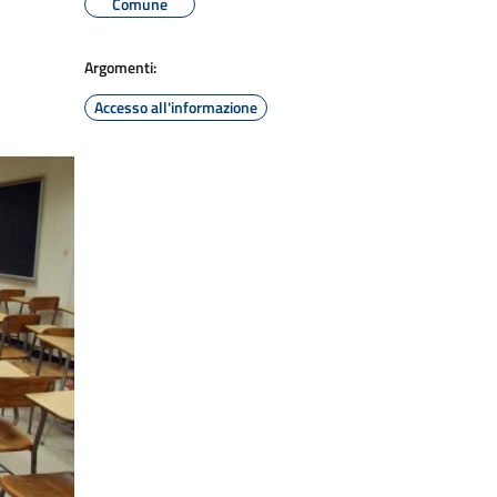
Comune
Argomenti:
Accesso all'informazione