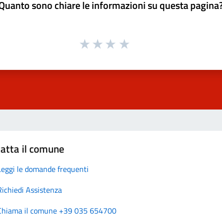
Quanto sono chiare le informazioni su questa pagina
atta il comune
Leggi le domande frequenti
Richiedi Assistenza
Chiama il comune +39 035 654700