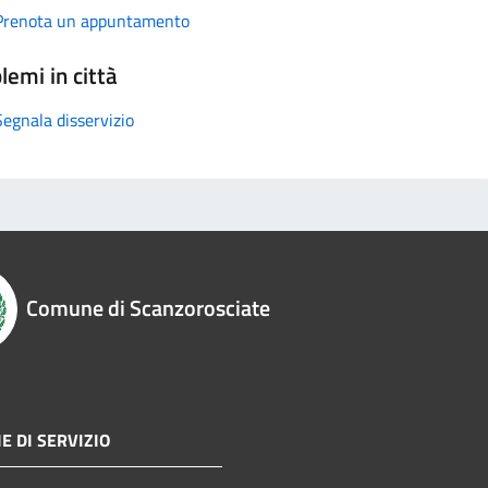
Prenota un appuntamento
lemi in città
Segnala disservizio
Comune di Scanzorosciate
E DI SERVIZIO