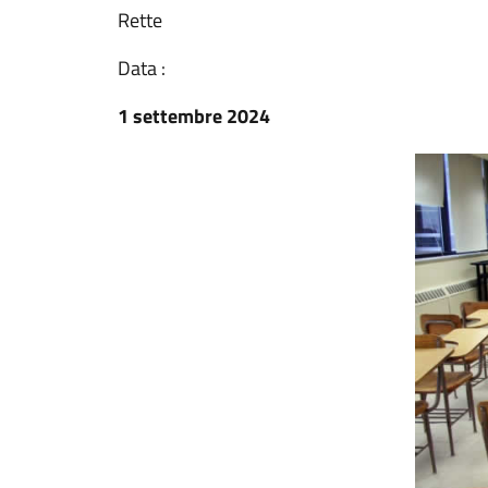
Rette
Data :
1 settembre 2024