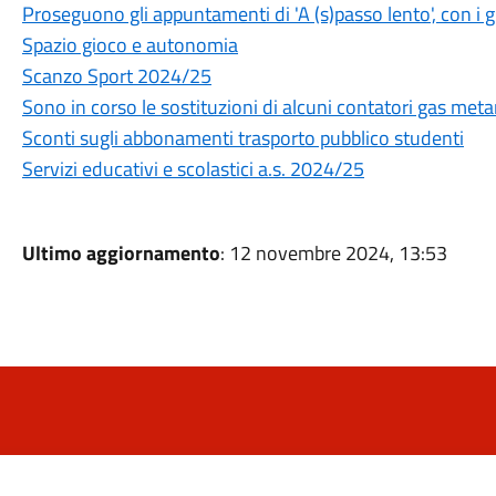
Proseguono gli appuntamenti di 'A (s)passo lento', con i 
Spazio gioco e autonomia
Scanzo Sport 2024/25
Sono in corso le sostituzioni di alcuni contatori gas met
Sconti sugli abbonamenti trasporto pubblico studenti
Servizi educativi e scolastici a.s. 2024/25
Ultimo aggiornamento
: 12 novembre 2024, 13:53