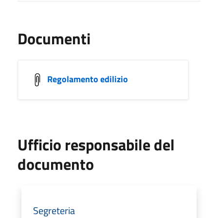
Documenti
Regolamento edilizio
Ufficio responsabile del
documento
Segreteria