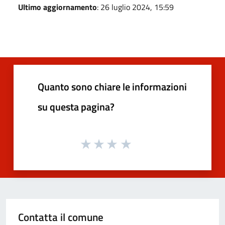
Ultimo aggiornamento
: 26 luglio 2024, 15:59
Quanto sono chiare le informazioni
su questa pagina?
Contatta il comune