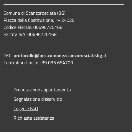
Comune di Scanzorosciate (BG)
Piazza della Costituzione, 1- 24020
Codice Fiscale: 00696720168
Partita IVA: 00696720168
PEC:
protocollo@pec.comune.scanzorosciate.bg.it
Centralino Unico: +39 035 654700
Prenotazione appuntamento
Segnalazione disservizio
Leggi le FAQ
Richiesta assistenza