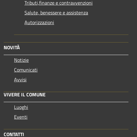
Tributi,finanze e contravvenzioni
Salute, benessere e assistenza
Autorizzazioni
NOVITÀ
Notizie
Comunicati
Avvisi
VIVERE IL COMUNE
Luoghi
Eventi
CONTATTI