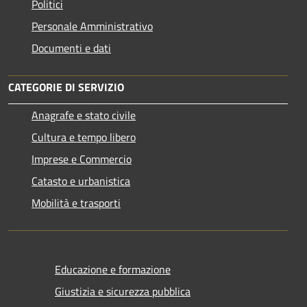
Politici
Personale Amministrativo
Documenti e dati
CATEGORIE DI SERVIZIO
Anagrafe e stato civile
Cultura e tempo libero
Imprese e Commercio
Catasto e urbanistica
Mobilità e trasporti
Educazione e formazione
Giustizia e sicurezza pubblica