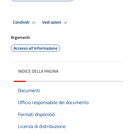
Condividi
Vedi azioni
Argomenti:
Accesso all'informazione
INDICE DELLA PAGINA
Documenti
Ufficio responsabile del documento
Formati disponibili
Licenza di distribuzione