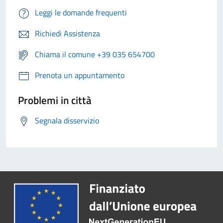
Leggi le domande frequenti
Richiedi Assistenza
Chiama il comune +39 035 654700
Prenota un appuntamento
Problemi in città
Segnala disservizio