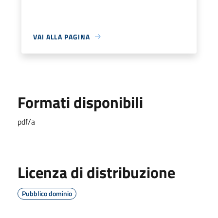
VAI ALLA PAGINA
Formati disponibili
pdf/a
Licenza di distribuzione
Pubblico dominio