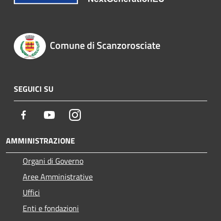
Comune di Scanzorosciate
SEGUICI SU
Facebook
Youtube
Instagram
AMMINISTRAZIONE
Organi di Governo
Aree Amministrative
Uffici
Enti e fondazioni