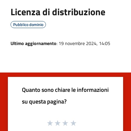
Licenza di distribuzione
Pubblico dominio
Ultimo aggiornamento
: 19 novembre 2024, 14:05
Quanto sono chiare le informazioni
su questa pagina?