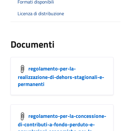
Formati disponibili
Licenza di distribuzione
Documenti
regolamento-per-la-
realizzazione-di-dehors-stagionali-e-
permanenti
regolamento-per-la-concessione-
di-contributi-a-fondo-perduto-e-