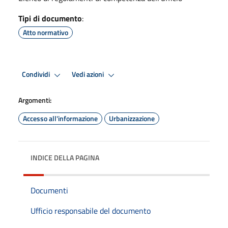
Tipi di documento
:
Atto normativo
Condividi
Vedi azioni
Argomenti:
Accesso all'informazione
Urbanizzazione
INDICE DELLA PAGINA
Documenti
Ufficio responsabile del documento