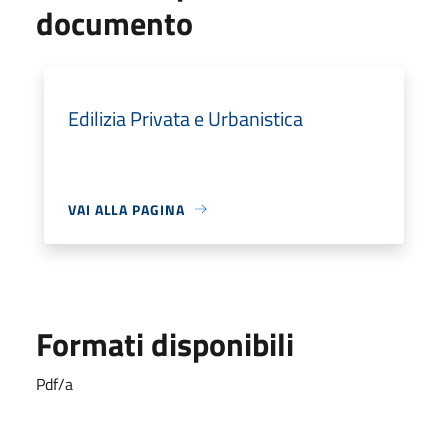
documento
Edilizia Privata e Urbanistica
VAI ALLA PAGINA
Formati disponibili
Pdf/a