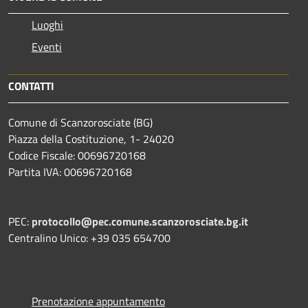
Luoghi
Eventi
CONTATTI
Comune di Scanzorosciate (BG)
Piazza della Costituzione, 1- 24020
Codice Fiscale: 00696720168
Partita IVA: 00696720168
PEC:
protocollo@pec.comune.scanzorosciate.bg.it
Centralino Unico: +39 035 654700
Prenotazione appuntamento