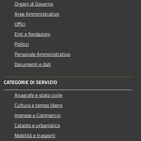
Organi di Governo
Aree Amministrative
Uffici
Enti e fondazioni
Politici
Personale Amministrativo
Documenti e dati
CATEGORIE DI SERVIZIO
Anagrafe e stato civile
Cultura e tempo libero
Imprese e Commercio
Catasto e urbanistica
Mobilità e trasporti