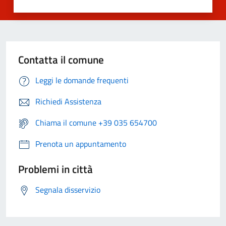
Contatta il comune
Leggi le domande frequenti
Richiedi Assistenza
Chiama il comune +39 035 654700
Prenota un appuntamento
Problemi in città
Segnala disservizio