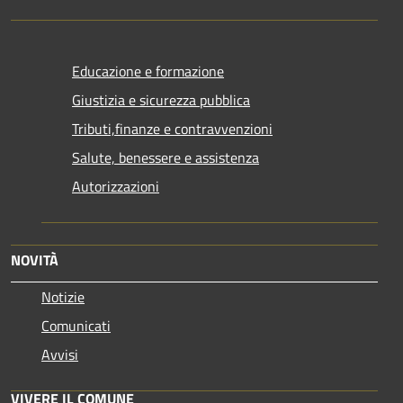
Educazione e formazione
Giustizia e sicurezza pubblica
Tributi,finanze e contravvenzioni
Salute, benessere e assistenza
Autorizzazioni
NOVITÀ
Notizie
Comunicati
Avvisi
VIVERE IL COMUNE