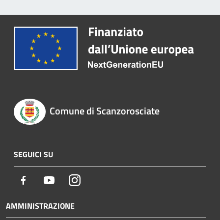
Comune di Scanzorosciate
SEGUICI SU
Facebook
Youtube
Instagram
AMMINISTRAZIONE