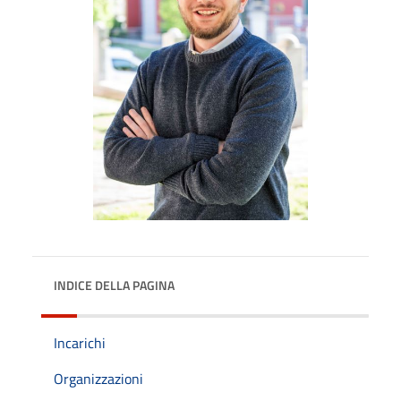
INDICE DELLA PAGINA
Incarichi
Organizzazioni