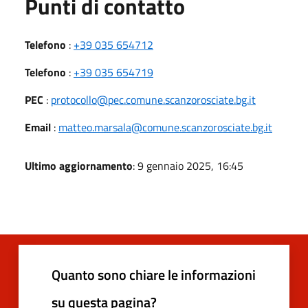
Punti di contatto
Telefono
:
+39 035 654712
Telefono
:
+39 035 654719
PEC
:
protocollo@pec.comune.scanzorosciate.bg.it
Email
:
matteo.marsala@comune.scanzorosciate.bg.it
Ultimo aggiornamento
: 9 gennaio 2025, 16:45
Quanto sono chiare le informazioni
su questa pagina?