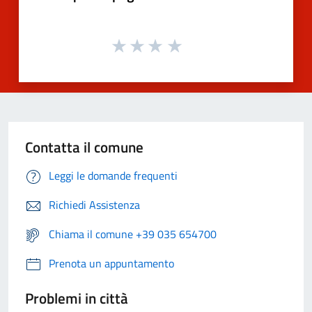
Contatta il comune
Leggi le domande frequenti
Richiedi Assistenza
Chiama il comune +39 035 654700
Prenota un appuntamento
Problemi in città