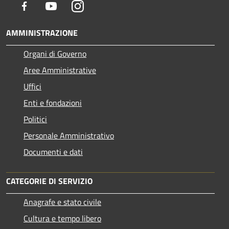
Facebook
Youtube
Instagram
AMMINISTRAZIONE
Organi di Governo
Aree Amministrative
Uffici
Enti e fondazioni
Politici
Personale Amministrativo
Documenti e dati
CATEGORIE DI SERVIZIO
Anagrafe e stato civile
Cultura e tempo libero