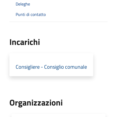
Deleghe
Punti di contatto
Incarichi
Consigliere - Consiglio comunale
Organizzazioni