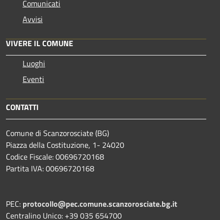
Comunicati
Avvisi
VIVERE IL COMUNE
Luoghi
Eventi
CONTATTI
Comune di Scanzorosciate (BG)
Piazza della Costituzione, 1- 24020
Codice Fiscale: 00696720168
Partita IVA: 00696720168
PEC:
protocollo@pec.comune.scanzorosciate.bg.it
Centralino Unico: +39 035 654700