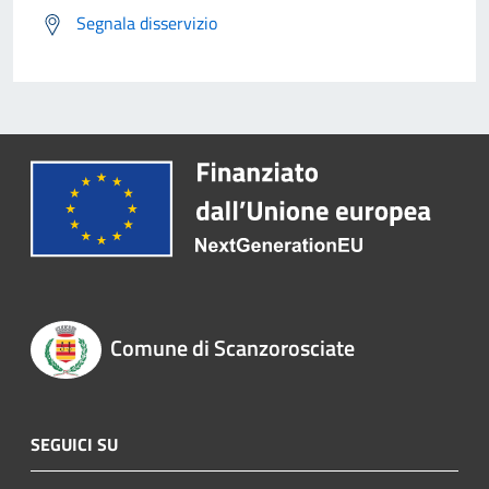
Segnala disservizio
Comune di Scanzorosciate
SEGUICI SU