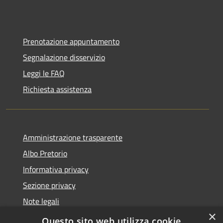
Prenotazione appuntamento
Segnalazione disservizio
Leggi le FAQ
Richiesta assistenza
Amministrazione trasparente
Albo Pretorio
Informativa privacy
Sezione privacy
Note legali
×
Dichiarazione di accessibilità
Questo sito web utilizza cookie