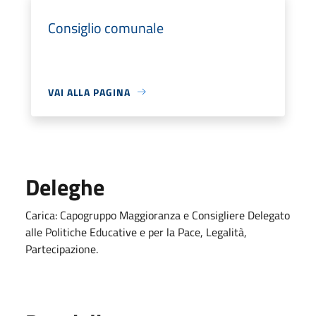
Consiglio comunale
VAI ALLA PAGINA
Deleghe
Carica: Capogruppo Maggioranza e Consigliere Delegato
alle Politiche Educative e per la Pace, Legalità,
Partecipazione.