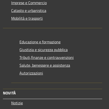
Imprese e Commercio
Catasto e urbanistica
Mobilità e trasporti
Educazione e formazione
Giustizia e sicurezza pubblica
Tributi,finanze e contravvenzioni
Salute, benessere e assistenza
Autorizzazioni
NOVITÀ
Notizie