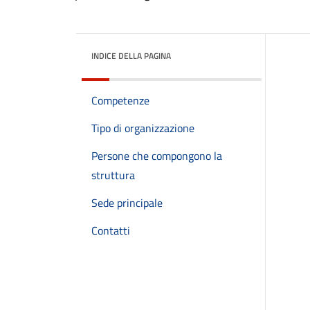
INDICE DELLA PAGINA
Competenze
Tipo di organizzazione
Persone che compongono la
struttura
Sede principale
Contatti