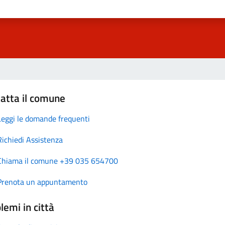
atta il comune
Leggi le domande frequenti
Richiedi Assistenza
Chiama il comune +39 035 654700
Prenota un appuntamento
lemi in città