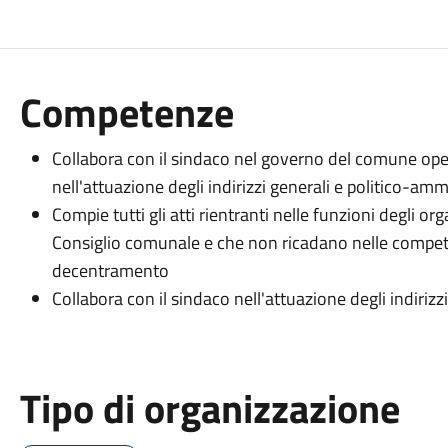
Competenze
Collabora con il sindaco nel governo del comune oper
nell'attuazione degli indirizzi generali e politico-amm
Compie tutti gli atti rientranti nelle funzioni degli or
Consiglio comunale e che non ricadano nelle compete
decentramento
Collabora con il sindaco nell'attuazione degli indiriz
Tipo di organizzazione