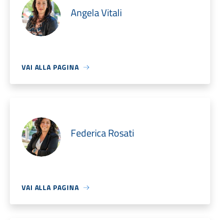
Angela Vitali
VAI ALLA PAGINA
Federica Rosati
VAI ALLA PAGINA