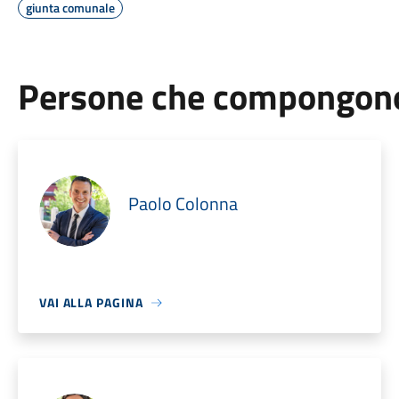
giunta comunale
Persone che compongono 
Paolo Colonna
VAI ALLA PAGINA