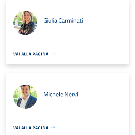
Giulia Carminati
VAI ALLA PAGINA
Michele Nervi
VAI ALLA PAGINA