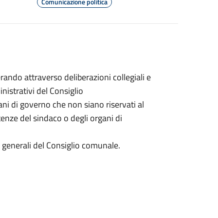
Comunicazione politica
ando attraverso deliberazioni collegiali e
inistrativi del Consiglio
gani di governo che non siano riservati al
nze del sindaco o degli organi di
zi generali del Consiglio comunale.