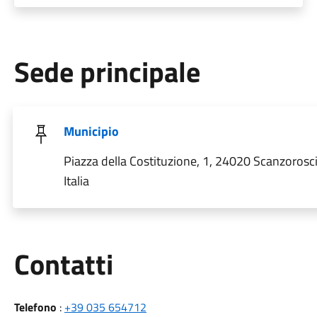
Sede principale
Municipio
Piazza della Costituzione, 1, 24020 Scanzorosc
Italia
Utili
Contatti
Telefono
:
+39 035 654712