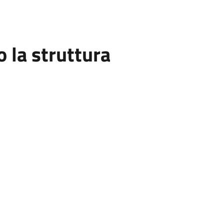
la struttura