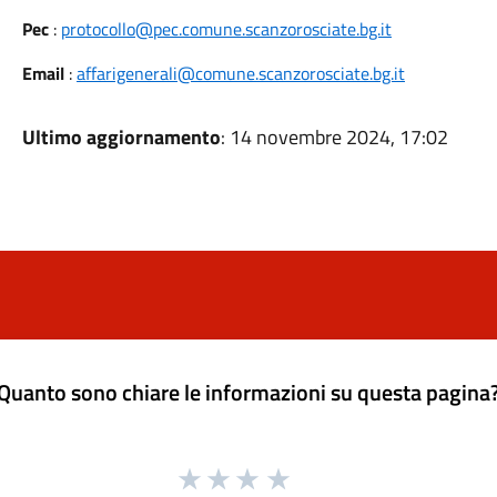
Pec
:
protocollo@pec.comune.scanzorosciate.bg.it
Email
:
affarigenerali@comune.scanzorosciate.bg.it
Ultimo aggiornamento
: 14 novembre 2024, 17:02
Quanto sono chiare le informazioni su questa pagina