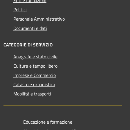
Enti e fondazioni
Politici
Personale Amministrativo
Documenti e dati
CATEGORIE DI SERVIZIO
Anagrafe e stato civile
Cultura e tempo libero
Imprese e Commercio
Catasto e urbanistica
Mobilità e trasporti
Educazione e formazione