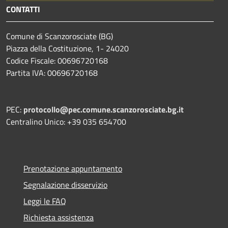
CONTATTI
Comune di Scanzorosciate (BG)
Piazza della Costituzione, 1- 24020
Codice Fiscale: 00696720168
Partita IVA: 00696720168
PEC:
protocollo@pec.comune.scanzorosciate.bg.it
Centralino Unico: +39 035 654700
Prenotazione appuntamento
Segnalazione disservizio
Leggi le FAQ
Richiesta assistenza