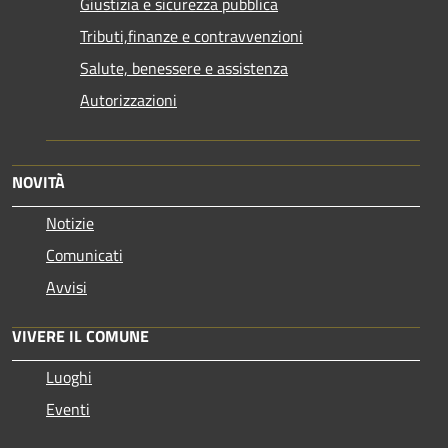
Giustizia e sicurezza pubblica
Tributi,finanze e contravvenzioni
Salute, benessere e assistenza
Autorizzazioni
NOVITÀ
Notizie
Comunicati
Avvisi
VIVERE IL COMUNE
Luoghi
Eventi