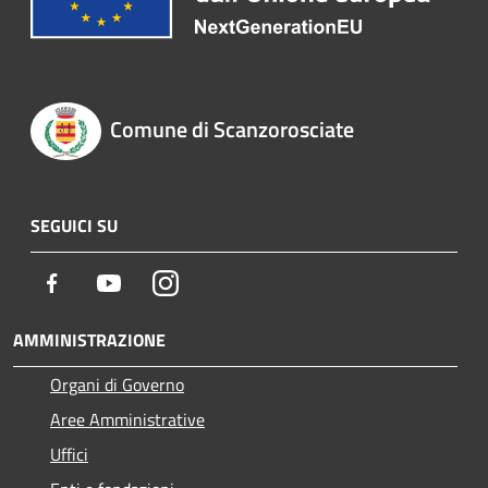
Comune di Scanzorosciate
SEGUICI SU
Facebook
Youtube
Instagram
AMMINISTRAZIONE
Organi di Governo
Aree Amministrative
Uffici