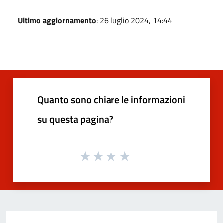
Ultimo aggiornamento
: 26 luglio 2024, 14:44
Quanto sono chiare le informazioni
su questa pagina?