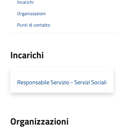
Incarichi
Organizzazioni
Punti di contatto
Incarichi
Responsabile Servizio - Servizi Sociali
Organizzazioni