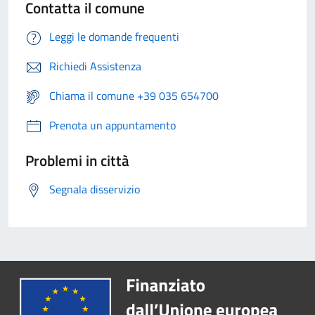
Contatta il comune
Leggi le domande frequenti
Richiedi Assistenza
Chiama il comune +39 035 654700
Prenota un appuntamento
Problemi in città
Segnala disservizio