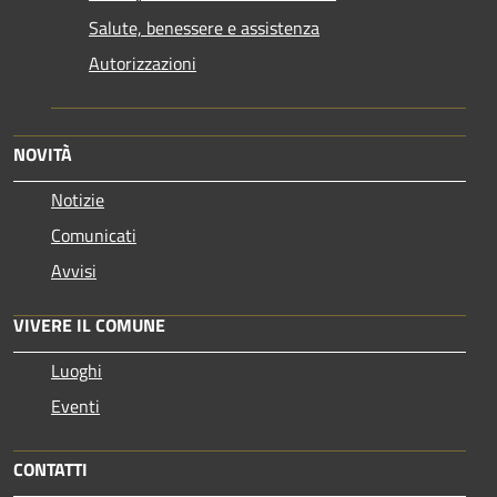
Salute, benessere e assistenza
Autorizzazioni
NOVITÀ
Notizie
Comunicati
Avvisi
VIVERE IL COMUNE
Luoghi
Eventi
CONTATTI