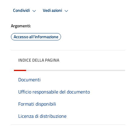
Condividi
Vedi azioni
Argomenti:
Accesso all'informazione
INDICE DELLA PAGINA
Documenti
Ufficio responsabile del documento
Formati disponibili
Licenza di distribuzione