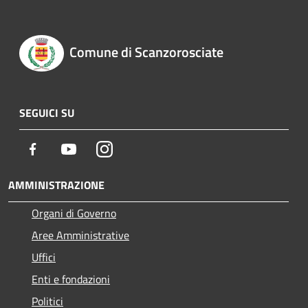
Comune di Scanzorosciate
SEGUICI SU
Facebook
Youtube
Instagram
AMMINISTRAZIONE
Organi di Governo
Aree Amministrative
Uffici
Enti e fondazioni
Politici