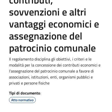
sovvenzioni e altri
vantaggi economici e
assegnazione del
patrocinio comunale
Il regolamento disciplina gli obiettivi, i criteri e le
modalità per la concessione dei contributi economici e
l'assegnazione del patrocinio comunale a favore di
associazioni, istituzioni, enti, organismi pubblici e
privati e persone fisiche
Tipi di documento
:
Atto normativo