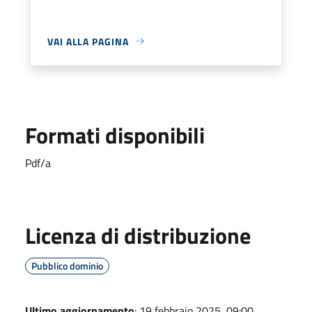
VAI ALLA PAGINA
Formati disponibili
Pdf/a
Licenza di distribuzione
Pubblico dominio
Ultimo aggiornamento
: 19 febbraio 2025, 09:00