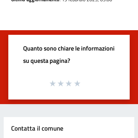
Quanto sono chiare le informazioni
su questa pagina?
Contatta il comune