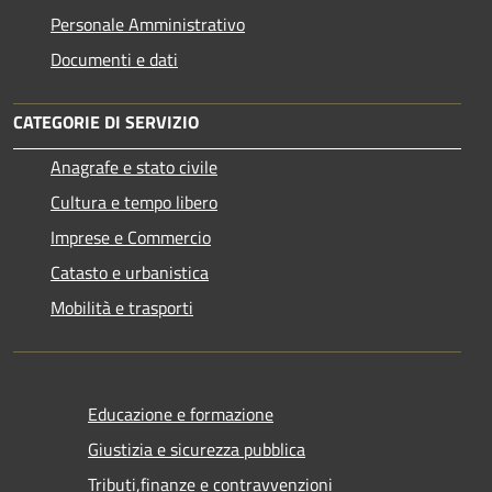
Personale Amministrativo
Documenti e dati
CATEGORIE DI SERVIZIO
Anagrafe e stato civile
Cultura e tempo libero
Imprese e Commercio
Catasto e urbanistica
Mobilità e trasporti
Educazione e formazione
Giustizia e sicurezza pubblica
Tributi,finanze e contravvenzioni