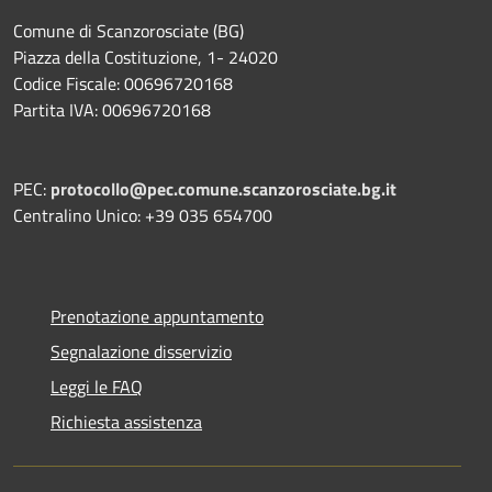
Comune di Scanzorosciate (BG)
Piazza della Costituzione, 1- 24020
Codice Fiscale: 00696720168
Partita IVA: 00696720168
PEC:
protocollo@pec.comune.scanzorosciate.bg.it
Centralino Unico: +39 035 654700
Prenotazione appuntamento
Segnalazione disservizio
Leggi le FAQ
Richiesta assistenza