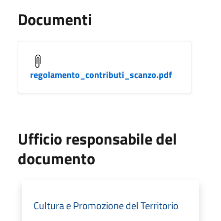
Documenti
regolamento_contributi_scanzo.pdf
Ufficio responsabile del
documento
Cultura e Promozione del Territorio