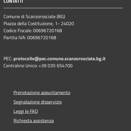
CONTATTI
Comune di Scanzorosciate (BG)
Piazza della Costituzione, 1- 24020
Codice Fiscale: 00696720168
Partita IVA: 00696720168
PEC:
protocollo@pec.comune.scanzorosciate.bg.it
Centralino Unico: +39 035 654700
Prenotazione appuntamento
Segnalazione disservizio
Leggi le FAQ
Richiesta assistenza