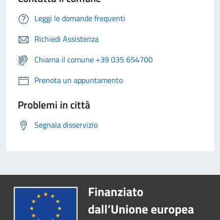
Leggi le domande frequenti
Richiedi Assistenza
Chiama il comune +39 035 654700
Prenota un appuntamento
Problemi in città
Segnala disservizio