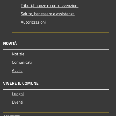
Tributi,finanze e contravvenzioni
Salute, benessere e assistenza
Autorizzazioni
NOVITÀ
Notizie
Comunicati
Avvisi
VIVERE IL COMUNE
Luoghi
Eventi