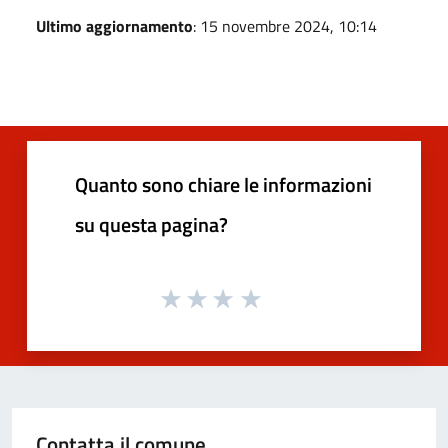
Ultimo aggiornamento
: 15 novembre 2024, 10:14
Quanto sono chiare le informazioni
su questa pagina?
Contatta il comune