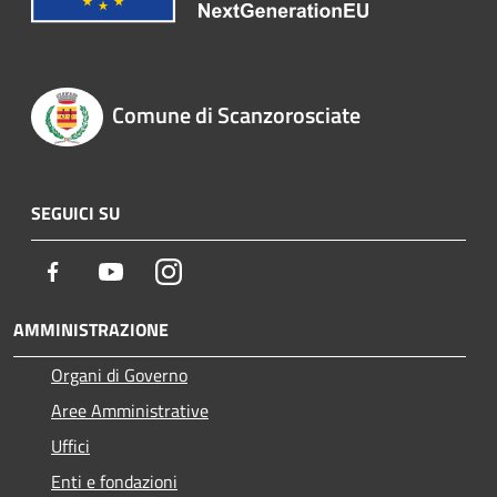
Comune di Scanzorosciate
SEGUICI SU
Facebook
Youtube
Instagram
AMMINISTRAZIONE
Organi di Governo
Aree Amministrative
Uffici
Enti e fondazioni