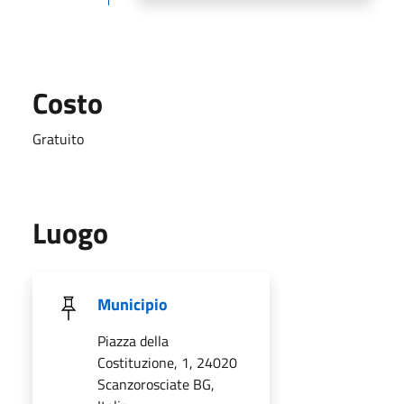
Costo
Gratuito
Luogo
Municipio
Piazza della
Costituzione, 1, 24020
Scanzorosciate BG,