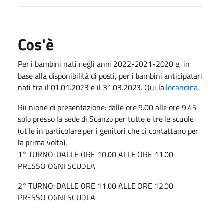
Cos'è
Per i bambini nati negli anni 2022-2021-2020 e, in
base alla disponibilità di posti, per i bambini anticipatari
nati tra il 01.01.2023 e il 31.03.2023. Qui la
locandina.
Riunione di presentazione: dalle ore 9.00 alle ore 9.45
solo presso la sede di Scanzo per tutte e tre le scuole
(utile in particolare per i genitori che ci contattano per
la prima volta).
1° TURNO: DALLE ORE 10.00 ALLE ORE 11.00
PRESSO OGNI SCUOLA
2° TURNO: DALLE ORE 11.00 ALLE ORE 12.00
PRESSO OGNI SCUOLA