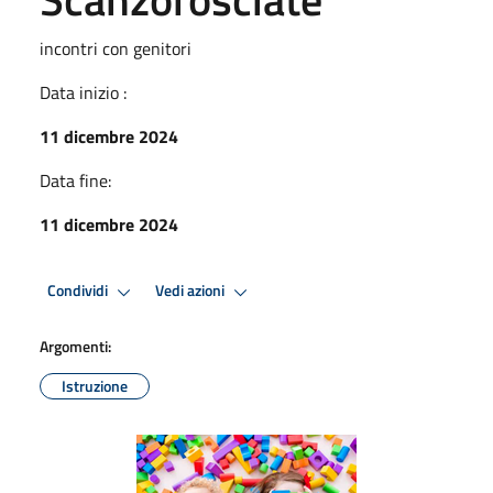
incontri con genitori
Data inizio :
11 dicembre 2024
Data fine:
11 dicembre 2024
Condividi
Vedi azioni
Argomenti:
Istruzione