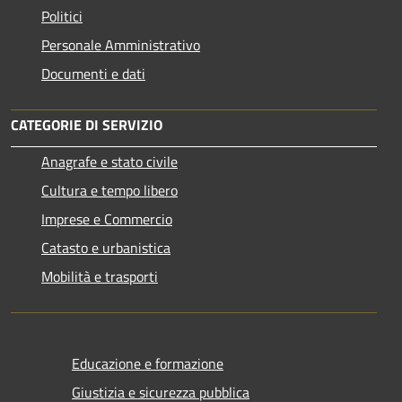
Politici
Personale Amministrativo
Documenti e dati
CATEGORIE DI SERVIZIO
Anagrafe e stato civile
Cultura e tempo libero
Imprese e Commercio
Catasto e urbanistica
Mobilità e trasporti
Educazione e formazione
Giustizia e sicurezza pubblica