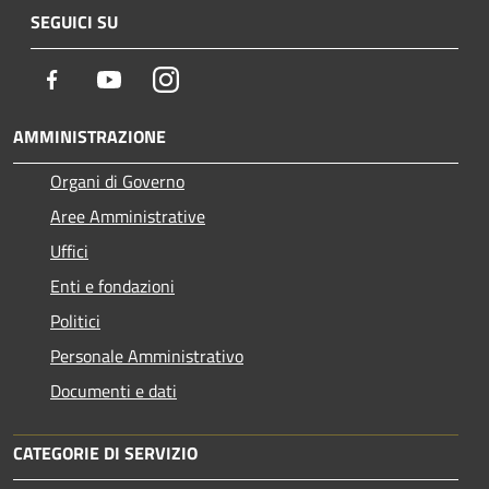
SEGUICI SU
Facebook
Youtube
Instagram
AMMINISTRAZIONE
Organi di Governo
Aree Amministrative
Uffici
Enti e fondazioni
Politici
Personale Amministrativo
Documenti e dati
CATEGORIE DI SERVIZIO