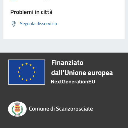
Problemi in città
Segnala disservizio
Comune di Scanzorosciate