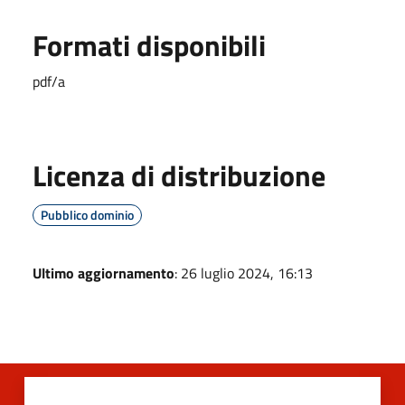
Formati disponibili
pdf/a
Licenza di distribuzione
Pubblico dominio
Ultimo aggiornamento
: 26 luglio 2024, 16:13