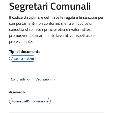
Segretari Comunali
Il codice disciplinare definisce le regole e le sanzioni per
comportamenti non conformi, mentre il codice di
condotta stabilisce i principi etici e i valori attesi,
promuovendo un ambiente lavorativo rispettoso e
professionale.
Tipi di documento
:
Atto normativo
Condividi
Vedi azioni
Argomenti:
Accesso all'informazione