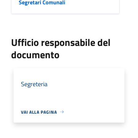
Segretari Comunali
Ufficio responsabile del
documento
Segreteria
VAI ALLA PAGINA