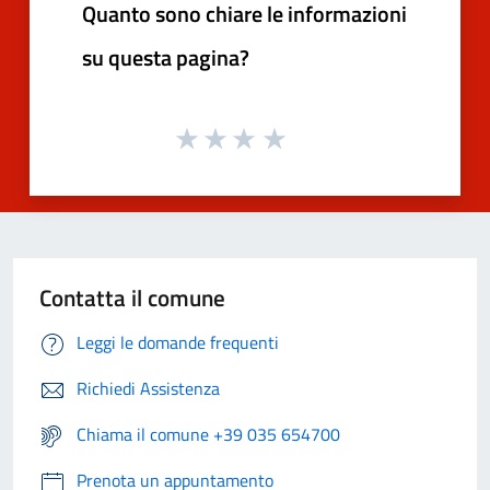
Quanto sono chiare le informazioni
su questa pagina?
Contatta il comune
Leggi le domande frequenti
Richiedi Assistenza
Chiama il comune +39 035 654700
Prenota un appuntamento