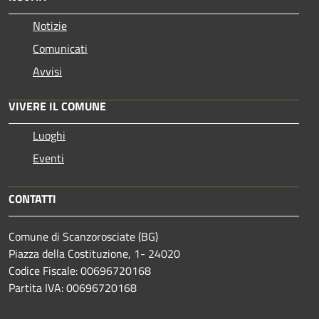
Notizie
Comunicati
Avvisi
VIVERE IL COMUNE
Luoghi
Eventi
CONTATTI
Comune di Scanzorosciate (BG)
Piazza della Costituzione, 1- 24020
Codice Fiscale: 00696720168
Partita IVA: 00696720168