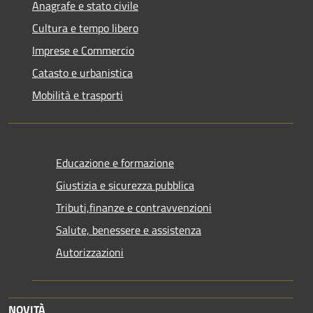
Anagrafe e stato civile
Cultura e tempo libero
Imprese e Commercio
Catasto e urbanistica
Mobilità e trasporti
Educazione e formazione
Giustizia e sicurezza pubblica
Tributi,finanze e contravvenzioni
Salute, benessere e assistenza
Autorizzazioni
NOVITÀ