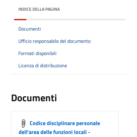
INDICE DELLA PAGINA
Documenti
Ufficio responsabile del documento
Formati disponibili
Licenza di distribuzione
Documenti
Codice disciplinare personale
dell'area delle funzioni locali -