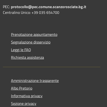
PEC:
protocollo@pec.comune.scanzorosciate.bg.it
Centralino Unico: +39 035 654700
Prenotazione appuntamento
Segnalazione disservizio
Leggi le FAQ
Richiesta assistenza
Amministrazione trasparente
Albo Pretorio
Informativa privacy
Sezione privacy