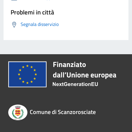
Problemi in città
Segnala disservizio
Comune di Scanzorosciate