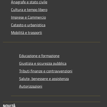
Anagrafe e stato civile
Cultura e tempo libero
Imprese e Commercio
Catasto e urbanistica
Mobilità e trasporti
Educazione e formazione
Giustizia e sicurezza pubblica
Tributi,finanze e contravvenzioni
Salute, benessere e assistenza
Autorizzazioni
NOVITÀ