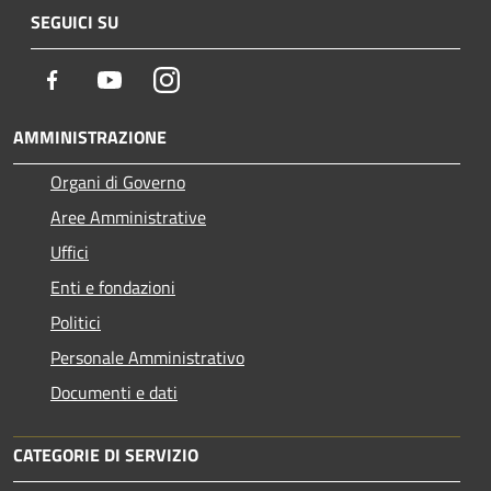
SEGUICI SU
Facebook
Youtube
Instagram
AMMINISTRAZIONE
Organi di Governo
Aree Amministrative
Uffici
Enti e fondazioni
Politici
Personale Amministrativo
Documenti e dati
CATEGORIE DI SERVIZIO