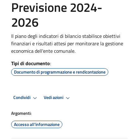
Previsione 2024-
2026
Il piano degli indicatori di bilancio stabilisce obiettivi
finanziari e risultati attesi per monitorare la gestione
economica dell'ente comunale.
Tipi di documento
:
Documento di programmazione e rendicontazione
Condividi
Vedi azioni
Argomenti:
Accesso all'informazione