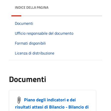
INDICE DELLA PAGINA
Documenti
Ufficio responsabile del documento
Formati disponibili
Licenza di distribuzione
Documenti
Piano degli indicatori e dei
risultati attesi di Bilancio - Bilancio di