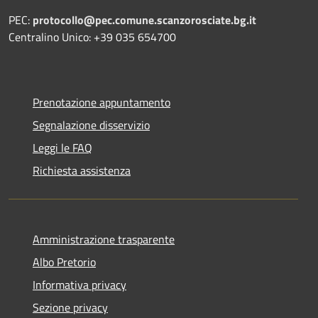
PEC:
protocollo@pec.comune.scanzorosciate.bg.it
Centralino Unico: +39 035 654700
Prenotazione appuntamento
Segnalazione disservizio
Leggi le FAQ
Richiesta assistenza
Amministrazione trasparente
Albo Pretorio
Informativa privacy
Sezione privacy