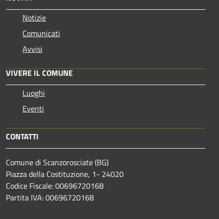
Notizie
Comunicati
Avvisi
VIVERE IL COMUNE
Luoghi
Eventi
CONTATTI
Comune di Scanzorosciate (BG)
Piazza della Costituzione, 1- 24020
Codice Fiscale: 00696720168
Partita IVA: 00696720168