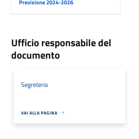
Previsione 2024-2026
Ufficio responsabile del
documento
Segreteria
VAI ALLA PAGINA