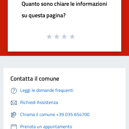
Quanto sono chiare le informazioni
su questa pagina?
Contatta il comune
Leggi le domande frequenti
Richiedi Assistenza
Chiama il comune +39 035 654700
Prenota un appuntamento