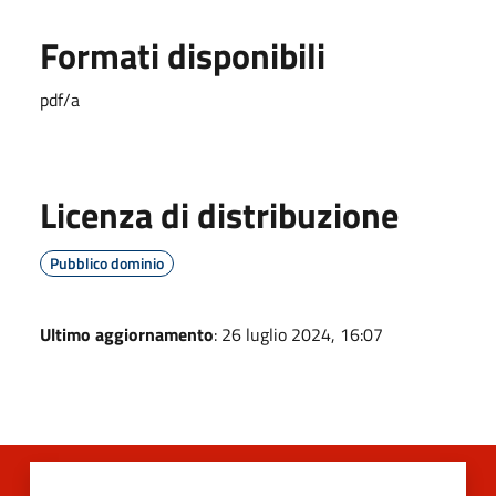
Formati disponibili
pdf/a
Licenza di distribuzione
Pubblico dominio
Ultimo aggiornamento
: 26 luglio 2024, 16:07