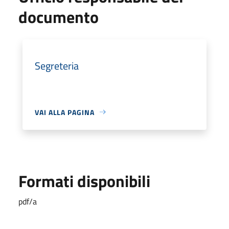
documento
Segreteria
VAI ALLA PAGINA
Formati disponibili
pdf/a