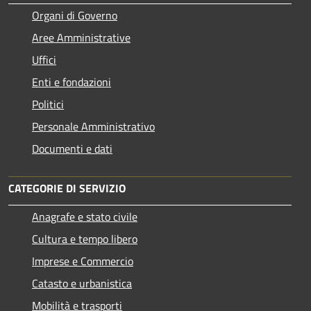
Organi di Governo
Aree Amministrative
Uffici
Enti e fondazioni
Politici
Personale Amministrativo
Documenti e dati
CATEGORIE DI SERVIZIO
Anagrafe e stato civile
Cultura e tempo libero
Imprese e Commercio
Catasto e urbanistica
Mobilità e trasporti