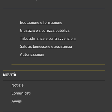
Educazione e formazione
Giustizia e sicurezza pubblica
Tributi,finanze e contravvenzioni
Salute, benessere e assistenza
Autorizzazioni
NOVITÀ
Notizie
Comunicati
Avvisi