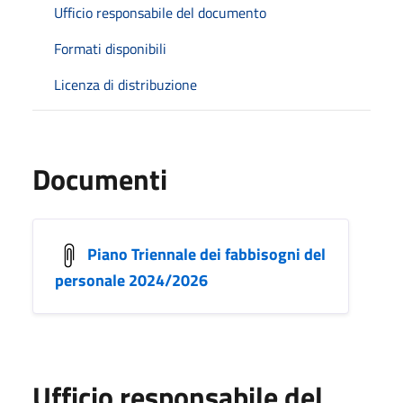
Ufficio responsabile del documento
Formati disponibili
Licenza di distribuzione
Documenti
Piano Triennale dei fabbisogni del
personale 2024/2026
Ufficio responsabile del