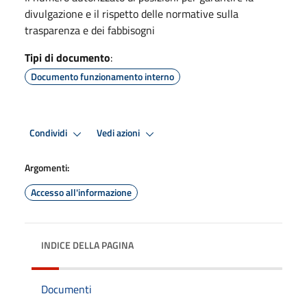
divulgazione e il rispetto delle normative sulla
trasparenza e dei fabbisogni
Tipi di documento
:
Documento funzionamento interno
Condividi
Vedi azioni
Argomenti:
Accesso all'informazione
INDICE DELLA PAGINA
Documenti