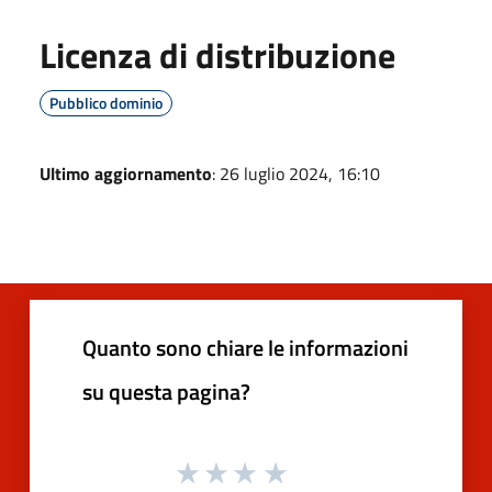
Licenza di distribuzione
Pubblico dominio
Ultimo aggiornamento
: 26 luglio 2024, 16:10
Quanto sono chiare le informazioni
su questa pagina?