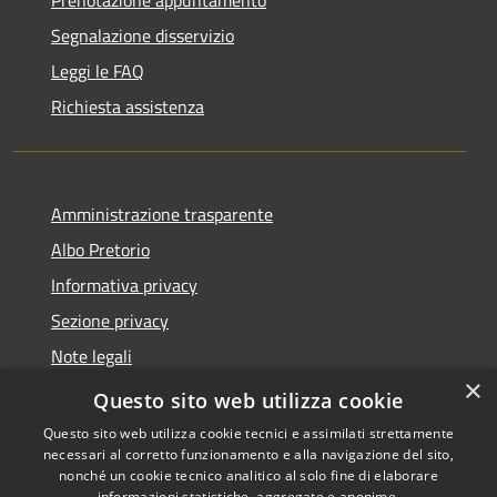
Segnalazione disservizio
Leggi le FAQ
Richiesta assistenza
Amministrazione trasparente
Albo Pretorio
Informativa privacy
Sezione privacy
Note legali
×
Dichiarazione di accessibilità
Questo sito web utilizza cookie
Questo sito web utilizza cookie tecnici e assimilati strettamente
necessari al corretto funzionamento e alla navigazione del sito,
nonché un cookie tecnico analitico al solo fine di elaborare
informazioni statistiche, aggregate e anonime.