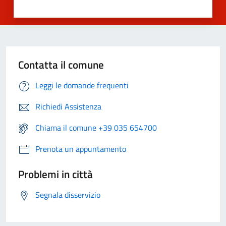
Contatta il comune
Leggi le domande frequenti
Richiedi Assistenza
Chiama il comune +39 035 654700
Prenota un appuntamento
Problemi in città
Segnala disservizio