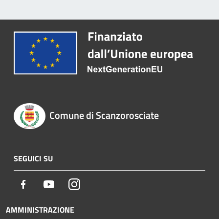
Comune di Scanzorosciate
SEGUICI SU
Facebook
Youtube
Instagram
AMMINISTRAZIONE