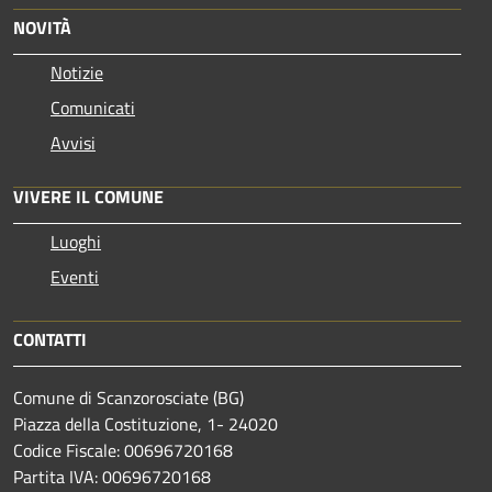
NOVITÀ
Notizie
Comunicati
Avvisi
VIVERE IL COMUNE
Luoghi
Eventi
CONTATTI
Comune di Scanzorosciate (BG)
Piazza della Costituzione, 1- 24020
Codice Fiscale: 00696720168
Partita IVA: 00696720168