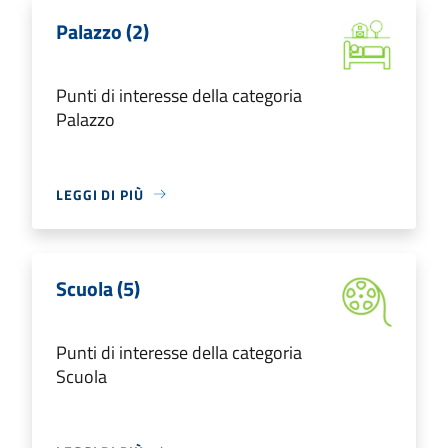
Palazzo (2)
Punti di interesse della categoria
Palazzo
LEGGI DI PIÙ
Scuola (5)
Punti di interesse della categoria
Scuola