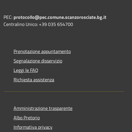
PEC:
protocollo@pec.comune.scanzorosciate.bg.it
Centralino Unico: +39 035 654700
Prenotazione appuntamento
Segnalazione disservizio
Leggi le FAQ
Richiesta assistenza
Amministrazione trasparente
Albo Pretorio
Informativa privacy