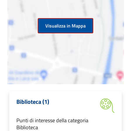
Visualizza in Mappa
Biblioteca (1)
Punti di interesse della categoria
Biblioteca