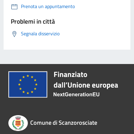
Prenota un appuntamento
Problemi in città
Segnala disservizio
Comune di Scanzorosciate