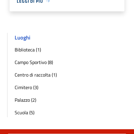
LEGGI DI PIÙ
Luoghi
Biblioteca (1)
Campo Sportivo (8)
Centro di raccolta (1)
Cimitero (3)
Palazzo (2)
Scuola (5)