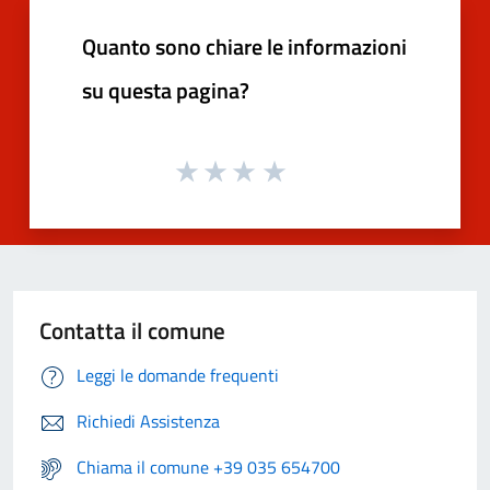
Quanto sono chiare le informazioni
su questa pagina?
Contatta il comune
Leggi le domande frequenti
Richiedi Assistenza
Chiama il comune +39 035 654700