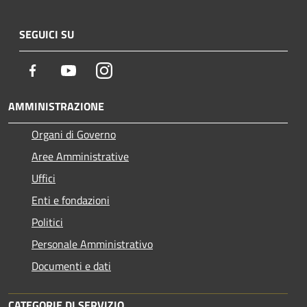
SEGUICI SU
Facebook
Youtube
Instagram
AMMINISTRAZIONE
Organi di Governo
Aree Amministrative
Uffici
Enti e fondazioni
Politici
Personale Amministrativo
Documenti e dati
CATEGORIE DI SERVIZIO