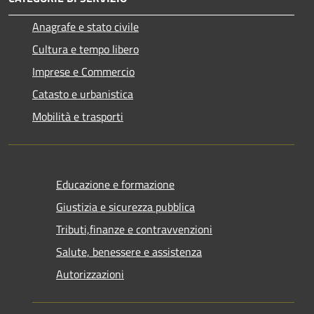
Anagrafe e stato civile
Cultura e tempo libero
Imprese e Commercio
Catasto e urbanistica
Mobilità e trasporti
Educazione e formazione
Giustizia e sicurezza pubblica
Tributi,finanze e contravvenzioni
Salute, benessere e assistenza
Autorizzazioni