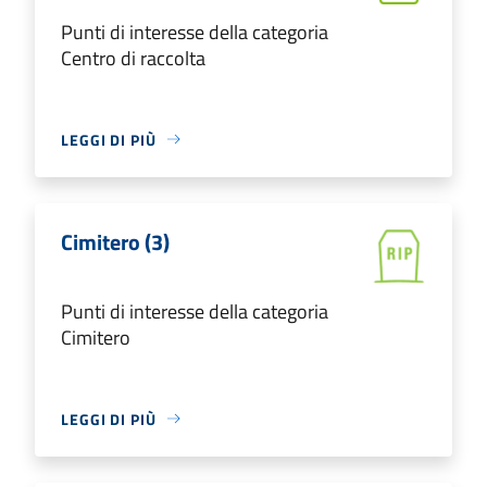
Punti di interesse della categoria
Centro di raccolta
LEGGI DI PIÙ
Cimitero (3)
Punti di interesse della categoria
Cimitero
LEGGI DI PIÙ