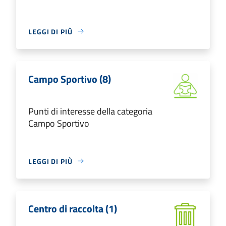
LEGGI DI PIÙ
Campo Sportivo (8)
Punti di interesse della categoria
Campo Sportivo
LEGGI DI PIÙ
Centro di raccolta (1)