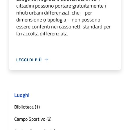
cittadini possono portare gratuitamente i
rifiuti urbani differenziati che – per
dimensione o tipologia – non possono
essere conferiti nei cassonetti standard per
la raccolta differenziata
LEGGI DI PIÙ
Luoghi
Biblioteca (1)
Campo Sportivo (8)