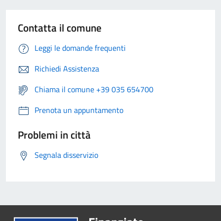
Contatta il comune
Leggi le domande frequenti
Richiedi Assistenza
Chiama il comune +39 035 654700
Prenota un appuntamento
Problemi in città
Segnala disservizio