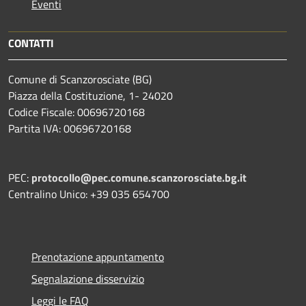
Eventi
CONTATTI
Comune di Scanzorosciate (BG)
Piazza della Costituzione, 1- 24020
Codice Fiscale: 00696720168
Partita IVA: 00696720168
PEC:
protocollo@pec.comune.scanzorosciate.bg.it
Centralino Unico: +39 035 654700
Prenotazione appuntamento
Segnalazione disservizio
Leggi le FAQ