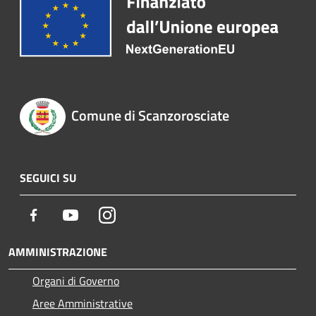
Comune di Scanzorosciate
SEGUICI SU
Facebook
Youtube
Instagram
AMMINISTRAZIONE
Organi di Governo
Aree Amministrative