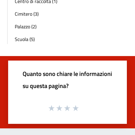
Centro di raccolta (1)
Cimitero (3)
Palazzo (2)
Scuola (5)
Quanto sono chiare le informazioni
su questa pagina?