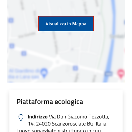
Visualizza in Mappa
Piattaforma ecologica
Indirizzo
Via Don Giacomo Pezzotta,
14, 24020 Scanzorosciate BG, Italia
Luogo sorvegliato e strutturato in cui i