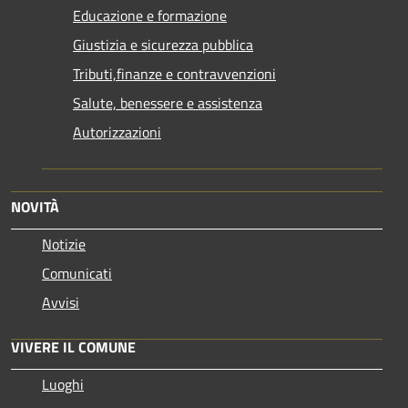
Educazione e formazione
Giustizia e sicurezza pubblica
Tributi,finanze e contravvenzioni
Salute, benessere e assistenza
Autorizzazioni
NOVITÀ
Notizie
Comunicati
Avvisi
VIVERE IL COMUNE
Luoghi