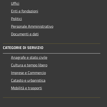
Uffici
Enti e fondazioni
Politici
Personale Amministrativo
Documenti e dati
CATEGORIE DI SERVIZIO
Anagrafe e stato civile
Cultura e tempo libero
Imprese e Commercio
Catasto e urbanistica
Mobilità e trasporti