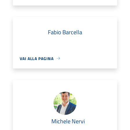
Fabio Barcella
VAI ALLA PAGINA
Michele Nervi