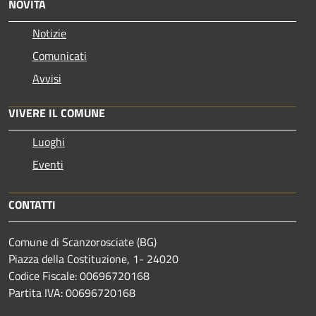
NOVITÀ
Notizie
Comunicati
Avvisi
VIVERE IL COMUNE
Luoghi
Eventi
CONTATTI
Comune di Scanzorosciate (BG)
Piazza della Costituzione, 1- 24020
Codice Fiscale: 00696720168
Partita IVA: 00696720168