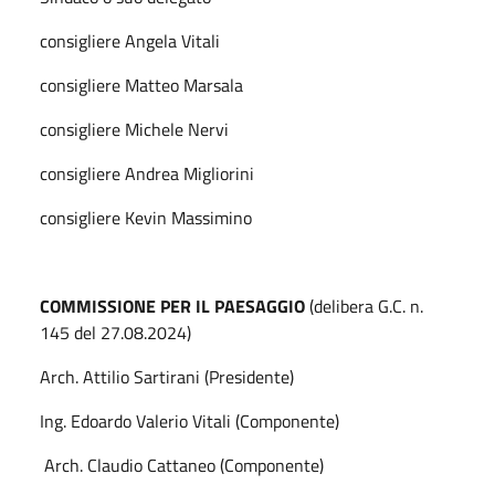
consigliere Angela Vitali
consigliere Matteo Marsala
consigliere Michele Nervi
consigliere Andrea Migliorini
consigliere Kevin Massimino
COMMISSIONE PER IL PAESAGGIO
(delibera G.C. n.
145 del 27.08.2024)
Arch. Attilio Sartirani (Presidente)
Ing. Edoardo Valerio Vitali (Componente)
Arch. Claudio Cattaneo (Componente)