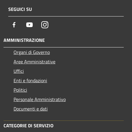
SEGUICI SU
Facebook
Youtube
Instagram
AMMINISTRAZIONE
Organi di Governo
Aree Amministrative
Uffici
Enti e fondazioni
Politici
Personale Amministrativo
Documenti e dati
CATEGORIE DI SERVIZIO