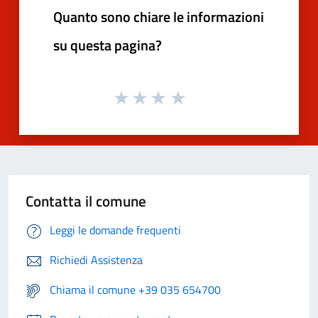
Quanto sono chiare le informazioni
su questa pagina?
Contatta il comune
Leggi le domande frequenti
Richiedi Assistenza
Chiama il comune +39 035 654700