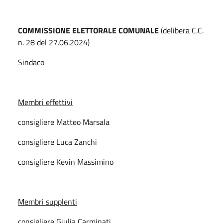
COMMISSIONE ELETTORALE COMUNALE
(delibera C.C.
n. 28 del 27.06.2024)
Sindaco
Membri effettivi
consigliere Matteo Marsala
consigliere Luca Zanchi
consigliere Kevin Massimino
Membri supplenti
consigliere Giulia Carminati