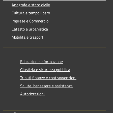
Anagrafe e stato civile
Cultura e tempo libero
Imprese e Commercio
Catasto e urbanistica
Mobilità e trasporti
Educazione e formazione
Giustizia e sicurezza pubblica
Tributi,finanze e contravvenzioni
Salute, benessere e assistenza
Autorizzazioni