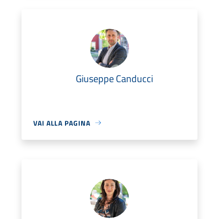
Giuseppe Canducci
VAI ALLA PAGINA