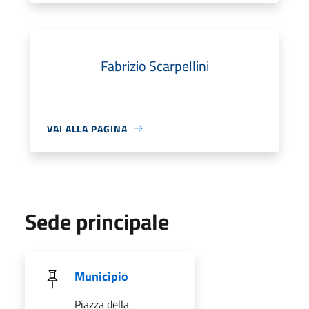
Fabrizio Scarpellini
VAI ALLA PAGINA
Sede principale
Municipio
Piazza della