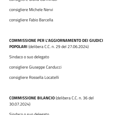
consigliere Michele Nervi
consigliere Fabio Barcella
COMMISSIONE PER L'AGGIORNAMENTO DEI GIUDICI
POPOLARI
(delibera C.C. n. 29 del 27.06.2024)
Sindaco o suo delegato
consigliere Giuseppe Canducci
consigliere Rossella Locatelli
COMMISSIONE BILANCIO
(delibera C.C. n. 36 del
30.07.2024)
Sindaco o suo delegato