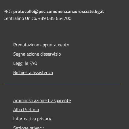
PEC:
protocollo@pec.comune.scanzorosciate.bg.it
Centralino Unico: +39 035 654700
Prenotazione appuntamento
Segnalazione disservizio
Leggi le FAQ
Richiesta assistenza
Amministrazione trasparente
Albo Pretorio
Informativa privacy
Sezione privacy