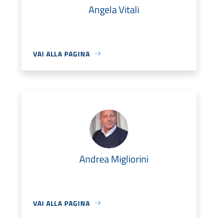
Angela Vitali
VAI ALLA PAGINA
Andrea Migliorini
VAI ALLA PAGINA