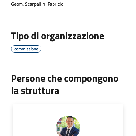
Geom. Scarpellini Fabrizio
Tipo di organizzazione
commissione
Persone che compongono
la struttura