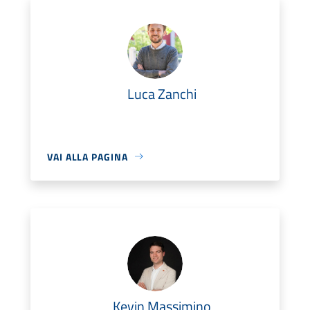
Luca Zanchi
VAI ALLA PAGINA
Kevin Massimino