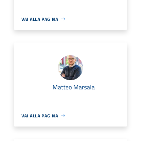
VAI ALLA PAGINA
Matteo Marsala
VAI ALLA PAGINA