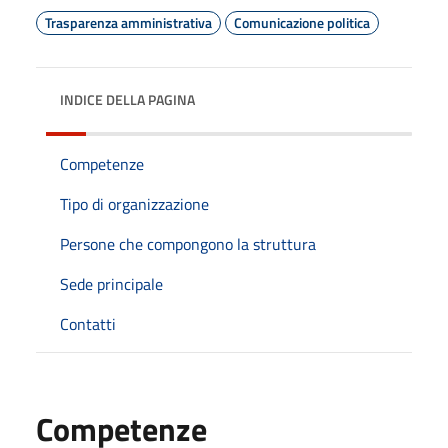
Trasparenza amministrativa
Comunicazione politica
INDICE DELLA PAGINA
Competenze
Tipo di organizzazione
Persone che compongono la struttura
Sede principale
Contatti
Competenze