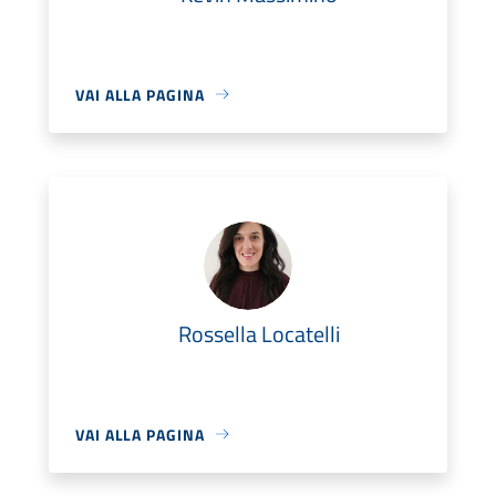
VAI ALLA PAGINA
Rossella Locatelli
VAI ALLA PAGINA