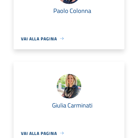
Paolo Colonna
VAI ALLA PAGINA
Giulia Carminati
VAI ALLA PAGINA