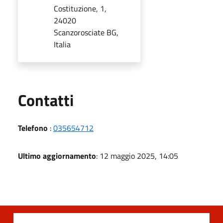
Costituzione, 1,
24020
Scanzorosciate BG,
Italia
Utili
Contatti
Telefono
:
035654712
Ultimo aggiornamento
: 12 maggio 2025, 14:05