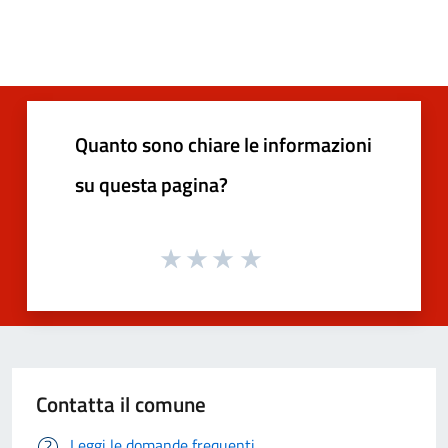
Quanto sono chiare le informazioni
su questa pagina?
Contatta il comune
Leggi le domande frequenti