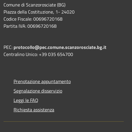
Comune di Scanzorosciate (BG)
Piazza della Costituzione, 1- 24020
Codice Fiscale: 00696720168
Partita IVA: 00696720168
PEC:
protocollo@pec.comune.scanzorosciate.bg.it
Centralino Unico: +39 035 654700
Prenotazione appuntamento
Segnalazione disservizio
Leggi le FAQ
Richiesta assistenza