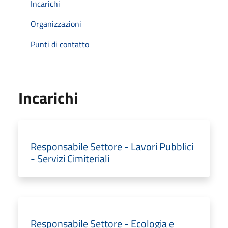
Incarichi
Organizzazioni
Punti di contatto
Incarichi
Responsabile Settore - Lavori Pubblici
- Servizi Cimiteriali
Responsabile Settore - Ecologia e