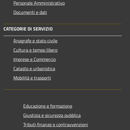
Personale Amministrativo
Documenti e dati
CATEGORIE DI SERVIZIO
Anagrafe e stato civile
Cultura e tempo libero
Imprese e Commercio
Catasto e urbanistica
Mobilità e trasporti
Educazione e formazione
Giustizia e sicurezza pubblica
Tributi,finanze e contravvenzioni