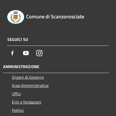
Comune di Scanzorosciate
SEGUICI SU
Facebook
Youtube
Instagram
AMMINISTRAZIONE
Organi di Governo
Aree Amministrative
Uffici
Enti e fondazioni
Politici