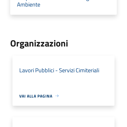
Ambiente
Organizzazioni
Lavori Pubblici - Servizi Cimiteriali
VAI ALLA PAGINA