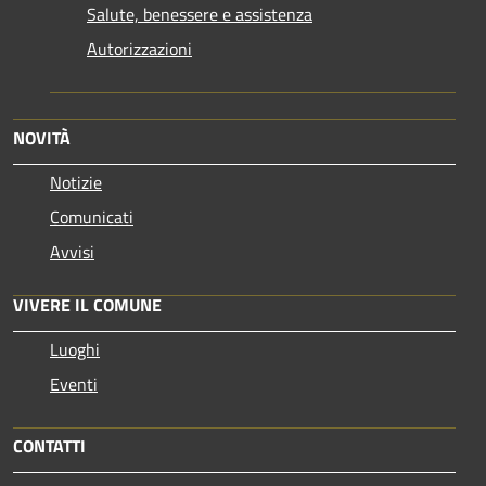
Salute, benessere e assistenza
Autorizzazioni
NOVITÀ
Notizie
Comunicati
Avvisi
VIVERE IL COMUNE
Luoghi
Eventi
CONTATTI