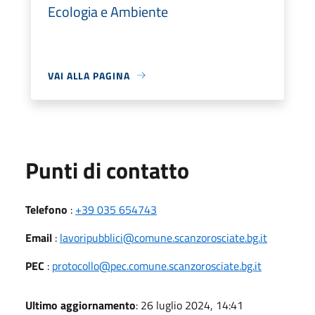
Ecologia e Ambiente
VAI ALLA PAGINA
Punti di contatto
Telefono
:
+39 035 654743
Email
:
lavoripubblici@comune.scanzorosciate.bg.it
PEC
:
protocollo@pec.comune.scanzorosciate.bg.it
Ultimo aggiornamento
: 26 luglio 2024, 14:41