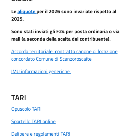
Le
aliquote
per il 2026 sono invariate rispetto al
2025.
Sono stati inviati gli F24 per posta ordinaria o via
mail (a seconda della scelta del contribuente).
Accordo territoriale contratto canone di locazione
concordato Comune di Scanzoroscaite
IMU informazioni generiche
TARI
Opuscolo TARI
Sportello TARI online
Delibere e regolamenti TARI