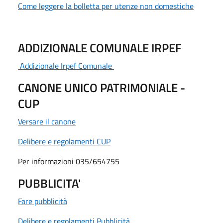
Come leggere la bolletta per utenze non domestiche
ADDIZIONALE COMUNALE IRPEF
Addizionale Irpef Comunale
CANONE UNICO PATRIMONIALE -
CUP
Versare il canone
Delibere e regolamenti CUP
Per informazioni 035/654755
PUBBLICITA'
Fare pubblicità
Delibere e regolamenti Pubblicità