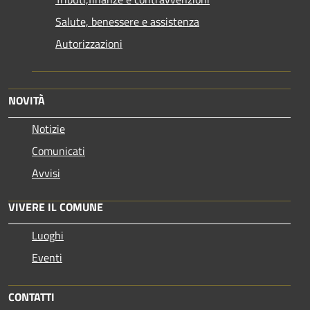
Salute, benessere e assistenza
Autorizzazioni
NOVITÀ
Notizie
Comunicati
Avvisi
VIVERE IL COMUNE
Luoghi
Eventi
CONTATTI