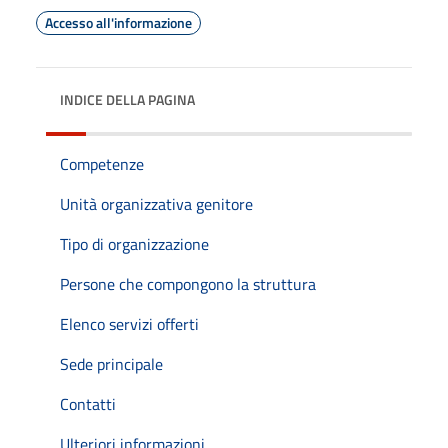
Accesso all'informazione
INDICE DELLA PAGINA
Competenze
Unità organizzativa genitore
Tipo di organizzazione
Persone che compongono la struttura
Elenco servizi offerti
Sede principale
Contatti
Ulteriori informazioni