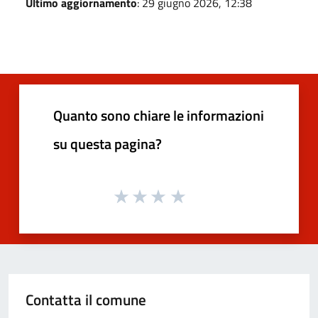
Ultimo aggiornamento
: 29 giugno 2026, 12:38
Quanto sono chiare le informazioni
su questa pagina?
Contatta il comune