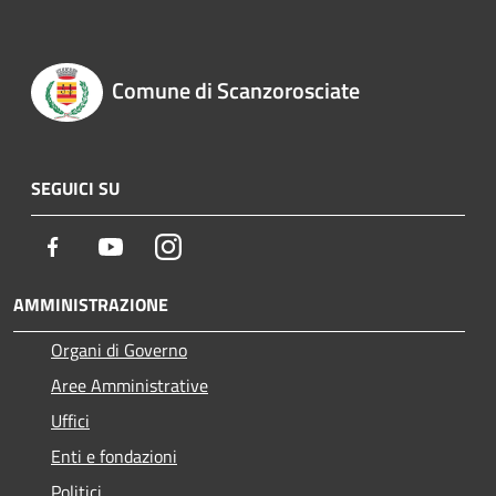
Comune di Scanzorosciate
SEGUICI SU
Facebook
Youtube
Instagram
AMMINISTRAZIONE
Organi di Governo
Aree Amministrative
Uffici
Enti e fondazioni
Politici