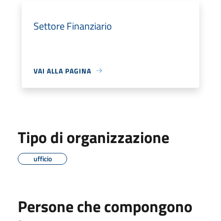
Settore Finanziario
VAI ALLA PAGINA
Tipo di organizzazione
ufficio
Persone che compongono