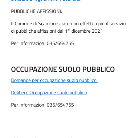
PUBBLICHE AFFISSIONI:
Il Comune di Scanzorosciate non effettua più il servizio
di pubbliche affissioni dal 1° dicembre 2021
Per informazioni 035/654755
OCCUPAZIONE SUOLO PUBBLICO
Domande per occupazione suolo pubblico
Delibere Occupazione suolo pubblico
Per informazioni 035/654755