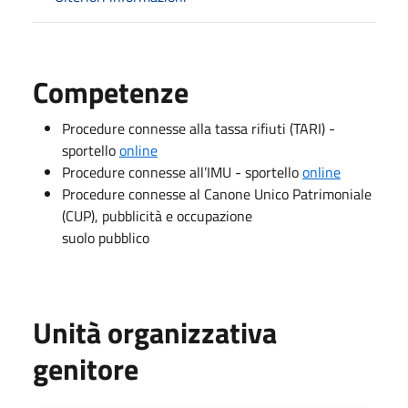
Competenze
Procedure connesse alla tassa rifiuti (TARI) -
sportello
online
Procedure connesse all’IMU - sportello
online
Procedure connesse al Canone Unico Patrimoniale
(CUP), pubblicità e occupazione
suolo pubblico
Unità organizzativa
genitore