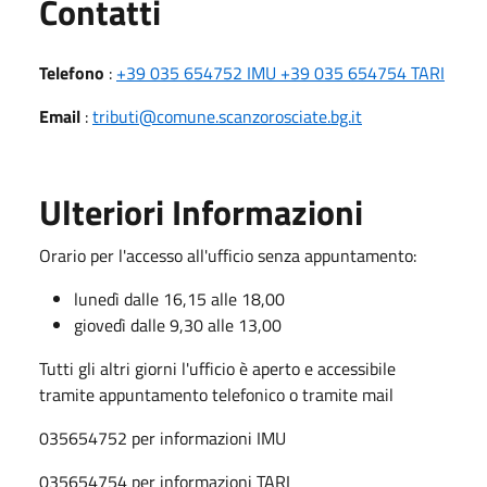
Utili
Contatti
Telefono
:
+39 035 654752 IMU +39 035 654754 TARI
Email
:
tributi@comune.scanzorosciate.bg.it
Ulteriori Informazioni
Orario per l'accesso all'ufficio senza appuntamento:
lunedì dalle 16,15 alle 18,00
giovedì dalle 9,30 alle 13,00
Tutti gli altri giorni l'ufficio è aperto e accessibile
tramite appuntamento telefonico o tramite mail
035654752 per informazioni IMU
035654754 per informazioni TARI