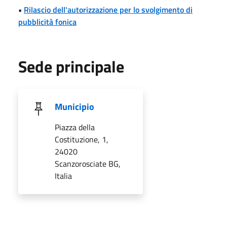
•
Rilascio dell'autorizzazione per lo svolgimento di
pubblicità fonica
Sede principale
Municipio
Piazza della
Costituzione, 1,
24020
Scanzorosciate BG,
Italia