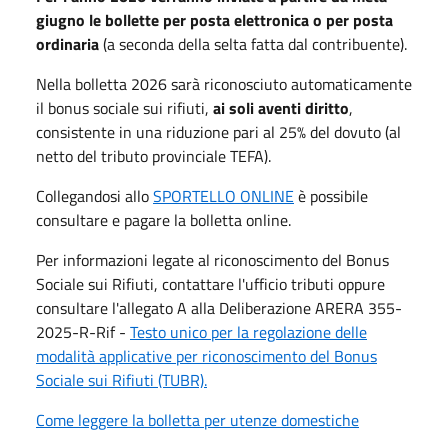
giugno le bollette per posta elettronica o per posta
ordinaria
(a seconda della selta fatta dal contribuente).
Nella bolletta 2026 sarà riconosciuto automaticamente
il bonus sociale sui rifiuti,
ai soli aventi diritto
,
consistente in una riduzione pari al 25% del dovuto (al
netto del tributo provinciale TEFA).
Collegandosi allo
SPORTELLO ONLINE
è possibile
consultare e pagare la bolletta online.
Per informazioni legate al riconoscimento del Bonus
Sociale sui Rifiuti, contattare l'ufficio tributi oppure
consultare l'allegato A alla Deliberazione ARERA 355-
2025-R-Rif -
Testo unico per la regolazione delle
modalità applicative per riconoscimento del Bonus
Sociale sui Rifiuti (TUBR).
Come leggere la bolletta per utenze domestiche