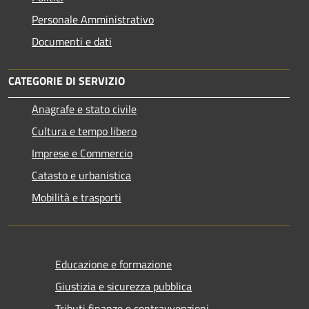
Personale Amministrativo
Documenti e dati
CATEGORIE DI SERVIZIO
Anagrafe e stato civile
Cultura e tempo libero
Imprese e Commercio
Catasto e urbanistica
Mobilità e trasporti
Educazione e formazione
Giustizia e sicurezza pubblica
Tributi,finanze e contravvenzioni