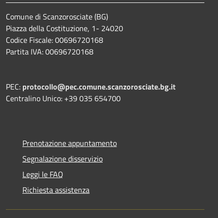
Comune di Scanzorosciate (BG)
Piazza della Costituzione, 1- 24020
Codice Fiscale: 00696720168
Partita IVA: 00696720168
PEC:
protocollo@pec.comune.scanzorosciate.bg.it
Centralino Unico: +39 035 654700
Prenotazione appuntamento
Segnalazione disservizio
Leggi le FAQ
Richiesta assistenza