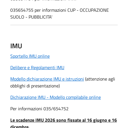
035654755 per informazioni CUP - OCCUPAZIONE
SUOLO - PUBBLICITA'
IMU
Sportello IMU online
Delibere e Regolamenti IMU
Modello dichiarazione IMU e istruzioni
(attenzione agli
obblighi di presentazione)
Dichiarazione IMU - Modello compilabile online
Per informazioni 035/654752
Le scadenze IMU 2026 sono fissate al 16 giugno e 16
dicembre.