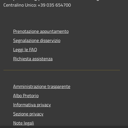
Centralino Unico: +39 035 654700
Prenotazione appuntamento
Segnalazione disservizio
Leggi le FAQ
Richiesta assistenza
Amministrazione trasparente
Albo Pretorio
Informativa privacy
Sezione privacy
Note legali