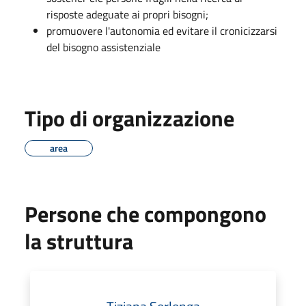
risposte adeguate ai propri bisogni;
promuovere l'autonomia ed evitare il cronicizzarsi
del bisogno assistenziale
Tipo di organizzazione
area
Persone che compongono
la struttura