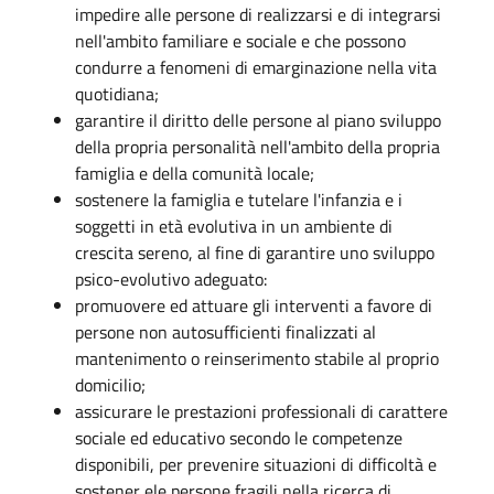
impedire alle persone di realizzarsi e di integrarsi
nell'ambito familiare e sociale e che possono
condurre a fenomeni di emarginazione nella vita
quotidiana;
garantire il diritto delle persone al piano sviluppo
della propria personalità nell'ambito della propria
famiglia e della comunità locale;
sostenere la famiglia e tutelare l'infanzia e i
soggetti in età evolutiva in un ambiente di
crescita sereno, al fine di garantire uno sviluppo
psico-evolutivo adeguato:
promuovere ed attuare gli interventi a favore di
persone non autosufficienti finalizzati al
mantenimento o reinserimento stabile al proprio
domicilio;
assicurare le prestazioni professionali di carattere
sociale ed educativo secondo le competenze
disponibili, per prevenire situazioni di difficoltà e
sostener ele persone fragili nella ricerca di