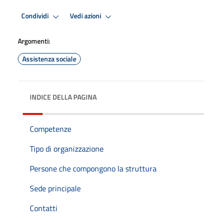
Condividi
Vedi azioni
Argomenti:
Assistenza sociale
INDICE DELLA PAGINA
Competenze
Tipo di organizzazione
Persone che compongono la struttura
Sede principale
Contatti