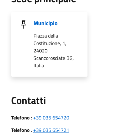
Municipio
Piazza della
Costituzione, 1,
24020
Scanzorosciate BG,
Italia
Utili
Contatti
Telefono
:
+39 035 654720
Telefono
:
+39 035 654721