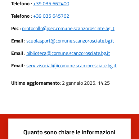
Telefono
:
+39 035 662400
Telefono
:
+39 035 645762
Pec
:
protocollo@pec.comune.scanzorosciate.bg.it
Email
:
scuolasport@comune.scanzorosciate.bg.it
Email
:
biblioteca@comune.scanzorosciate.bg.it
Email
:
servizisociali@comune.scanzorosciate.bg.it
Ultimo aggiornamento
: 2 gennaio 2025, 14:25
Quanto sono chiare le informazioni