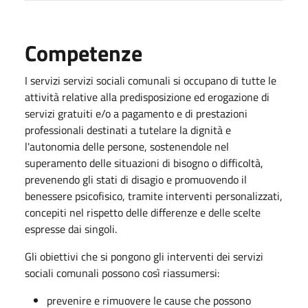
Competenze
I servizi servizi sociali comunali si occupano di tutte le
attività relative alla predisposizione ed erogazione di
servizi gratuiti e/o a pagamento e di prestazioni
professionali destinati a tutelare la dignità e
l'autonomia delle persone, sostenendole nel
superamento delle situazioni di bisogno o difficoltà,
prevenendo gli stati di disagio e promuovendo il
benessere psicofisico, tramite interventi personalizzati,
concepiti nel rispetto delle differenze e delle scelte
espresse dai singoli.
Gli obiettivi che si pongono gli interventi dei servizi
sociali comunali possono così riassumersi:
prevenire e rimuovere le cause che possono