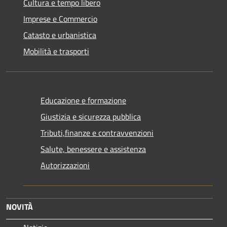
Cultura e tempo libero
Imprese e Commercio
Catasto e urbanistica
Mobilità e trasporti
Educazione e formazione
Giustizia e sicurezza pubblica
Tributi,finanze e contravvenzioni
Salute, benessere e assistenza
Autorizzazioni
NOVITÀ