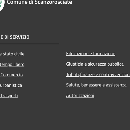
Comune di Scanzorosciate
E DI SERVIZIO
Educazione e formazione
 stato civile
Giustizia e sicurezza pubblica
 tempo libero
Tributi,finanze e contravvenzion
e Commercio
Salute, benessere e assistenza
 urbanistica
Autorizzazioni
 trasporti