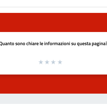
Quanto sono chiare le informazioni su questa pagina