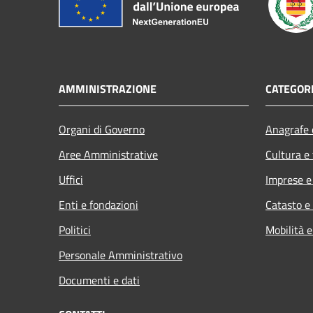
AMMINISTRAZIONE
CATEGORI
Organi di Governo
Anagrafe e
Aree Amministrative
Cultura e
Uffici
Imprese 
Enti e fondazioni
Catasto e
Politici
Mobilità e
Personale Amministrativo
Documenti e dati