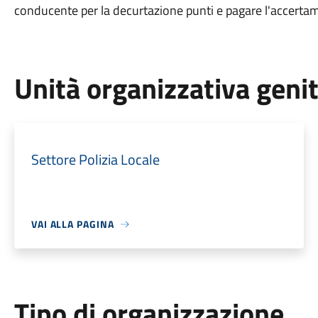
conducente per la decurtazione punti e pagare l'accerta
Unità organizzativa geni
Settore Polizia Locale
VAI ALLA PAGINA
Tipo di organizzazione