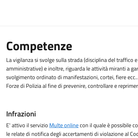
Competenze
La vigilanza si svolge sulla strada (disciplina del traffic
amministrative) e inoltre, riguarda le attività miranti a gar
svolgimento ordinato di manifestazioni, cortei, fiere ecc..
Forze di Polizia al fine di prevenire, controllare e reprime
Infrazioni
E' attivo il servizio
Multe online
con il quale è possibile con
le relate di notifica degli accertamenti di violazione al Co