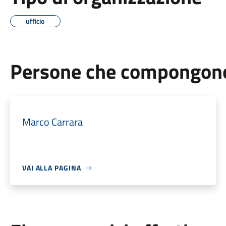
ufficio
Persone che compongono 
Marco Carrara
VAI ALLA PAGINA