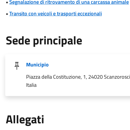
•
Segnalazione di ritrovamento di una carcassa animale
•
Transito con veicoli e trasporti eccezionali
Sede principale
Municipio
Piazza della Costituzione, 1, 24020 Scanzorosc
Italia
Allegati