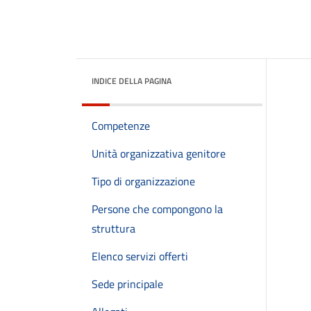
INDICE DELLA PAGINA
Competenze
Unità organizzativa genitore
Tipo di organizzazione
Persone che compongono la
struttura
Elenco servizi offerti
Sede principale