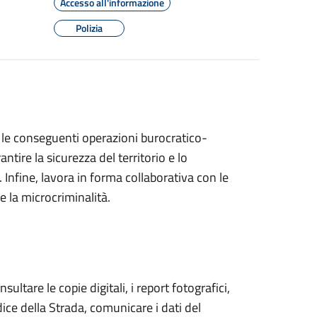
Accesso all'informazione
Polizia
o e le conseguenti operazioni burocratico-
antire la sicurezza del territorio e lo
. Infine, lavora in forma collaborativa con le
re la microcriminalità.
sultare le copie digitali, i report fotografici,
dice della Strada, comunicare i dati del