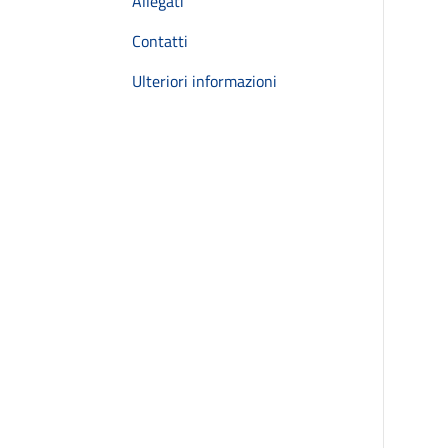
Allegati
Contatti
Ulteriori informazioni