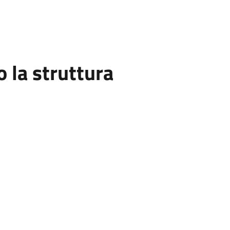
la struttura