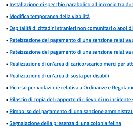
•
Installazione di specchio parabolico all'incrocio tra d
•
Modifica temporanea della viabilità
•
Ospitalità di cittadini stranieri non comunitari o apolidi
•
Rateizzazione del pagamento di una sanzione relativa
•
Rateizzazione del pagamento di una sanzione relativa 
•
Realizzazione di un'area di carico/scarico merci per att
•
Realizzazione di un'area di sosta per disabili
•
Ricorso per violazione relativa a Ordinanze e Regolam
•
Rilascio di copia del rapporto di rilievo di un incidente
•
Rimborso del pagamento di una sanzione amministrat
•
Segnalazione della presenza di una colonia felina