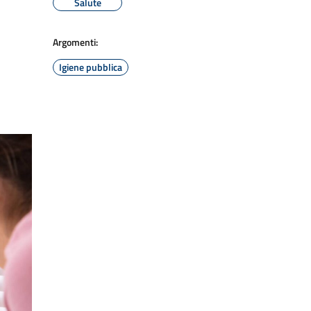
Salute
Argomenti:
Igiene pubblica