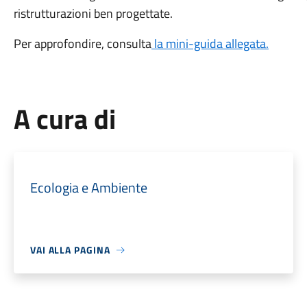
ristrutturazioni ben progettate.
Per approfondire, consulta
la mini-guida allegata.
A cura di
Ecologia e Ambiente
VAI ALLA PAGINA