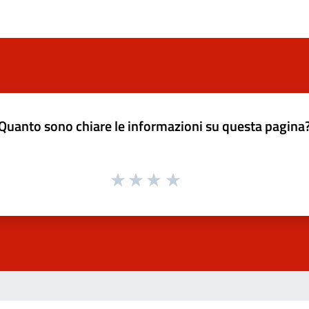
Quanto sono chiare le informazioni su questa pagina