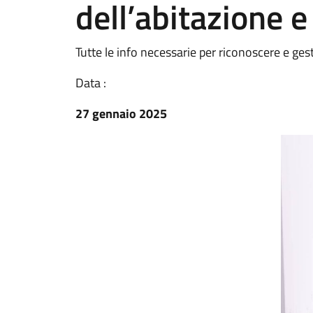
dell’abitazione 
Tutte le info necessarie per riconoscere e ges
Data :
27 gennaio 2025