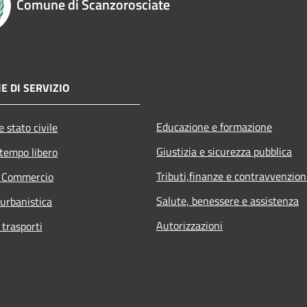
Comune di Scanzorosciate
E DI SERVIZIO
Educazione e formazione
 stato civile
Giustizia e sicurezza pubblica
 tempo libero
Tributi,finanze e contravvenzion
e Commercio
Salute, benessere e assistenza
 urbanistica
Autorizzazioni
 trasporti