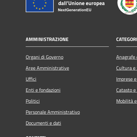
AMMINISTRAZIONE
CATEGORI
Organi di Governo
Anagrafe e
Aree Amministrative
Cultura e
Uffici
Imprese 
Enti e fondazioni
Catasto e
Politici
Mobilità e
Personale Amministrativo
Documenti e dati