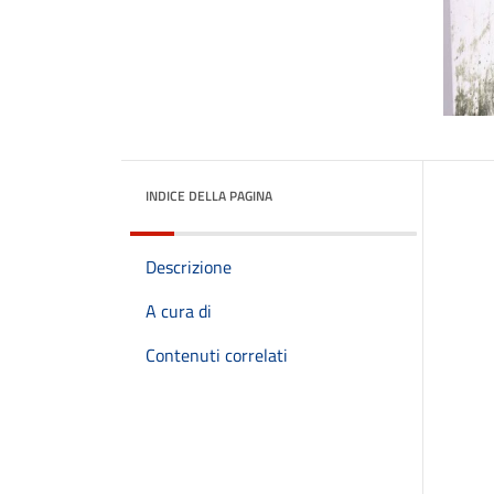
INDICE DELLA PAGINA
Descrizione
A cura di
Contenuti correlati