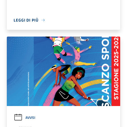
LEGGI DI PIÙ
AVVISI