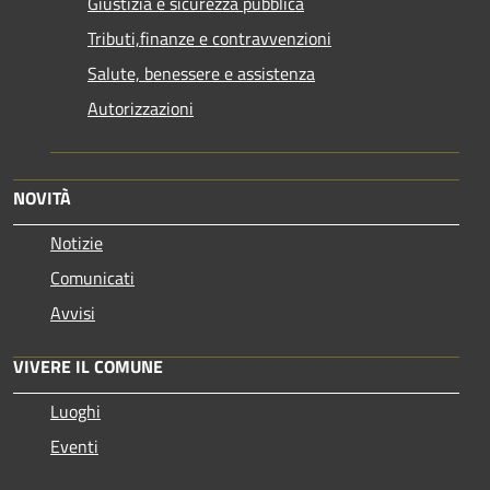
Giustizia e sicurezza pubblica
Tributi,finanze e contravvenzioni
Salute, benessere e assistenza
Autorizzazioni
NOVITÀ
Notizie
Comunicati
Avvisi
VIVERE IL COMUNE
Luoghi
Eventi