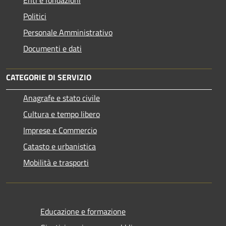
Enti e fondazioni
Politici
Personale Amministrativo
Documenti e dati
CATEGORIE DI SERVIZIO
Anagrafe e stato civile
Cultura e tempo libero
Imprese e Commercio
Catasto e urbanistica
Mobilità e trasporti
Educazione e formazione