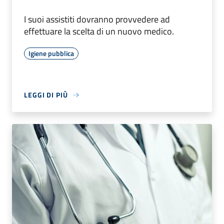
I suoi assistiti dovranno provvedere ad
effettuare la scelta di un nuovo medico.
Igiene pubblica
LEGGI DI PIÙ