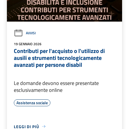
AVVISI
19 GENNAIO 2026
Contributi per l'acquisto o l'utilizzo di
ausili e strumenti tecnologicamente
avanzati per persone disabil
Le domande devono essere presentate
esclusivamente online
Assistenza sociale
LEGGI DI PIÙ