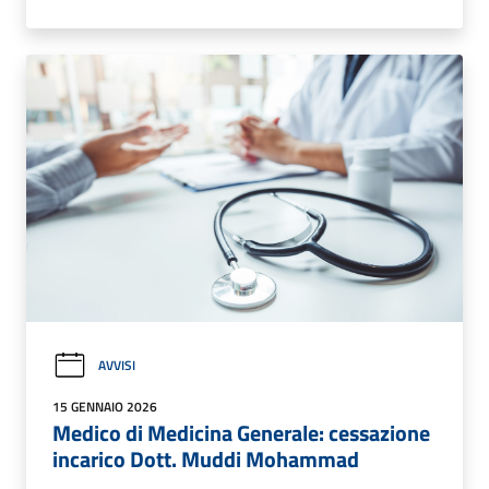
AVVISI
15 GENNAIO 2026
Medico di Medicina Generale: cessazione
incarico Dott. Muddi Mohammad