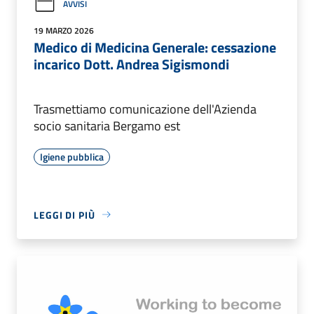
AVVISI
19 MARZO 2026
Medico di Medicina Generale: cessazione
incarico Dott. Andrea Sigismondi
Trasmettiamo comunicazione dell'Azienda
socio sanitaria Bergamo est
Igiene pubblica
LEGGI DI PIÙ