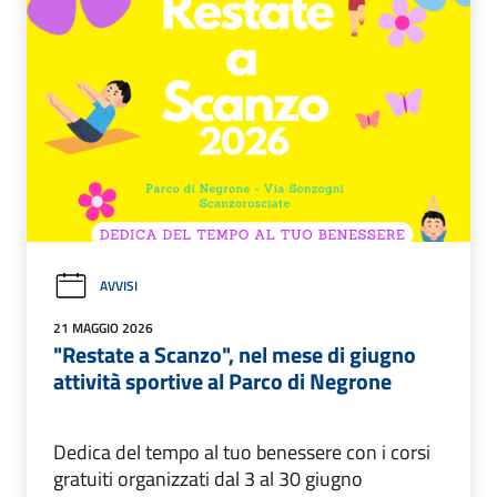
AVVISI
21 MAGGIO 2026
"Restate a Scanzo", nel mese di giugno
attività sportive al Parco di Negrone
Dedica del tempo al tuo benessere con i corsi
gratuiti organizzati dal 3 al 30 giugno