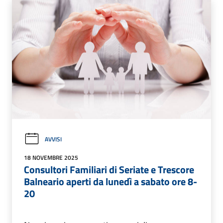
AVVISI
18 NOVEMBRE 2025
Consultori Familiari di Seriate e Trescore
Balneario aperti da lunedì a sabato ore 8-
20