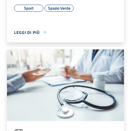
Sport
Spazio Verde
LEGGI DI PIÙ