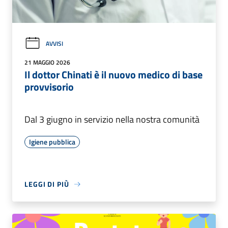
AVVISI
21 MAGGIO 2026
Il dottor Chinati è il nuovo medico di base
provvisorio
Dal 3 giugno in servizio nella nostra comunità
Igiene pubblica
LEGGI DI PIÙ