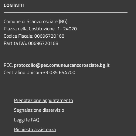
CONTATTI
Comune di Scanzorosciate (BG)
Piazza della Costituzione, 1- 24020
Codice Fiscale: 00696720168
Partita IVA: 00696720168
PEC:
protocollo@pec.comune.scanzorosciate.bg.it
Centralino Unico: +39 035 654700
Prenotazione appuntamento
Segnalazione disservizio
Leggi le FAQ
Richiesta assistenza