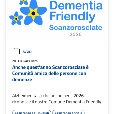
AVVISI
28 FEBBRAIO 2026
Anche quest'anno Scanzorosciate è
Comunità amica delle persone con
demenze
Alzheimer Italia che anche per il 2026
riconosce il nostro Comune Dementia Friendly
Assistenza agli invalidi
Assistenza sociale