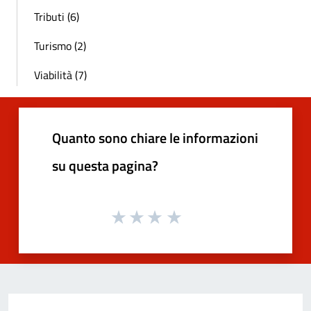
Tributi (6)
Turismo (2)
Viabilità (7)
Quanto sono chiare le informazioni
su questa pagina?