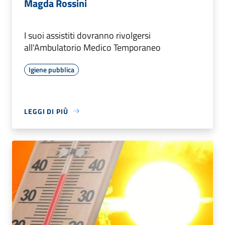
Magda Rossini
I suoi assistiti dovranno rivolgersi
all'Ambulatorio Medico Temporaneo
Igiene pubblica
LEGGI DI PIÙ