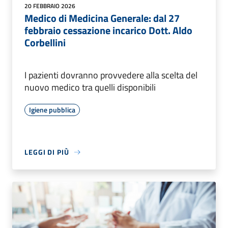
20 FEBBRAIO 2026
Medico di Medicina Generale: dal 27
febbraio cessazione incarico Dott. Aldo
Corbellini
I pazienti dovranno provvedere alla scelta del
nuovo medico tra quelli disponibili
Igiene pubblica
LEGGI DI PIÙ