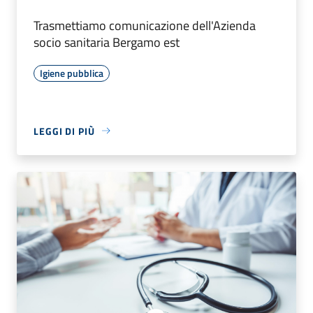
Trasmettiamo comunicazione dell'Azienda
socio sanitaria Bergamo est
Igiene pubblica
LEGGI DI PIÙ