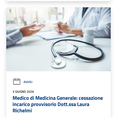
AVVISI
3 GIUGNO 2026
Medico di Medicina Generale: cessazione
incarico provvisorio Dott.ssa Laura
Richelmi