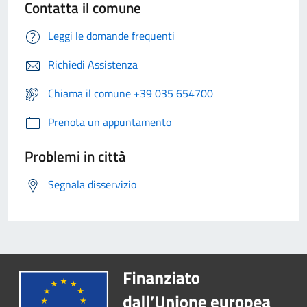
Contatta il comune
Leggi le domande frequenti
Richiedi Assistenza
Chiama il comune +39 035 654700
Prenota un appuntamento
Problemi in città
Segnala disservizio