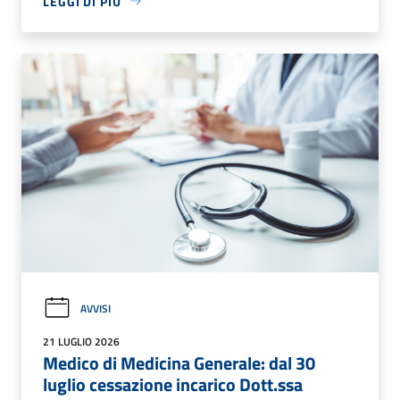
LEGGI DI PIÙ
AVVISI
21 LUGLIO 2026
Medico di Medicina Generale: dal 30
luglio cessazione incarico Dott.ssa