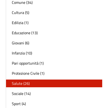
Comune (34)
Cultura (5)
Edilizia (1)
Educazione (13)
Giovani (6)
Infanzia (10)
Pari opportunità (1)
Protezione Civile (1)
Salute (26)
Sociale (14)
Sport (4)