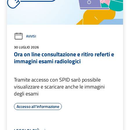
AVVISI
30 LUGLIO 2026
Ora on line consultazione e ritiro referti e
immagini esami radiologici
Tramite accesso con SPID sarò possibile
visualizzare e scaricare anche le immagini
degli esami
Accesso all'informazione