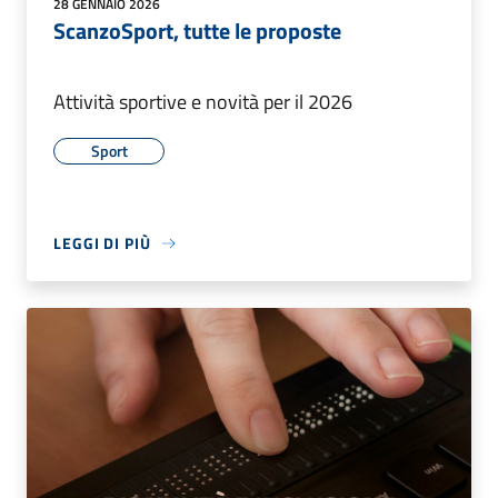
28 GENNAIO 2026
ScanzoSport, tutte le proposte
Attività sportive e novità per il 2026
Sport
LEGGI DI PIÙ