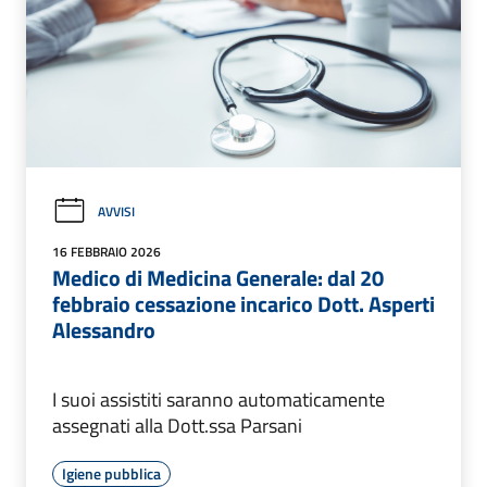
AVVISI
16 FEBBRAIO 2026
Medico di Medicina Generale: dal 20
febbraio cessazione incarico Dott. Asperti
Alessandro
I suoi assistiti saranno automaticamente
assegnati alla Dott.ssa Parsani
Igiene pubblica