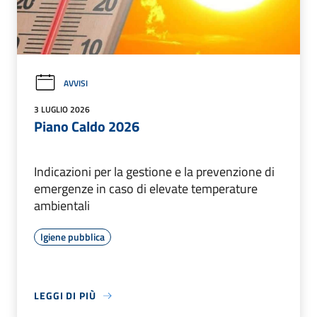
AVVISI
3 LUGLIO 2026
Piano Caldo 2026
Indicazioni per la gestione e la prevenzione di
emergenze in caso di elevate temperature
ambientali
Igiene pubblica
LEGGI DI PIÙ