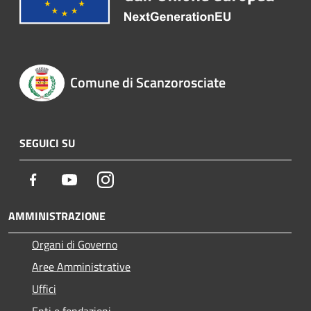
Comune di Scanzorosciate
SEGUICI SU
Facebook
Youtube
Instagram
AMMINISTRAZIONE
Organi di Governo
Aree Amministrative
Uffici