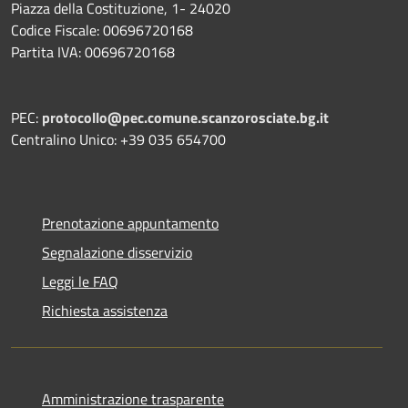
Piazza della Costituzione, 1- 24020
Codice Fiscale: 00696720168
Partita IVA: 00696720168
PEC:
protocollo@pec.comune.scanzorosciate.bg.it
Centralino Unico: +39 035 654700
Prenotazione appuntamento
Segnalazione disservizio
Leggi le FAQ
Richiesta assistenza
Amministrazione trasparente