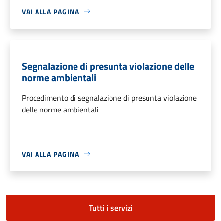
VAI ALLA PAGINA
Segnalazione di presunta violazione delle
norme ambientali
Procedimento di segnalazione di presunta violazione
delle norme ambientali
VAI ALLA PAGINA
Tutti i servizi