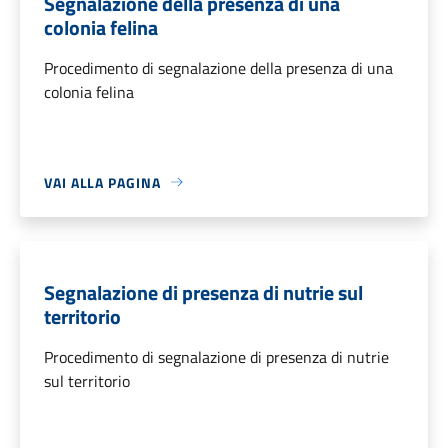
Segnalazione della presenza di una
colonia felina
Procedimento di segnalazione della presenza di una
colonia felina
VAI ALLA PAGINA
Segnalazione di presenza di nutrie sul
territorio
Procedimento di segnalazione di presenza di nutrie
sul territorio