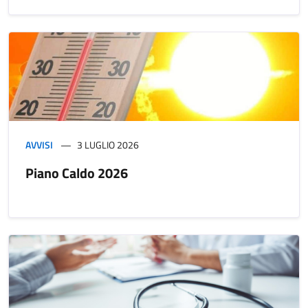
AVVISI
3 LUGLIO 2026
Piano Caldo 2026