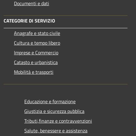
Documenti e dati
CATEGORIE DI SERVIZIO
Anagrafe e stato civile
Cultura e tempo libero
Imprese e Commercio
Catasto e urbanistica
Mobilità e trasporti
Educazione e formazione
Giustizia e sicurezza pubblica
Tributi,finanze e contravvenzioni
Salute, benessere e assistenza