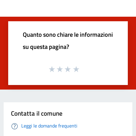
Quanto sono chiare le informazioni
su questa pagina?
Contatta il comune
Leggi le domande frequenti