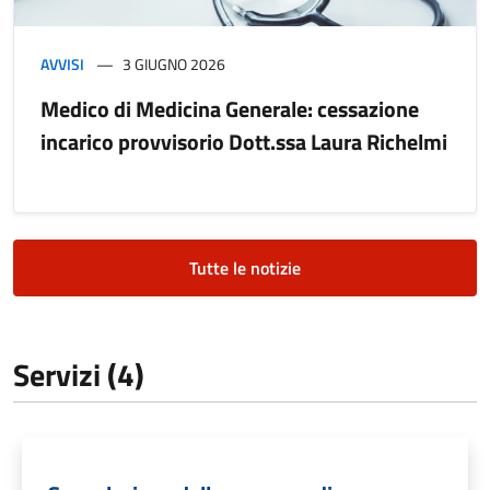
AVVISI
3 GIUGNO 2026
Medico di Medicina Generale: cessazione
incarico provvisorio Dott.ssa Laura Richelmi
Tutte le notizie
Servizi (4)