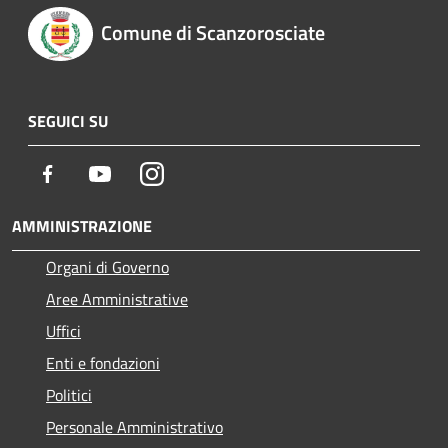
Comune di Scanzorosciate
SEGUICI SU
Facebook
Youtube
Instagram
AMMINISTRAZIONE
Organi di Governo
Aree Amministrative
Uffici
Enti e fondazioni
Politici
Personale Amministrativo