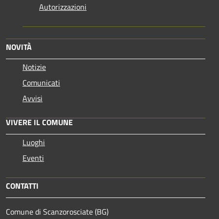
Autorizzazioni
NOVITÀ
Notizie
Comunicati
Avvisi
VIVERE IL COMUNE
Luoghi
Eventi
CONTATTI
Comune di Scanzorosciate (BG)