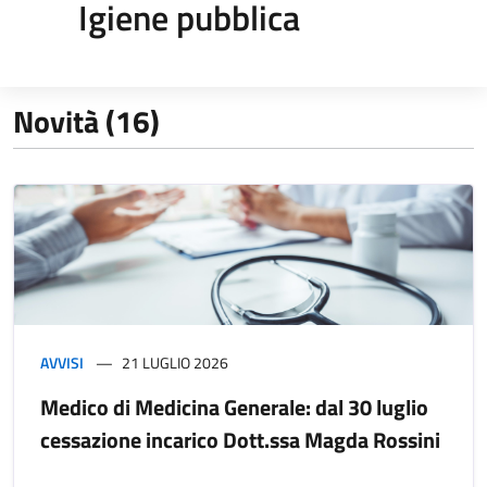
Igiene pubblica
Novità (16)
AVVISI
21 LUGLIO 2026
Medico di Medicina Generale: dal 30 luglio
cessazione incarico Dott.ssa Magda Rossini