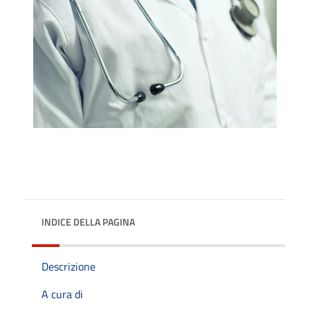
INDICE DELLA PAGINA
Descrizione
A cura di