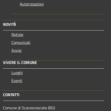
Autorizzazioni
NOVITÀ
Notizie
Comunicati
Avvisi
VIVERE IL COMUNE
Luoghi
Eventi
CONTATTI
Comune di Scanzorosciate (BG)