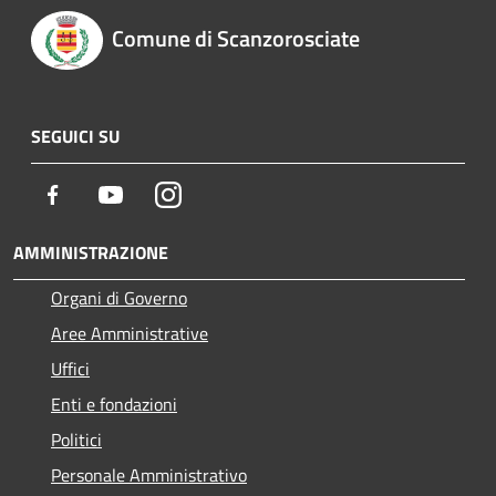
Comune di Scanzorosciate
SEGUICI SU
Facebook
Youtube
Instagram
AMMINISTRAZIONE
Organi di Governo
Aree Amministrative
Uffici
Enti e fondazioni
Politici
Personale Amministrativo