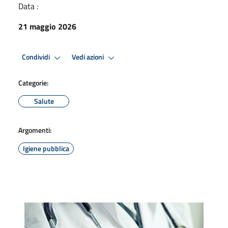
Data :
21 maggio 2026
Condividi
Vedi azioni
Categorie:
Salute
Argomenti:
Igiene pubblica