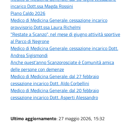
incarico Dott.ssa Magda Rossini
Piano Caldo 2026
Medico di Medicina Generale: cessazione incarico
provvisorio Dott.ssa Laura Richelmi
"Restate a Scanzo", nel mese di giugno attività sportive
al Parco di Negrone
Medico di Medicina Generale: cessazione incarico Dott.
Andrea Sigismondi
Anche quest'anno Scanzorosciate è Comunità amica
delle persone con demenze
Medico di Medicina Generale: dal 27 febbraio
cessazione incarico Dott. Aldo Corbellini
Medico di Medicina Generale: dal 20 febbraio
cessazione incarico Dott. Asperti Alessandro
Ultimo aggiornamento
: 27 maggio 2026, 15:32