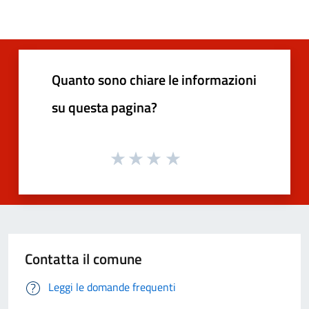
Quanto sono chiare le informazioni
su questa pagina?
Contatta il comune
Leggi le domande frequenti