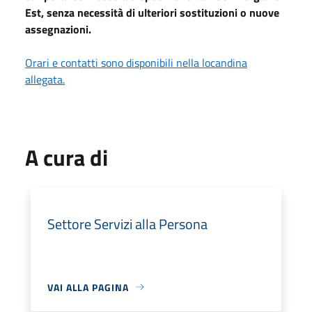
Est, senza necessità di ulteriori sostituzioni o nuove
assegnazioni.
Orari e contatti sono disponibili nella locandina
allegata.
A cura di
Settore Servizi alla Persona
VAI ALLA PAGINA