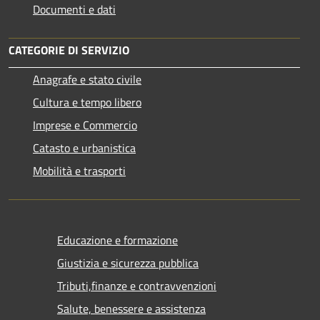
Documenti e dati
CATEGORIE DI SERVIZIO
Anagrafe e stato civile
Cultura e tempo libero
Imprese e Commercio
Catasto e urbanistica
Mobilità e trasporti
Educazione e formazione
Giustizia e sicurezza pubblica
Tributi,finanze e contravvenzioni
Salute, benessere e assistenza