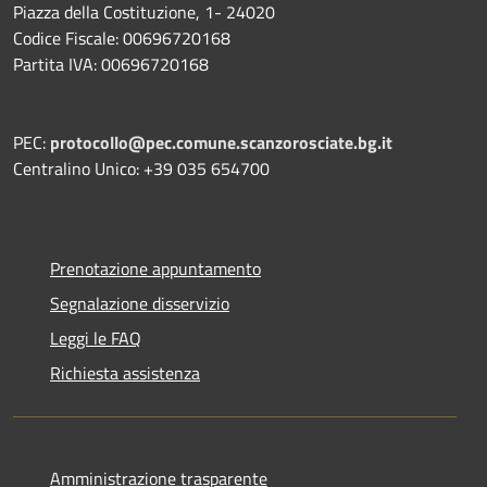
Piazza della Costituzione, 1- 24020
Codice Fiscale: 00696720168
Partita IVA: 00696720168
PEC:
protocollo@pec.comune.scanzorosciate.bg.it
Centralino Unico: +39 035 654700
Prenotazione appuntamento
Segnalazione disservizio
Leggi le FAQ
Richiesta assistenza
Amministrazione trasparente