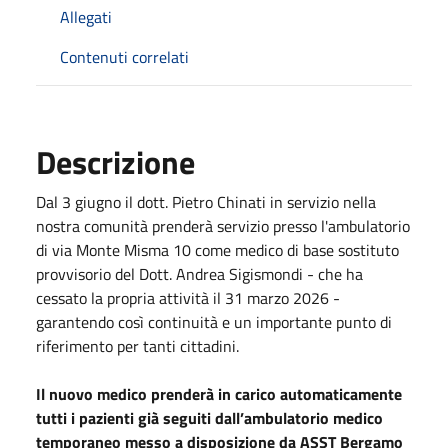
Allegati
Contenuti correlati
Descrizione
Dal 3 giugno il dott. Pietro Chinati in servizio nella
nostra comunità prenderà servizio presso l'ambulatorio
di via Monte Misma 10 come medico di base sostituto
provvisorio del Dott. Andrea Sigismondi - che ha
cessato la propria attività il 31 marzo 2026 -
garantendo così continuità e un importante punto di
riferimento per tanti cittadini.
Il nuovo medico prenderà in carico automaticamente
tutti i pazienti già seguiti dall’ambulatorio medico
temporaneo messo a disposizione da ASST Bergamo