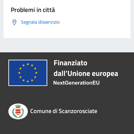
Problemi in città
Segnala disservizio
Comune di Scanzorosciate