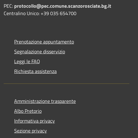
PEC:
protocollo@pec.comune.scanzorosciate.bg.it
Centralino Unico: +39 035 654700
Prenotazione appuntamento
Segnalazione disservizio
Leggi le FAQ
Richiesta assistenza
Amministrazione trasparente
Albo Pretorio
Informativa privacy
Sezione privacy