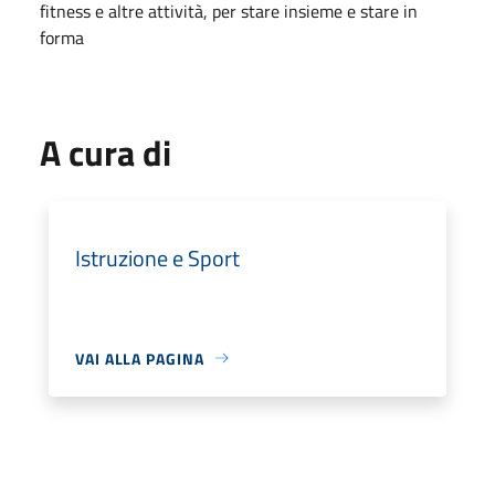
fitness e altre attività, per stare insieme e stare in
forma
A cura di
Istruzione e Sport
VAI ALLA PAGINA