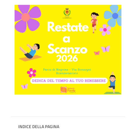
INDICE DELLA PAGINA