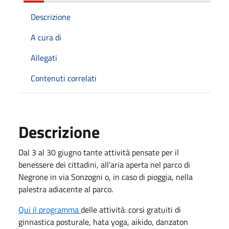
Descrizione
A cura di
Allegati
Contenuti correlati
Descrizione
Dal 3 al 30 giugno tante attività pensate per il
benessere dei cittadini, all'aria aperta nel parco di
Negrone in via Sonzogni o, in caso di pioggia, nella
palestra adiacente al parco.
Qui il programma
delle attività: corsi gratuiti di
ginnastica posturale, hata yoga, aikido, danzaton