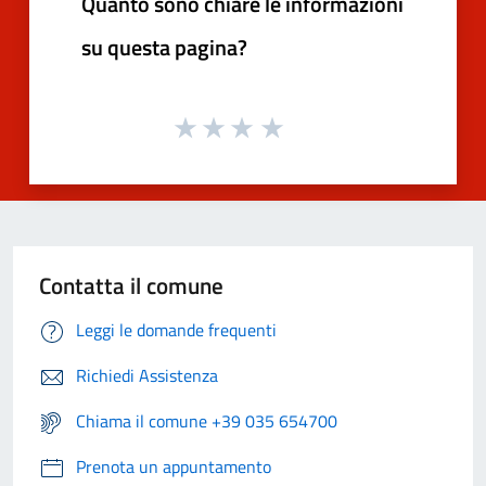
Quanto sono chiare le informazioni
su questa pagina?
Contatta il comune
Leggi le domande frequenti
Richiedi Assistenza
Chiama il comune +39 035 654700
Prenota un appuntamento