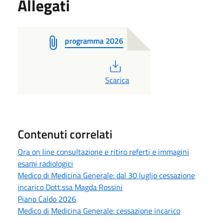
Allegati
programma 2026
PDF
Scarica
Contenuti correlati
Ora on line consultazione e ritiro referti e immagini
esami radiologici
Medico di Medicina Generale: dal 30 luglio cessazione
incarico Dott.ssa Magda Rossini
Piano Caldo 2026
Medico di Medicina Generale: cessazione incarico