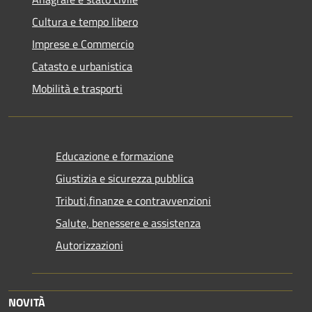
Cultura e tempo libero
Imprese e Commercio
Catasto e urbanistica
Mobilità e trasporti
Educazione e formazione
Giustizia e sicurezza pubblica
Tributi,finanze e contravvenzioni
Salute, benessere e assistenza
Autorizzazioni
NOVITÀ