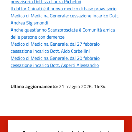
provvisorio Dott.ssa Laura Richelmi
Il dottor Chinati è il nuovo medico di base provvisorio
Medico di Medicina Generale: cessazione incarico Dott.
Andrea Sigismondi
Anche quest'anno Scanzorosciate è Comunità amica
delle persone con demenze
Medico di Medicina Generale: dal 27 febbraio
cessazione incarico Dott. Aldo Corbellini
Medico di Medicina Generale: dal 20 febbraio
cessazione incarico Dott. Asperti Alessandro
Ultimo aggiornamento
: 21 maggio 2026, 14:34