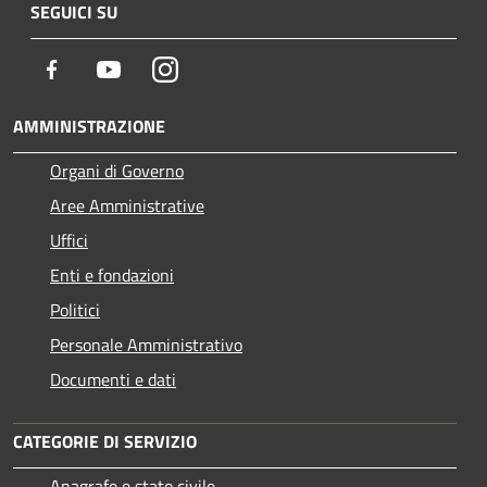
SEGUICI SU
Facebook
Youtube
Instagram
AMMINISTRAZIONE
Organi di Governo
Aree Amministrative
Uffici
Enti e fondazioni
Politici
Personale Amministrativo
Documenti e dati
CATEGORIE DI SERVIZIO
Anagrafe e stato civile