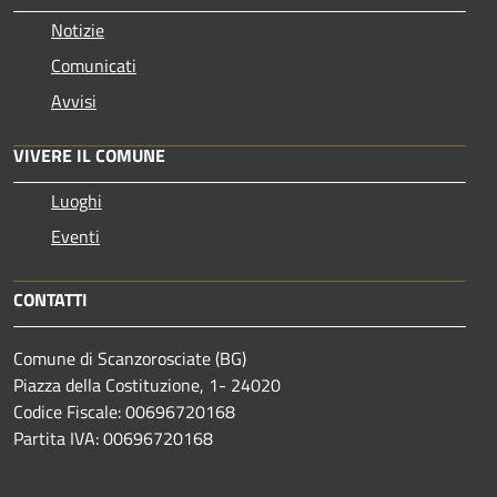
Notizie
Comunicati
Avvisi
VIVERE IL COMUNE
Luoghi
Eventi
CONTATTI
Comune di Scanzorosciate (BG)
Piazza della Costituzione, 1- 24020
Codice Fiscale: 00696720168
Partita IVA: 00696720168