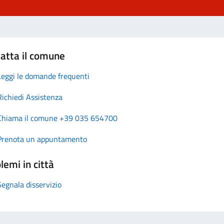
atta il comune
Leggi le domande frequenti
Richiedi Assistenza
Chiama il comune +39 035 654700
Prenota un appuntamento
lemi in città
Segnala disservizio