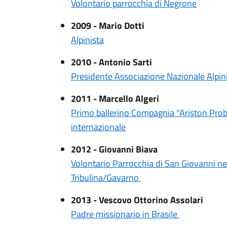
Volontario parrocchia di Negrone
2009 - Mario Dotti
Alpinista
2010 - Antonio Sarti
Presidente Associazione Nazionale Alpin
2011 - Marcello Algeri
Primo ballerino Compagnia "Ariston Pro
internazionale
2012 - Giovanni Biava
Volontario Parrocchia di San Giovanni ne
Tribulina/Gavarno
2013 - Vescovo Ottorino Assolari
Padre missionario in Brasile