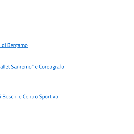
i di Bergamo
ballet Sanremo" e Coreografo
i Boschi e Centro Sportivo