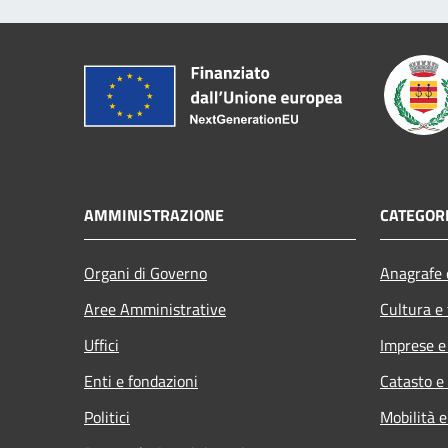
AMMINISTRAZIONE
CATEGORI
Organi di Governo
Anagrafe e
Aree Amministrative
Cultura e
Uffici
Imprese 
Enti e fondazioni
Catasto e
Politici
Mobilità e