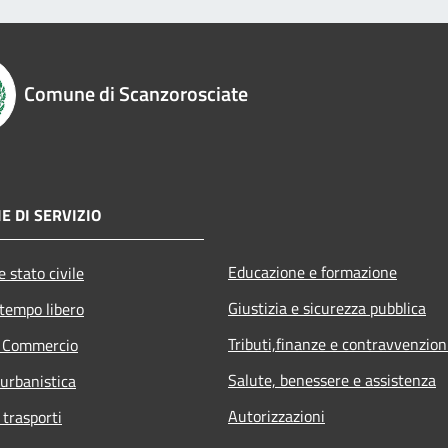
Comune di Scanzorosciate
E DI SERVIZIO
Educazione e formazione
 stato civile
Giustizia e sicurezza pubblica
 tempo libero
Tributi,finanze e contravvenzion
e Commercio
Salute, benessere e assistenza
 urbanistica
Autorizzazioni
 trasporti