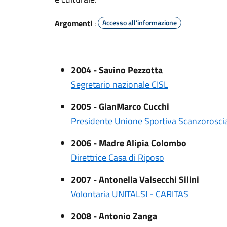
Argomenti
:
Accesso all'informazione
2004 - Savino Pezzotta
Segretario nazionale CISL
2005 - GianMarco Cucchi
Presidente Unione Sportiva Scanzorosci
2006 - Madre Alipia Colombo
Direttrice Casa di Riposo
2007 - Antonella Valsecchi Silini
Volontaria UNITALSI - CARITAS
2008 - Antonio Zanga