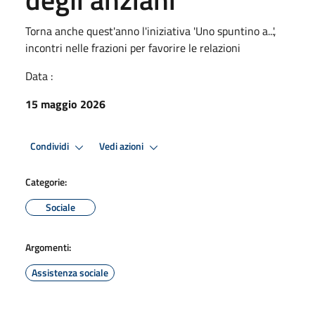
Torna anche quest'anno l'iniziativa 'Uno spuntino a...',
incontri nelle frazioni per favorire le relazioni
Data :
15 maggio 2026
Condividi
Vedi azioni
Categorie:
Sociale
Argomenti:
Assistenza sociale