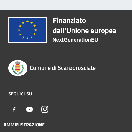
Comune di Scanzorosciate
SEGUICI SU
Facebook
Youtube
Instagram
AMMINISTRAZIONE