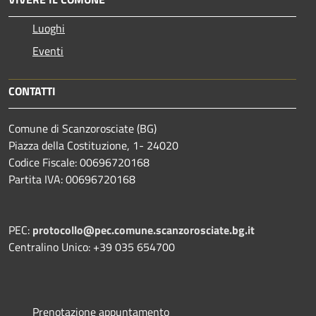
Luoghi
Eventi
CONTATTI
Comune di Scanzorosciate (BG)
Piazza della Costituzione, 1- 24020
Codice Fiscale: 00696720168
Partita IVA: 00696720168
PEC:
protocollo@pec.comune.scanzorosciate.bg.it
Centralino Unico: +39 035 654700
Prenotazione appuntamento