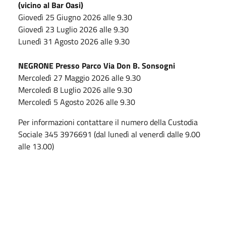
(vicino al Bar Oasi)
Giovedì 25 Giugno 2026 alle 9.30
Giovedì 23 Luglio 2026 alle 9.30
Lunedì 31 Agosto 2026 alle 9.30
NEGRONE Presso Parco Via Don B. Sonsogni
Mercoledì 27 Maggio 2026 alle 9.30
Mercoledì 8 Luglio 2026 alle 9.30
Mercoledì 5 Agosto 2026 alle 9.30
Per informazioni contattare il numero della Custodia
Sociale 345 3976691 (dal lunedì al venerdì dalle 9.00
alle 13.00)