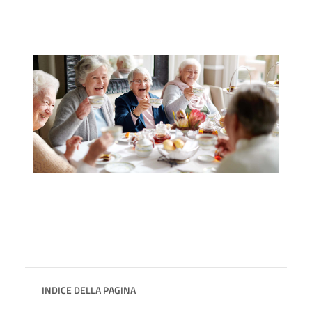
INDICE DELLA PAGINA