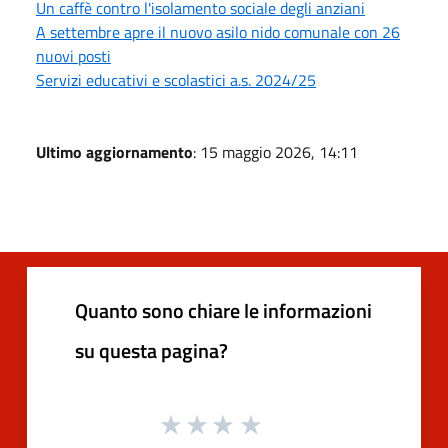
Un caffè contro l'isolamento sociale degli anziani
A settembre apre il nuovo asilo nido comunale con 26
nuovi posti
Servizi educativi e scolastici a.s. 2024/25
Ultimo aggiornamento
: 15 maggio 2026, 14:11
Quanto sono chiare le informazioni
su questa pagina?