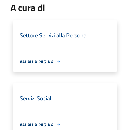
A cura di
Settore Servizi alla Persona
VAI ALLA PAGINA
Servizi Sociali
VAI ALLA PAGINA