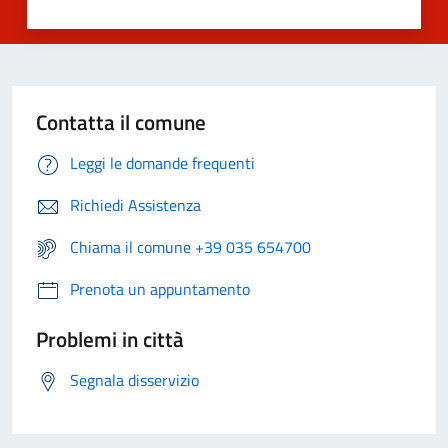
Contatta il comune
Leggi le domande frequenti
Richiedi Assistenza
Chiama il comune +39 035 654700
Prenota un appuntamento
Problemi in città
Segnala disservizio