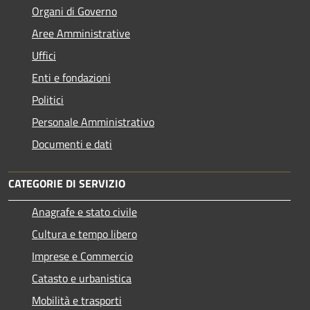
Organi di Governo
Aree Amministrative
Uffici
Enti e fondazioni
Politici
Personale Amministrativo
Documenti e dati
CATEGORIE DI SERVIZIO
Anagrafe e stato civile
Cultura e tempo libero
Imprese e Commercio
Catasto e urbanistica
Mobilità e trasporti