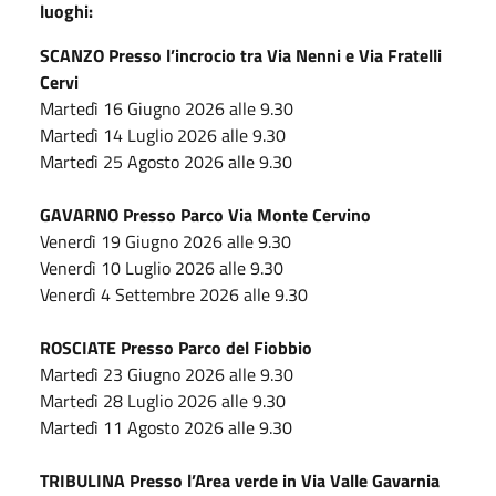
luoghi:
SCANZO Presso l’incrocio tra Via Nenni e Via Fratelli
Cervi
Martedì 16 Giugno 2026 alle 9.30
Martedì 14 Luglio 2026 alle 9.30
Martedì 25 Agosto 2026 alle 9.30
GAVARNO Presso Parco Via Monte Cervino
Venerdì 19 Giugno 2026 alle 9.30
Venerdì 10 Luglio 2026 alle 9.30
Venerdì 4 Settembre 2026 alle 9.30
ROSCIATE Presso Parco del Fiobbio
Martedì 23 Giugno 2026 alle 9.30
Martedì 28 Luglio 2026 alle 9.30
Martedì 11 Agosto 2026 alle 9.30
TRIBULINA Presso l’Area verde in Via Valle Gavarnia