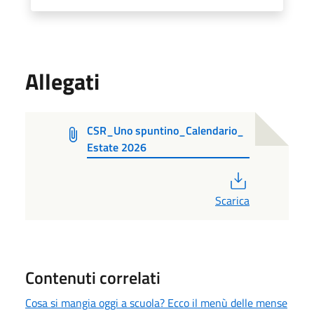
Allegati
CSR_Uno spuntino_Calendario_
Estate 2026
PDF
Scarica
Contenuti correlati
Cosa si mangia oggi a scuola? Ecco il menù delle mense