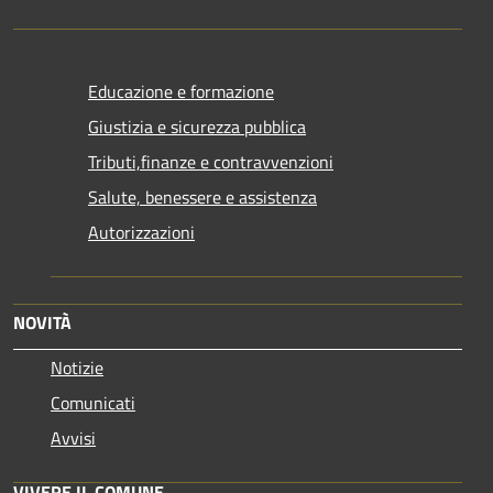
Educazione e formazione
Giustizia e sicurezza pubblica
Tributi,finanze e contravvenzioni
Salute, benessere e assistenza
Autorizzazioni
NOVITÀ
Notizie
Comunicati
Avvisi
VIVERE IL COMUNE