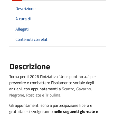
Descrizione
A cura di
Allegati
Contenuti correlati
Descrizione
Torna per il 2026 l'iniziativa 'Uno spuntino a...': per
prevenire e combattere l'isolamento sociale degli
anziani, con appunatementi a
Scanzo, Gavarno,
Negrone, Rosciate e Tribulina.
Gli appuntamenti sono a partecipazione libera e
gratuita e si svolgeranno
nelle seguenti giornate e