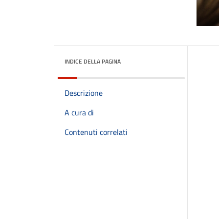
INDICE DELLA PAGINA
Descrizione
A cura di
Contenuti correlati