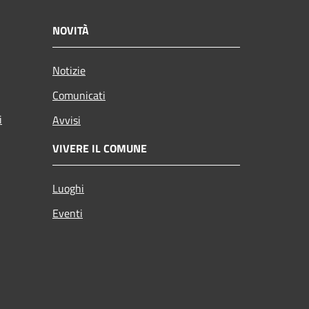
NOVITÀ
Notizie
Comunicati
i
Avvisi
VIVERE IL COMUNE
Luoghi
Eventi