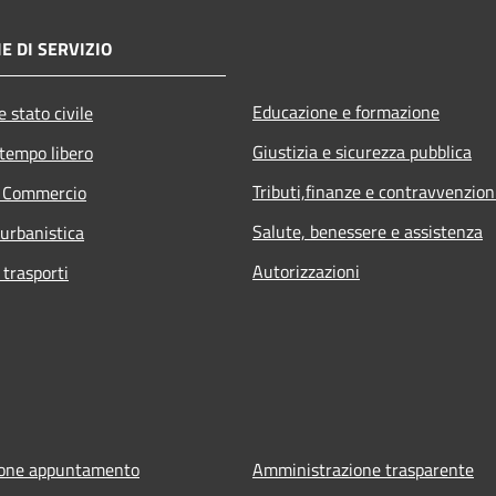
E DI SERVIZIO
Educazione e formazione
 stato civile
Giustizia e sicurezza pubblica
 tempo libero
Tributi,finanze e contravvenzion
e Commercio
Salute, benessere e assistenza
 urbanistica
Autorizzazioni
 trasporti
ione appuntamento
Amministrazione trasparente