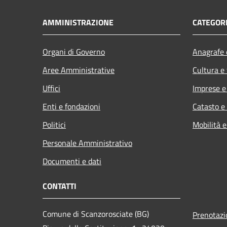
AMMINISTRAZIONE
CATEGORI
Organi di Governo
Anagrafe e
Aree Amministrative
Cultura e
Uffici
Imprese 
Enti e fondazioni
Catasto e
Politici
Mobilità e
Personale Amministrativo
Documenti e dati
CONTATTI
Comune di Scanzorosciate (BG)
Prenotaz