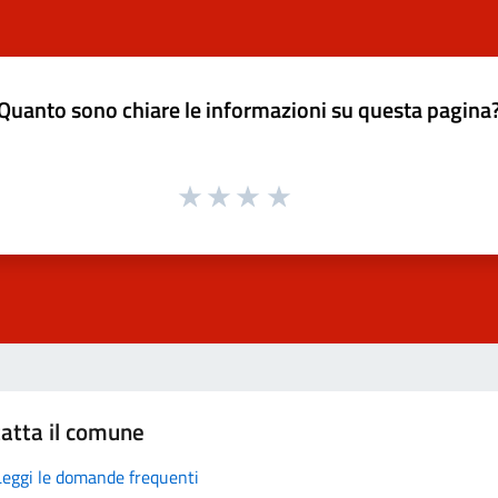
Quanto sono chiare le informazioni su questa pagina
atta il comune
Leggi le domande frequenti