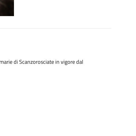
imarie di Scanzorosciate in vigore dal