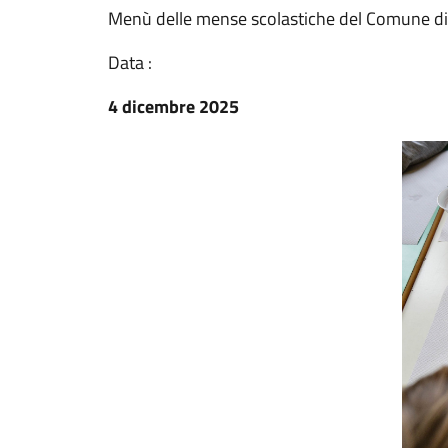
Menù delle mense scolastiche del Comune di
Data :
4 dicembre 2025