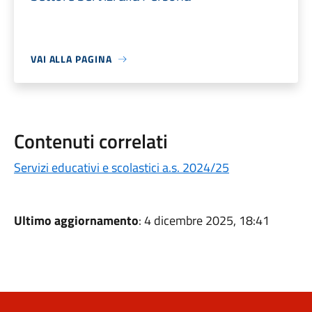
VAI ALLA PAGINA
Contenuti correlati
Servizi educativi e scolastici a.s. 2024/25
Ultimo aggiornamento
: 4 dicembre 2025, 18:41