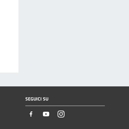
SEGUICI SU
Facebook
Youtube
Instagram