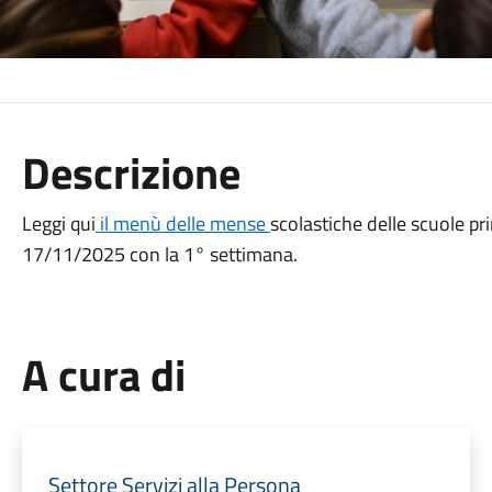
Descrizione
Leggi qui
il menù delle mense
scolastiche delle scuole pr
17/11/2025 con la 1° settimana.
A cura di
Settore Servizi alla Persona