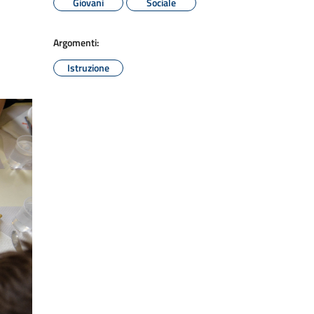
Giovani
Sociale
Argomenti:
Istruzione