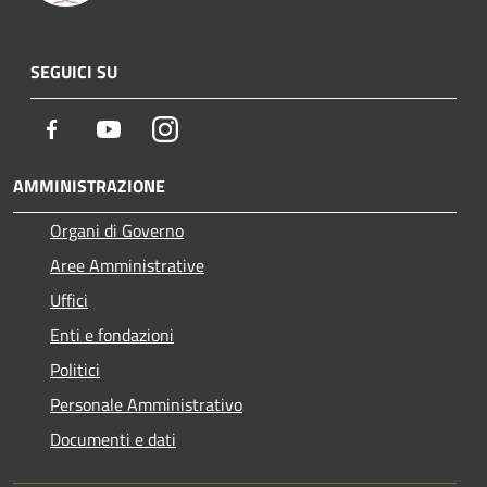
SEGUICI SU
Facebook
Youtube
Instagram
AMMINISTRAZIONE
Organi di Governo
Aree Amministrative
Uffici
Enti e fondazioni
Politici
Personale Amministrativo
Documenti e dati