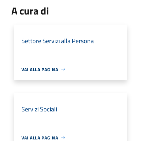
A cura di
Settore Servizi alla Persona
VAI ALLA PAGINA
Servizi Sociali
VAI ALLA PAGINA