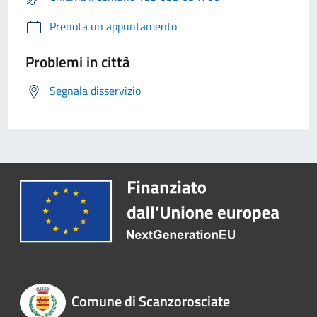
Prenota un appuntamento
Problemi in città
Segnala disservizio
Comune di Scanzorosciate