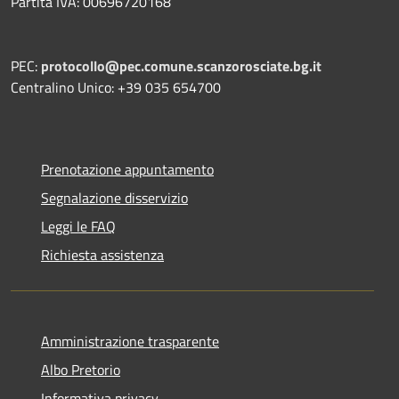
Partita IVA: 00696720168
PEC:
protocollo@pec.comune.scanzorosciate.bg.it
Centralino Unico: +39 035 654700
Prenotazione appuntamento
Segnalazione disservizio
Leggi le FAQ
Richiesta assistenza
Amministrazione trasparente
Albo Pretorio
Informativa privacy