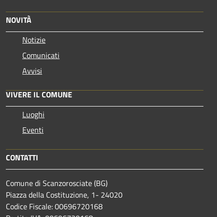
NOVITÀ
Notizie
Comunicati
Avvisi
VIVERE IL COMUNE
Luoghi
Eventi
CONTATTI
Comune di Scanzorosciate (BG)
Piazza della Costituzione, 1- 24020
Codice Fiscale: 00696720168