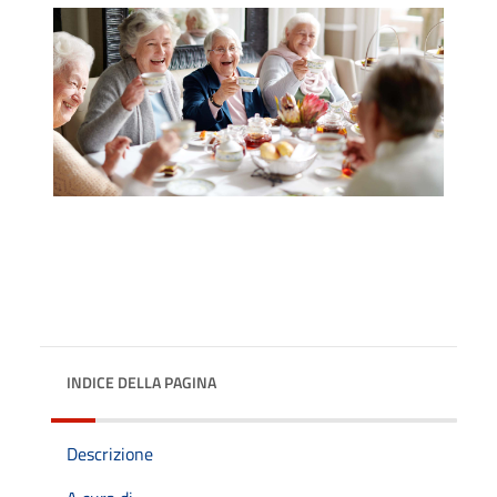
INDICE DELLA PAGINA
Descrizione