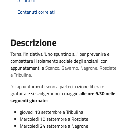
A cura di
Contenuti correlati
Descrizione
Torna l'iniziativa 'Uno spuntino a...': per prevenire e
combattere l'isolamento sociale degli anziani, con
appunatementi a
Scanzo, Gavarno, Negrone, Rosciate
e Tribulina.
Gli appuntamenti sono a partecipazione libera e
gratuita e si svolgeranno a maggio
alle ore 9.30 nelle
seguenti giornate:
giovedi 18 settembre a Tribulina
Mercoledì 10 settembre a Rosciate
Mercoledì 24 settembre a Negrone