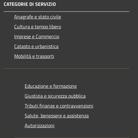
CATEGORIE DI SERVIZIO
Anagrafe e stato civile
Cultura e tempo libero
Imprese e Commercio
Catasto e urbanistica
Mobilità e trasporti
Educazione e formazione
Giustizia e sicurezza pubblica
Tributi,finanze e contravvenzioni
Salute, benessere e assistenza
Autorizzazioni