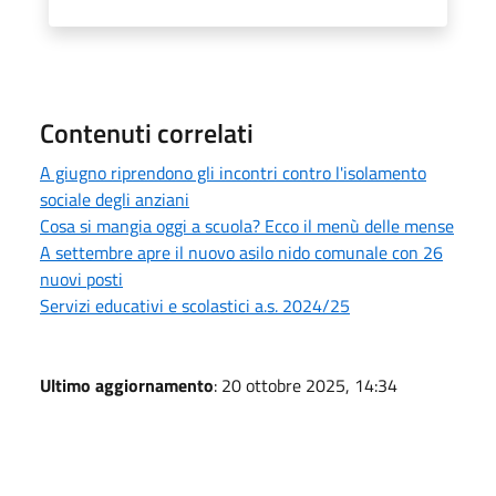
Contenuti correlati
A giugno riprendono gli incontri contro l'isolamento
sociale degli anziani
Cosa si mangia oggi a scuola? Ecco il menù delle mense
A settembre apre il nuovo asilo nido comunale con 26
nuovi posti
Servizi educativi e scolastici a.s. 2024/25
Ultimo aggiornamento
: 20 ottobre 2025, 14:34