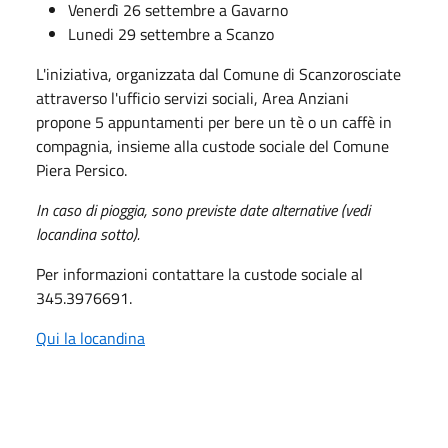
Venerdì 26 settembre a Gavarno
Lunedi 29 settembre a Scanzo
L'iniziativa, organizzata dal Comune di Scanzorosciate
attraverso l'ufficio servizi sociali, Area Anziani
propone 5 appuntamenti per bere un tè o un caffè in
compagnia, insieme alla custode sociale del Comune
Piera Persico.
In caso di pioggia, sono previste date alternative (vedi
locandina sotto).
Per informazioni contattare la custode sociale al
345.3976691.
Qui la locandina