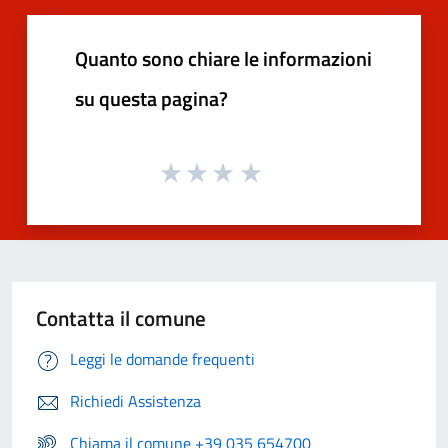
Quanto sono chiare le informazioni
su questa pagina?
Contatta il comune
Leggi le domande frequenti
Richiedi Assistenza
Chiama il comune +39 035 654700