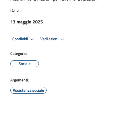
Data :
13 maggio 2025
Condividi
Vedi azioni
Categorie:
Sociale
Argomenti:
Assistenza sociale