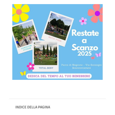
INDICE DELLA PAGINA