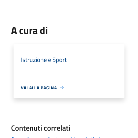
A cura di
Istruzione e Sport
VAI ALLA PAGINA
Contenuti correlati