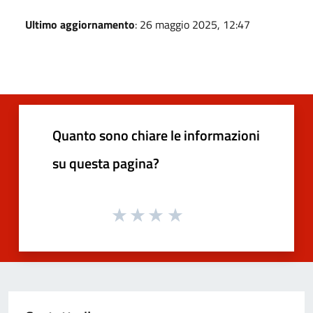
Ultimo aggiornamento
: 26 maggio 2025, 12:47
Quanto sono chiare le informazioni
su questa pagina?