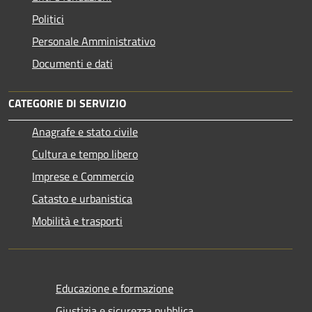
Politici
Personale Amministrativo
Documenti e dati
CATEGORIE DI SERVIZIO
Anagrafe e stato civile
Cultura e tempo libero
Imprese e Commercio
Catasto e urbanistica
Mobilità e trasporti
Educazione e formazione
Giustizia e sicurezza pubblica