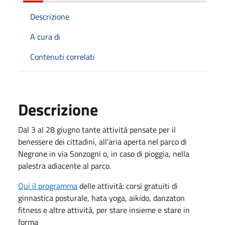
Descrizione
A cura di
Contenuti correlati
Descrizione
Dal 3 al 28 giugno tante attività pensate per il
benessere dei cittadini, all'aria aperta nel parco di
Negrone in via Sonzogni o, in caso di pioggia, nella
palestra adiacente al parco.
Qui il programma
delle attività: corsi gratuiti di
ginnastica posturale, hata yoga, aikido, danzaton
fitness e altre attività, per stare insieme e stare in
forma