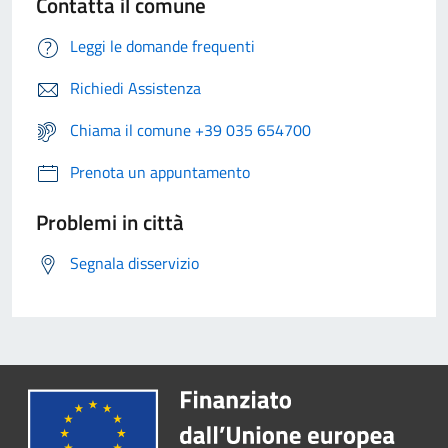
Contatta il comune
Leggi le domande frequenti
Richiedi Assistenza
Chiama il comune +39 035 654700
Prenota un appuntamento
Problemi in città
Segnala disservizio