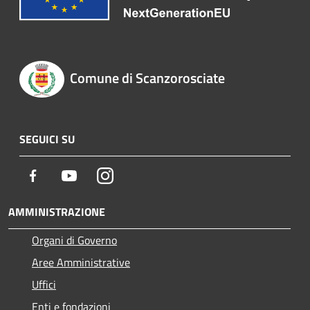
Comune di Scanzorosciate
SEGUICI SU
Facebook
Youtube
Instagram
AMMINISTRAZIONE
Organi di Governo
Aree Amministrative
Uffici
Enti e fondazioni