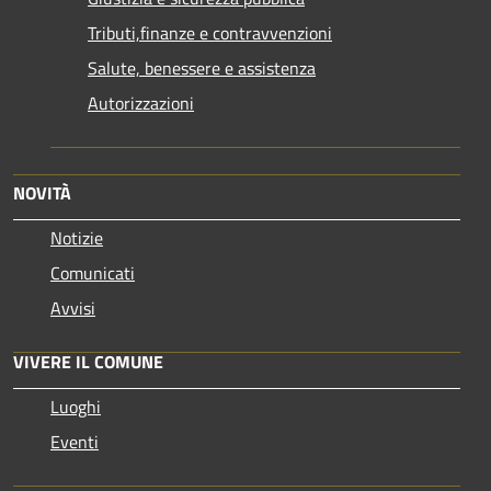
Tributi,finanze e contravvenzioni
Salute, benessere e assistenza
Autorizzazioni
NOVITÀ
Notizie
Comunicati
Avvisi
VIVERE IL COMUNE
Luoghi
Eventi