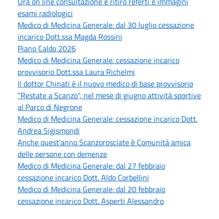
Ora on line consultazione e ritiro referti e immagini
esami radiologici
Medico di Medicina Generale: dal 30 luglio cessazione
incarico Dott.ssa Magda Rossini
Piano Caldo 2026
Medico di Medicina Generale: cessazione incarico
provvisorio Dott.ssa Laura Richelmi
Il dottor Chinati è il nuovo medico di base provvisorio
"Restate a Scanzo", nel mese di giugno attività sportive
al Parco di Negrone
Medico di Medicina Generale: cessazione incarico Dott.
Andrea Sigismondi
Anche quest'anno Scanzorosciate è Comunità amica
delle persone con demenze
Medico di Medicina Generale: dal 27 febbraio
cessazione incarico Dott. Aldo Corbellini
Medico di Medicina Generale: dal 20 febbraio
cessazione incarico Dott. Asperti Alessandro