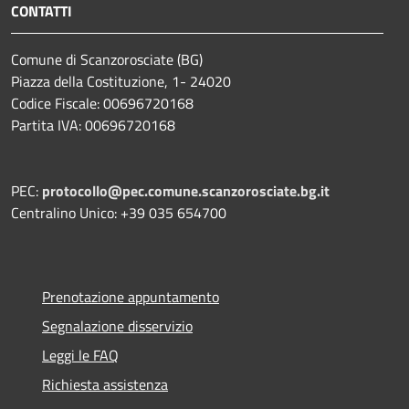
CONTATTI
Comune di Scanzorosciate (BG)
Piazza della Costituzione, 1- 24020
Codice Fiscale: 00696720168
Partita IVA: 00696720168
PEC:
protocollo@pec.comune.scanzorosciate.bg.it
Centralino Unico: +39 035 654700
Prenotazione appuntamento
Segnalazione disservizio
Leggi le FAQ
Richiesta assistenza