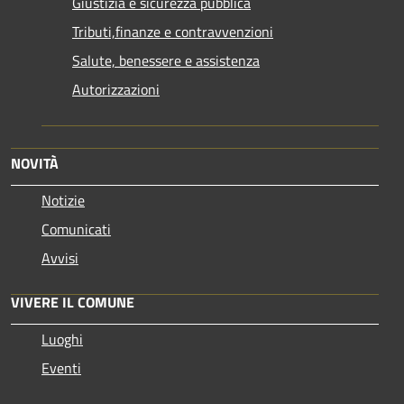
Giustizia e sicurezza pubblica
Tributi,finanze e contravvenzioni
Salute, benessere e assistenza
Autorizzazioni
NOVITÀ
Notizie
Comunicati
Avvisi
VIVERE IL COMUNE
Luoghi
Eventi