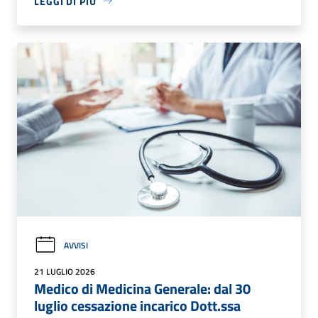
LEGGI DI PIÙ
AVVISI
21 LUGLIO 2026
Medico di Medicina Generale: dal 30
luglio cessazione incarico Dott.ssa