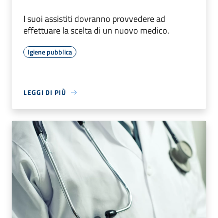
I suoi assistiti dovranno provvedere ad
effettuare la scelta di un nuovo medico.
Igiene pubblica
LEGGI DI PIÙ