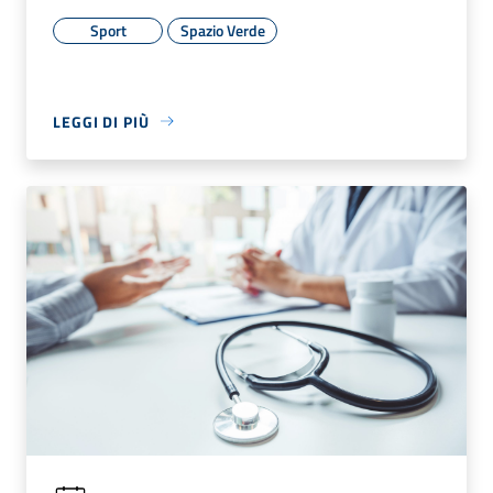
Sport
Spazio Verde
LEGGI DI PIÙ