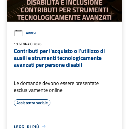
AVVISI
19 GENNAIO 2026
Contributi per l'acquisto o l'utilizzo di
ausili e strumenti tecnologicamente
avanzati per persone disabil
Le domande devono essere presentate
esclusivamente online
Assistenza sociale
LEGGI DI PIÙ