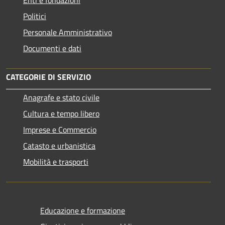
Enti e fondazioni
Politici
Personale Amministrativo
Documenti e dati
CATEGORIE DI SERVIZIO
Anagrafe e stato civile
Cultura e tempo libero
Imprese e Commercio
Catasto e urbanistica
Mobilità e trasporti
Educazione e formazione