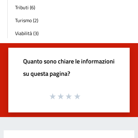
Tributi (6)
Turismo (2)
Viabilità (3)
Quanto sono chiare le informazioni
su questa pagina?