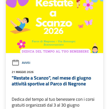
AVVISI
21 MAGGIO 2026
"Restate a Scanzo", nel mese di giugno
attività sportive al Parco di Negrone
Dedica del tempo al tuo benessere con i corsi
gratuiti organizzati dal 3 al 30 giugno