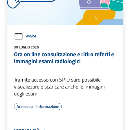
AVVISI
30 LUGLIO 2026
Ora on line consultazione e ritiro referti e
immagini esami radiologici
Tramite accesso con SPID sarò possibile
visualizzare e scaricare anche le immagini
degli esami
Accesso all'informazione