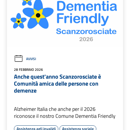
AVVISI
28 FEBBRAIO 2026
Anche quest'anno Scanzorosciate è
Comunità amica delle persone con
demenze
Alzheimer Italia che anche per il 2026
riconosce il nostro Comune Dementia Friendly
Assistenza agli invalidi
Assistenza sociale