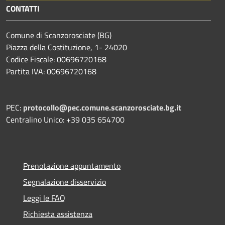
CONTATTI
Comune di Scanzorosciate (BG)
Piazza della Costituzione, 1- 24020
Codice Fiscale: 00696720168
Partita IVA: 00696720168
PEC:
protocollo@pec.comune.scanzorosciate.bg.it
Centralino Unico: +39 035 654700
Prenotazione appuntamento
Segnalazione disservizio
Leggi le FAQ
Richiesta assistenza