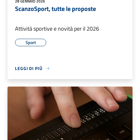
28 GENNAIO 2026
ScanzoSport, tutte le proposte
Attività sportive e novità per il 2026
Sport
LEGGI DI PIÙ