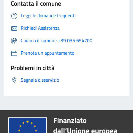
Contatta il comune
Leggi le domande frequenti
Richiedi Assistenza
Chiama il comune +39 035 654700
Prenota un appuntamento
Problemi in città
Segnala disservizio