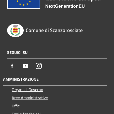
Comune di Scanzorosciate
SEGUICI SU
Facebook
Youtube
Instagram
AMMINISTRAZIONE
Organi di Governo
Aree Amministrative
Uffici