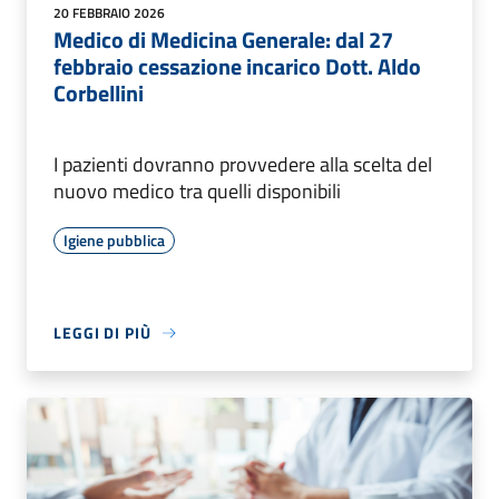
20 FEBBRAIO 2026
Medico di Medicina Generale: dal 27
febbraio cessazione incarico Dott. Aldo
Corbellini
I pazienti dovranno provvedere alla scelta del
nuovo medico tra quelli disponibili
Igiene pubblica
LEGGI DI PIÙ