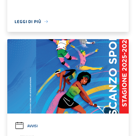
LEGGI DI PIÙ
AVVISI