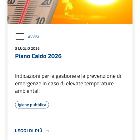
AVVISI
3 LUGLIO 2026
Piano Caldo 2026
Indicazioni per la gestione e la prevenzione di
emergenze in caso di elevate temperature
ambientali
Igiene pubblica
LEGGI DI PIÙ