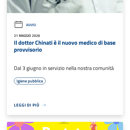
AVVISI
21 MAGGIO 2026
Il dottor Chinati è il nuovo medico di base
provvisorio
Dal 3 giugno in servizio nella nostra comunità
Igiene pubblica
LEGGI DI PIÙ