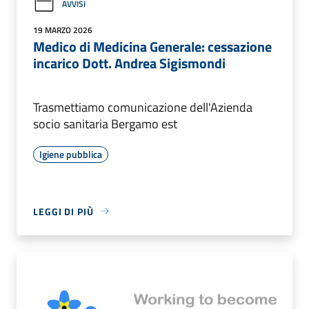
AVVISI
19 MARZO 2026
Medico di Medicina Generale: cessazione
incarico Dott. Andrea Sigismondi
Trasmettiamo comunicazione dell'Azienda
socio sanitaria Bergamo est
Igiene pubblica
LEGGI DI PIÙ