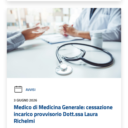
AVVISI
3 GIUGNO 2026
Medico di Medicina Generale: cessazione
incarico provvisorio Dott.ssa Laura
Richelmi