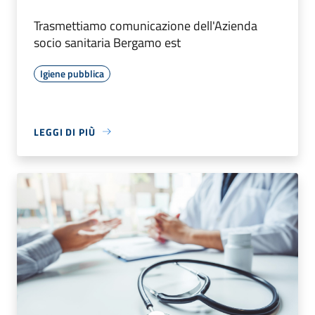
Trasmettiamo comunicazione dell'Azienda
socio sanitaria Bergamo est
Igiene pubblica
LEGGI DI PIÙ