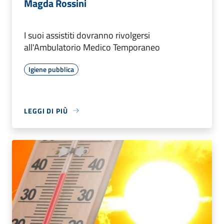
Magda Rossini
I suoi assistiti dovranno rivolgersi
all'Ambulatorio Medico Temporaneo
Igiene pubblica
LEGGI DI PIÙ