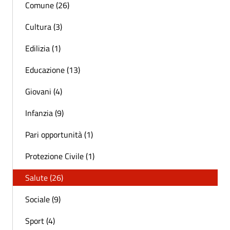
Comune (26)
Cultura (3)
Edilizia (1)
Educazione (13)
Giovani (4)
Infanzia (9)
Pari opportunità (1)
Protezione Civile (1)
Salute (26)
Sociale (9)
Sport (4)