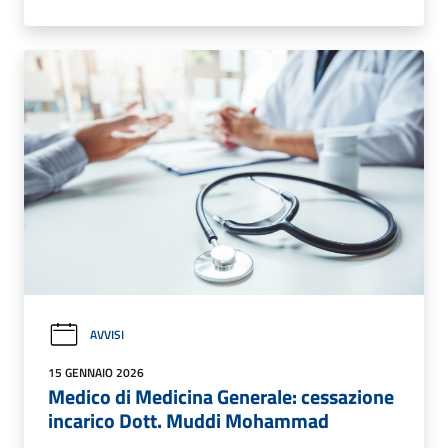
AVVISI
15 GENNAIO 2026
Medico di Medicina Generale: cessazione
incarico Dott. Muddi Mohammad