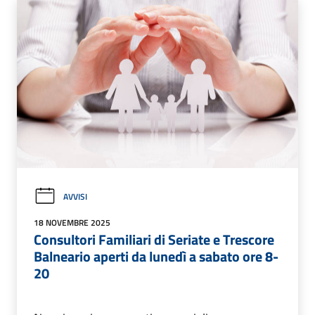
AVVISI
18 NOVEMBRE 2025
Consultori Familiari di Seriate e Trescore
Balneario aperti da lunedì a sabato ore 8-
20