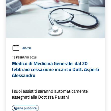
AVVISI
16 FEBBRAIO 2026
Medico di Medicina Generale: dal 20
febbraio cessazione incarico Dott. Asperti
Alessandro
I suoi assistiti saranno automaticamente
assegnati alla Dott.ssa Parsani
Igiene pubblica