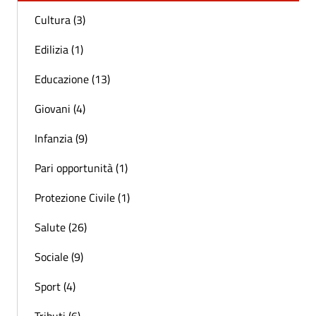
Cultura (3)
Edilizia (1)
Educazione (13)
Giovani (4)
Infanzia (9)
Pari opportunità (1)
Protezione Civile (1)
Salute (26)
Sociale (9)
Sport (4)