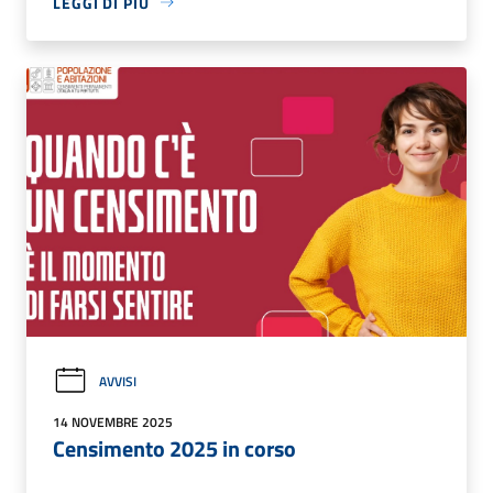
LEGGI DI PIÙ
AVVISI
14 NOVEMBRE 2025
Censimento 2025 in corso