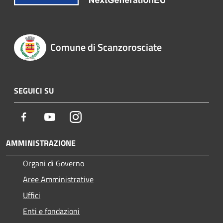
Comune di Scanzorosciate
SEGUICI SU
Facebook
Youtube
Instagram
AMMINISTRAZIONE
Organi di Governo
Aree Amministrative
Uffici
Enti e fondazioni