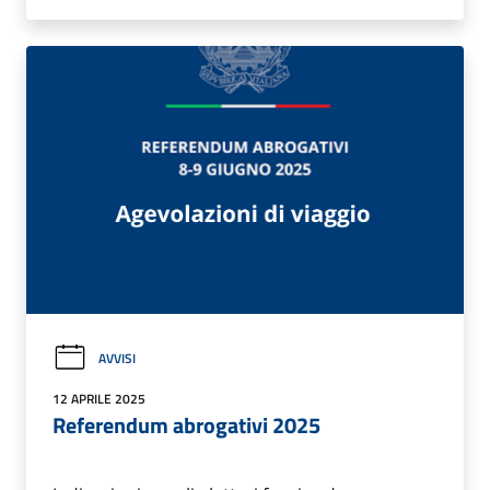
AVVISI
12 APRILE 2025
Referendum abrogativi 2025