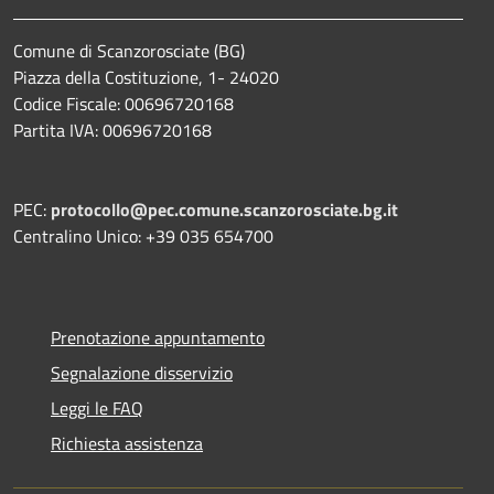
Comune di Scanzorosciate (BG)
Piazza della Costituzione, 1- 24020
Codice Fiscale: 00696720168
Partita IVA: 00696720168
PEC:
protocollo@pec.comune.scanzorosciate.bg.it
Centralino Unico: +39 035 654700
Prenotazione appuntamento
Segnalazione disservizio
Leggi le FAQ
Richiesta assistenza