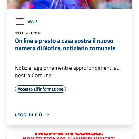
AVVISI
31 LUGLIO 2026
On line e presto a casa vostra il nuovo
numero di Notics, notiziario comunale
Notizie, aggiornamenti e approfondimenti sul
nostro Comune
Accesso all'informazione
LEGGI DI PIÙ