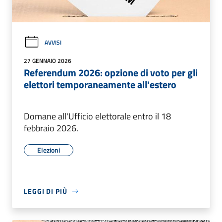
AVVISI
27 GENNAIO 2026
Referendum 2026: opzione di voto per gli
elettori temporaneamente all'estero
Domane all'Ufficio elettorale entro il 18
febbraio 2026.
Elezioni
LEGGI DI PIÙ