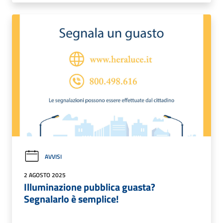
AVVISI
2 AGOSTO 2025
Illuminazione pubblica guasta?
Segnalarlo è semplice!