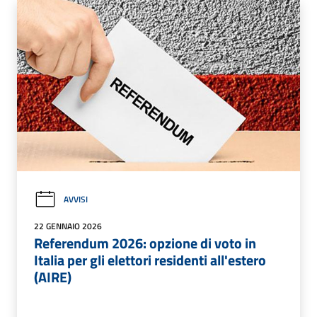
AVVISI
22 GENNAIO 2026
Referendum 2026: opzione di voto in
Italia per gli elettori residenti all'estero
(AIRE)