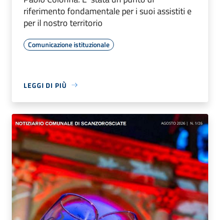
riferimento fondamentale per i suoi assistiti e
per il nostro territorio
Comunicazione istituzionale
LEGGI DI PIÙ