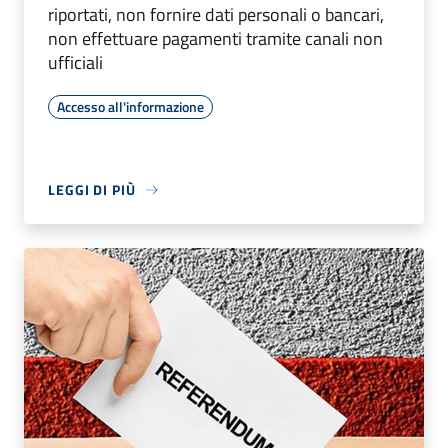
riportati, non fornire dati personali o bancari,
non effettuare pagamenti tramite canali non
ufficiali
Accesso all'informazione
LEGGI DI PIÙ