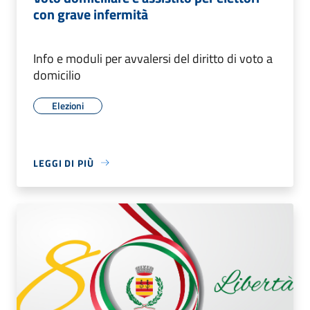
con grave infermità
Info e moduli per avvalersi del diritto di voto a
domicilio
Elezioni
LEGGI DI PIÙ