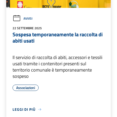
AVVISI
22 SETTEMBRE 2025
Sospesa temporaneamente la raccolta di
abiti usati
Il servizio di raccolta di abiti, accessori e tessili
usati tramite i contenitori presenti sul
territorio comunale è temporaneamente
sospeso
Associazioni
LEGGI DI PIÙ