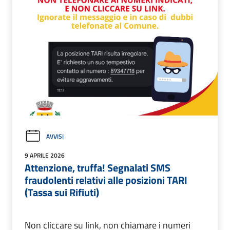
AVVISI
9 APRILE 2026
Attenzione, truffa! Segnalati SMS
fraudolenti relativi alle posizioni TARI
(Tassa sui Rifiuti)
Non cliccare su link, non chiamare i numeri