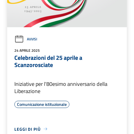
AVVISI
24 APRILE 2025
Celebrazioni del 25 aprile a
Scanzorosciate
Iniziative per l'80esimo anniversario della
Liberazione
Comunicazione istituzionale
LEGGI DI PIÙ