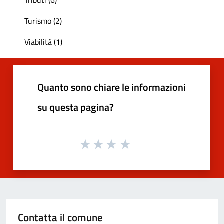
Tributi (6)
Turismo (2)
Viabilità (1)
Quanto sono chiare le informazioni
su questa pagina?
Contatta il comune