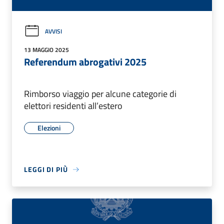
AVVISI
13 MAGGIO 2025
Referendum abrogativi 2025
Rimborso viaggio per alcune categorie di
elettori residenti all’estero
Elezioni
LEGGI DI PIÙ