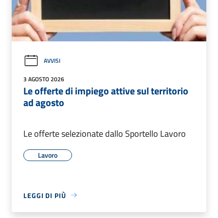
AVVISI
3 AGOSTO 2026
Le offerte di impiego attive sul territorio
ad agosto
Le offerte selezionate dallo Sportello Lavoro
Lavoro
LEGGI DI PIÙ