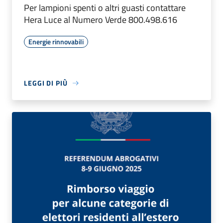
Per lampioni spenti o altri guasti contattare
Hera Luce al Numero Verde 800.498.616
Energie rinnovabili
LEGGI DI PIÙ