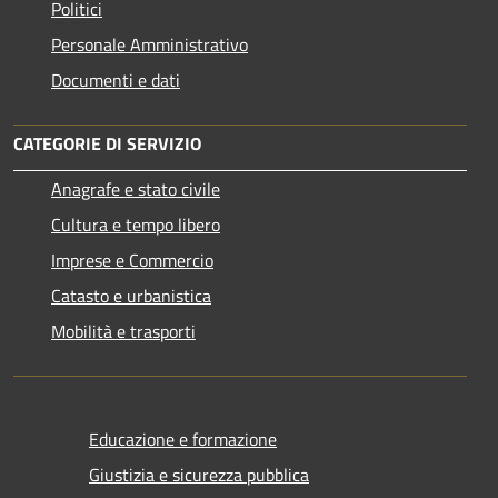
Politici
Personale Amministrativo
Documenti e dati
CATEGORIE DI SERVIZIO
Anagrafe e stato civile
Cultura e tempo libero
Imprese e Commercio
Catasto e urbanistica
Mobilità e trasporti
Educazione e formazione
Giustizia e sicurezza pubblica