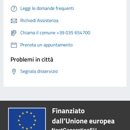
Leggi le domande frequenti
Richiedi Assistenza
Chiama il comune +39 035 654700
Prenota un appuntamento
Problemi in città
Segnala disservizio