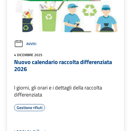
AVVISI
4 DICEMBRE 2025
Nuovo calendario raccolta differenziata
2026
I giorni, gli orari e i dettagli della raccolta
differenziata
Gestione rifiuti