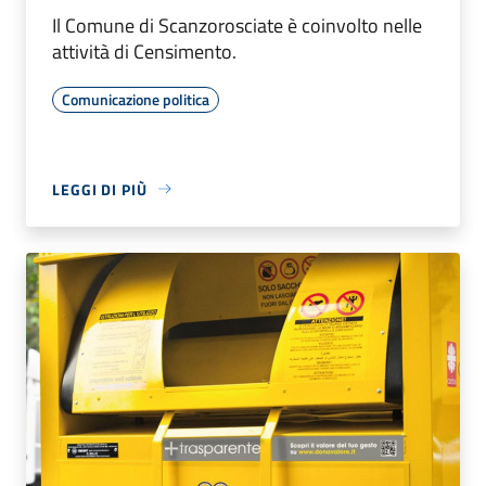
Il Comune di Scanzorosciate è coinvolto nelle
attività di Censimento.
Comunicazione politica
LEGGI DI PIÙ