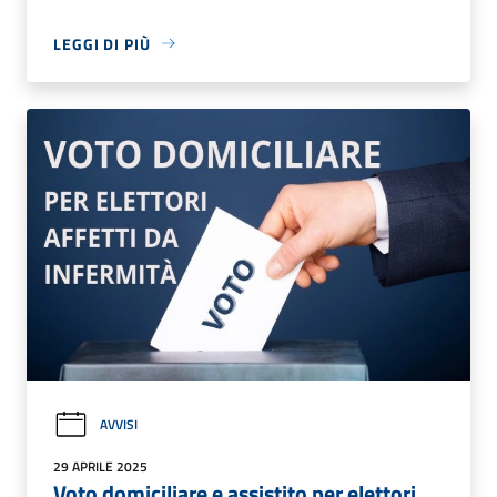
LEGGI DI PIÙ
AVVISI
29 APRILE 2025
Voto domiciliare e assistito per elettori