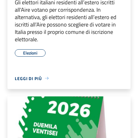
Gli elettori italiani residenti all’estero iscritti
all'Aire votano per corrispondenza. In
alternativa, gli elettori residenti all’estero ed
iscritti all’Aire possono scegliere di votare in
Italia presso il proprio comune di iscrizione
elettorale.
Elezioni
LEGGI DI PIÙ