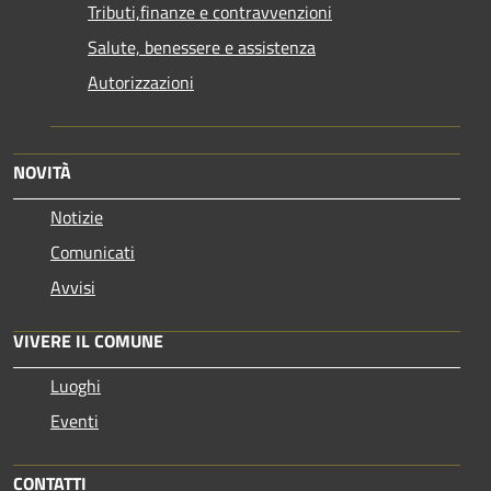
Tributi,finanze e contravvenzioni
Salute, benessere e assistenza
Autorizzazioni
NOVITÀ
Notizie
Comunicati
Avvisi
VIVERE IL COMUNE
Luoghi
Eventi
CONTATTI