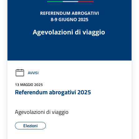
AVVISI
13 MAGGIO 2025
Referendum abrogativi 2025
Agevolazioni di viaggio
Elezioni