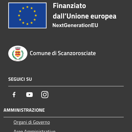
Comune di Scanzorosciate
SEGUICI SU
Facebook
Youtube
Instagram
AMMINISTRAZIONE
Organi di Governo
Aree Amministrative