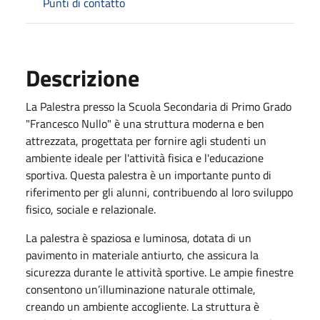
Punti di contatto
Descrizione
La Palestra presso la Scuola Secondaria di Primo Grado
"Francesco Nullo" è una struttura moderna e ben
attrezzata, progettata per fornire agli studenti un
ambiente ideale per l'attività fisica e l'educazione
sportiva. Questa palestra è un importante punto di
riferimento per gli alunni, contribuendo al loro sviluppo
fisico, sociale e relazionale.
La palestra è spaziosa e luminosa, dotata di un
pavimento in materiale antiurto, che assicura la
sicurezza durante le attività sportive. Le ampie finestre
consentono un’illuminazione naturale ottimale,
creando un ambiente accogliente. La struttura è