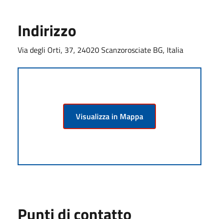
Indirizzo
Via degli Orti, 37, 24020 Scanzorosciate BG, Italia
Visualizza in Mappa
Punti di contatto