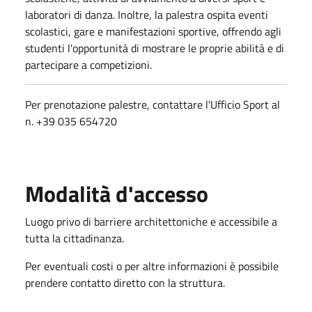
laboratori di danza. Inoltre, la palestra ospita eventi
scolastici, gare e manifestazioni sportive, offrendo agli
studenti l'opportunità di mostrare le proprie abilità e di
partecipare a competizioni.
Per prenotazione palestre, contattare l'Ufficio Sport al
n. +39 035 654720
Modalità d'accesso
Luogo privo di barriere architettoniche e accessibile a
tutta la cittadinanza.
Per eventuali costi o per altre informazioni è possibile
prendere contatto diretto con la struttura.