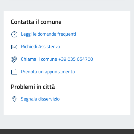
Contatta il comune
Leggi le domande frequenti
Richiedi Assistenza
Chiama il comune +39 035 654700
Prenota un appuntamento
Problemi in città
Segnala disservizio