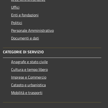
Uffici
Enti e fondazioni
Politici
Personale Amministrativo
Documenti e dati
CATEGORIE DI SERVIZIO
Anagrafe e stato civile
Cultura e tempo libero
Imprese e Commercio
Catasto e urbanistica
Mobilità e trasporti