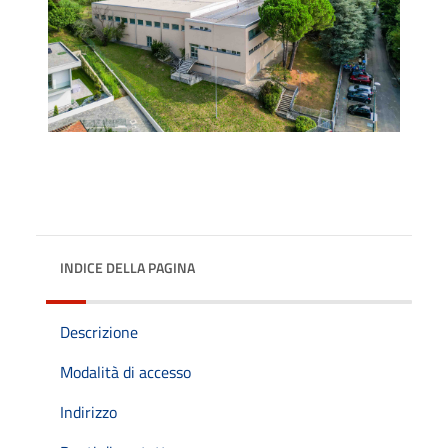
INDICE DELLA PAGINA
Descrizione
Modalità di accesso
Indirizzo