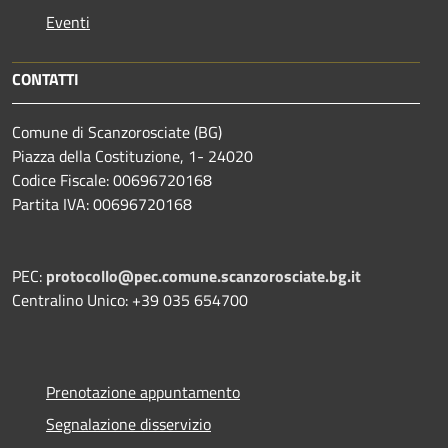
Eventi
CONTATTI
Comune di Scanzorosciate (BG)
Piazza della Costituzione, 1- 24020
Codice Fiscale: 00696720168
Partita IVA: 00696720168
PEC:
protocollo@pec.comune.scanzorosciate.bg.it
Centralino Unico: +39 035 654700
Prenotazione appuntamento
Segnalazione disservizio