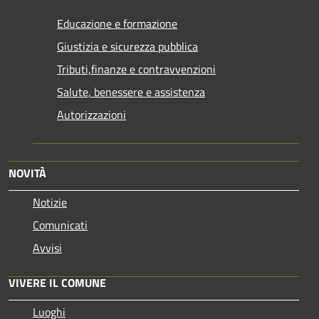
Educazione e formazione
Giustizia e sicurezza pubblica
Tributi,finanze e contravvenzioni
Salute, benessere e assistenza
Autorizzazioni
NOVITÀ
Notizie
Comunicati
Avvisi
VIVERE IL COMUNE
Luoghi