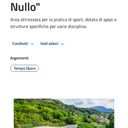
Nullo"
Area attrezzata per la pratica di sport, dotata di spazi e
strutture specifiche per varie discipline.
Condividi
Vedi azioni
Argomenti:
Tempo libero