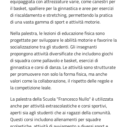
equipaggiata con attrezzature varie, come canestri per
il basket, spalliere per la ginnastica e aree per esercizi
di riscaldamento e stretching, permettendo la pratica
di una vasta gamma di sport e attività motorie.
Nella palestra, le lezioni di educazione fisica sono
progettate per sviluppare le abilità motorie e favorire la
socializzazione tra gli studenti. Gli insegnanti
propongono attività diversificate che includono giochi
di squadra come pallavolo e basket, esercizi di
ginnastica e corsi di danza. Le attività sono strutturate
per promuovere non solo la forma fisica, ma anche
valori come la collaborazione, il rispetto delle regole e
la competizione leale.
La palestra della Scuola "Francesco Nullo" è utilizzata
anche per attività extrascolastiche e corsi sportivi,
aperti sia agli studenti che ai ragazzi della comunità.
Questi corsi includono allenamenti per squadre
scolastiche, attività di avviamento a diversi sport e