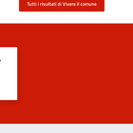
Tutti i risultati di Vivere il comune
?