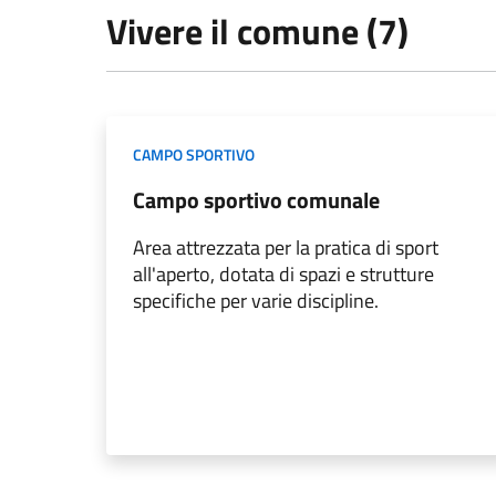
Vivere il comune (7)
CAMPO SPORTIVO
Campo sportivo comunale
Area attrezzata per la pratica di sport
all'aperto, dotata di spazi e strutture
specifiche per varie discipline.