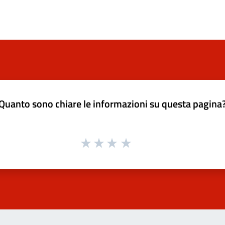
Quanto sono chiare le informazioni su questa pagina