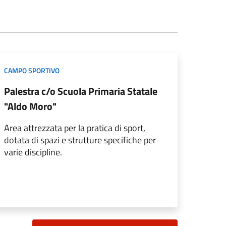
CAMPO SPORTIVO
Palestra c/o Scuola Primaria Statale
"Aldo Moro"
Area attrezzata per la pratica di sport,
dotata di spazi e strutture specifiche per
varie discipline.