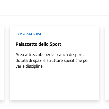
CAMPO SPORTIVO
Palazzetto dello Sport
Area attrezzata per la pratica di sport,
dotata di spazi e strutture specifiche per
varie discipline.