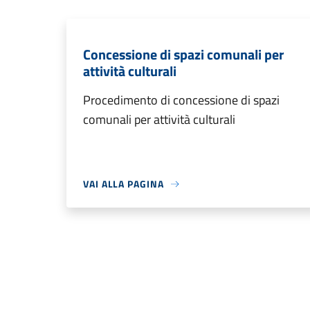
Concessione di spazi comunali per
attività culturali
Procedimento di concessione di spazi
comunali per attività culturali
VAI ALLA PAGINA