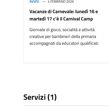
AVVISI
4 FEBBRAIO 2026
Vacanze di Carnevale: lunedì 16 e
martedì 17 c'è il Carnival Camp
Giornate di gioco, socialità e attività
creative per bambine/i della primaria
accompagnati da educatori qualificati.
Servizi (1)