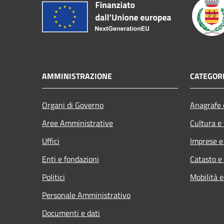
AMMINISTRAZIONE
CATEGORI
Organi di Governo
Anagrafe e
Aree Amministrative
Cultura e
Uffici
Imprese 
Enti e fondazioni
Catasto e
Politici
Mobilità e
Personale Amministrativo
Documenti e dati