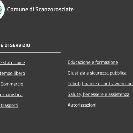
Comune di Scanzorosciate
E DI SERVIZIO
Educazione e formazione
 stato civile
Giustizia e sicurezza pubblica
 tempo libero
Tributi,finanze e contravvenzion
e Commercio
Salute, benessere e assistenza
 urbanistica
Autorizzazioni
 trasporti