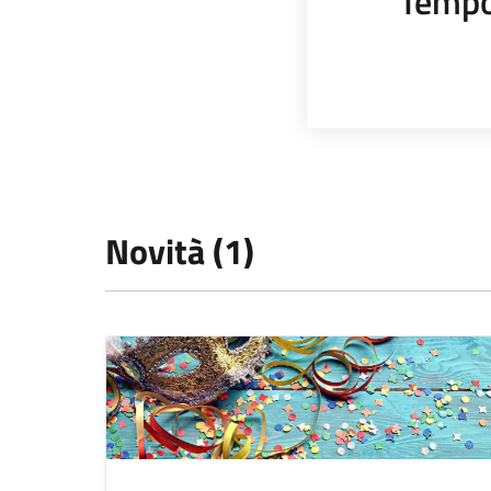
Tempo
Novità (1)