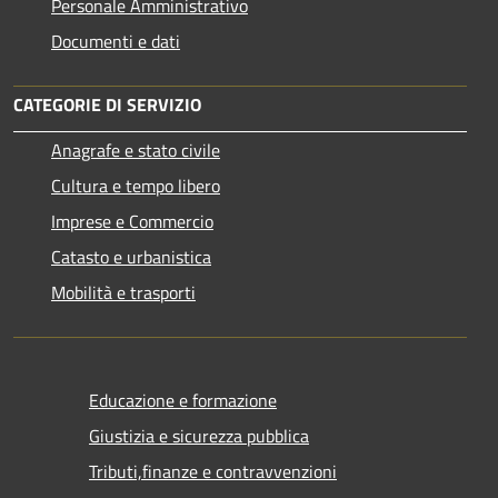
Personale Amministrativo
Documenti e dati
CATEGORIE DI SERVIZIO
Anagrafe e stato civile
Cultura e tempo libero
Imprese e Commercio
Catasto e urbanistica
Mobilità e trasporti
Educazione e formazione
Giustizia e sicurezza pubblica
Tributi,finanze e contravvenzioni