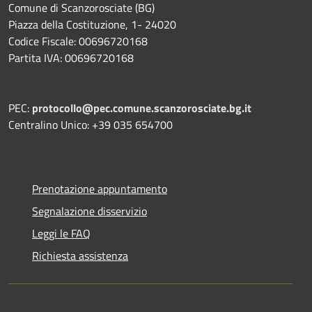
Comune di Scanzorosciate (BG)
Piazza della Costituzione, 1- 24020
Codice Fiscale: 00696720168
Partita IVA: 00696720168
PEC:
protocollo@pec.comune.scanzorosciate.bg.it
Centralino Unico: +39 035 654700
Prenotazione appuntamento
Segnalazione disservizio
Leggi le FAQ
Richiesta assistenza