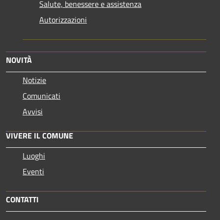
Salute, benessere e assistenza
Autorizzazioni
NOVITÀ
Notizie
Comunicati
Avvisi
VIVERE IL COMUNE
Luoghi
Eventi
CONTATTI