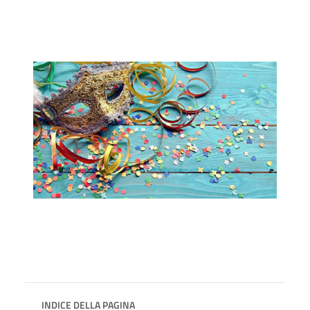
INDICE DELLA PAGINA