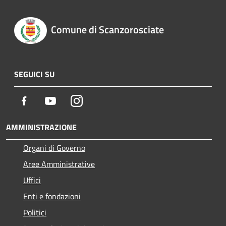
Comune di Scanzorosciate
SEGUICI SU
Facebook
Youtube
Instagram
AMMINISTRAZIONE
Organi di Governo
Aree Amministrative
Uffici
Enti e fondazioni
Politici