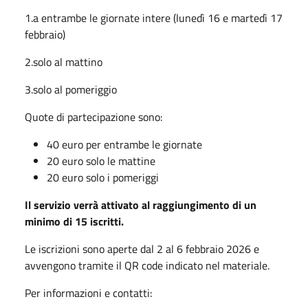
1.a entrambe le giornate intere (lunedì 16 e martedì 17
febbraio)
2.solo al mattino
3.solo al pomeriggio
Quote di partecipazione sono:
40 euro per entrambe le giornate
20 euro solo le mattine
20 euro solo i pomeriggi
Il servizio verrà attivato al raggiungimento di un
minimo di 15 iscritti.
Le iscrizioni sono aperte dal 2 al 6 febbraio 2026 e
avvengono tramite il QR code indicato nel materiale.
Per informazioni e contatti: