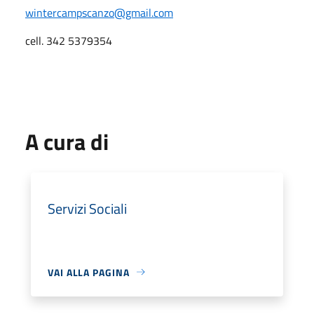
wintercampscanzo@gmail.com
cell. 342 5379354
A cura di
Servizi Sociali
VAI ALLA PAGINA