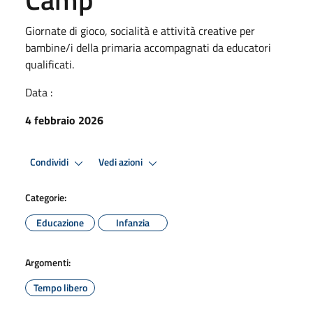
Giornate di gioco, socialità e attività creative per
bambine/i della primaria accompagnati da educatori
qualificati.
Data :
4 febbraio 2026
Condividi
Vedi azioni
Categorie:
Educazione
Infanzia
Argomenti:
Tempo libero