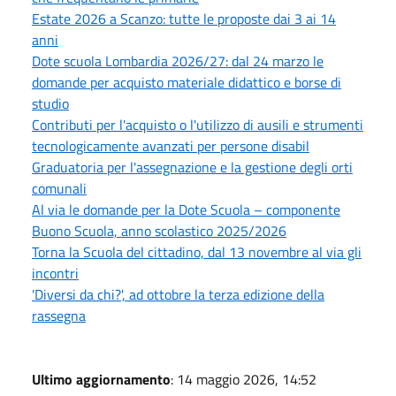
Estate 2026 a Scanzo: tutte le proposte dai 3 ai 14
anni
Dote scuola Lombardia 2026/27: dal 24 marzo le
domande per acquisto materiale didattico e borse di
studio
Contributi per l'acquisto o l'utilizzo di ausili e strumenti
tecnologicamente avanzati per persone disabil
Graduatoria per l'assegnazione e la gestione degli orti
comunali
Al via le domande per la Dote Scuola – componente
Buono Scuola, anno scolastico 2025/2026
Torna la Scuola del cittadino, dal 13 novembre al via gli
incontri
'Diversi da chi?', ad ottobre la terza edizione della
rassegna
Ultimo aggiornamento
: 14 maggio 2026, 14:52