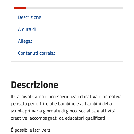
Descrizione
A cura di
Allegati
Contenuti correlati
Descrizione
Il Carnival Camp è un’esperienza educativa e ricreativa,
pensata per offrire alle bambine e ai bambini della
scuola primaria giornate di gioco, socialità e attività
creative, accompagnati da educatori qualificati.
È possibile iscriversi: